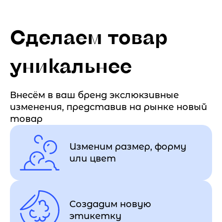
Сделаем товар
уникальнее
Внесём в ваш бренд экслюкзивные
изменения, представив на рынке новый
товар
Изменим размер, форму
или цвет
Создадим новую
этикетку