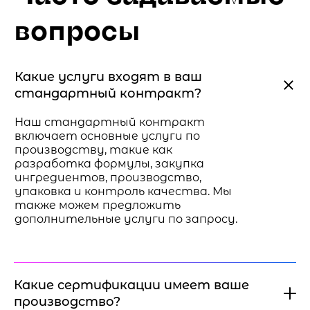
вопросы
Какие услуги входят в ваш
стандартный контракт?
Наш стандартный контракт
включает основные услуги по
производству, такие как
разработка формулы, закупка
ингредиентов, производство,
упаковка и контроль качества. Мы
также можем предложить
дополнительные услуги по запросу.
Какие сертификации имеет ваше
производство?