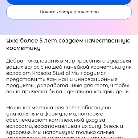
Начать сотрудничество
Уже более 5 лет создаём качественную
косметику
Добро пожаловать в мир красоты и здоровья
ваших волос с нашей линейкой косметики для
волос от Krasota Studio! Мы гордимся
представить вам наши инновационные
продукты, разработанные для того, чтобы
ваша прическа была идеальной каждый день.
Наша косметика для волос обогащена
уникальными формулами, которые
обеспечивают комплексный уход за
волосами, восстанавливая их силу, блеск и
здоровье. Мы используем только самые