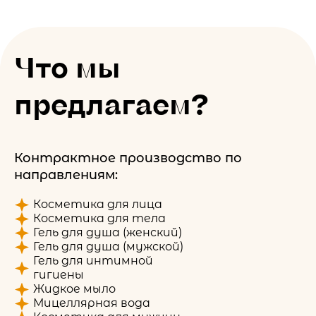
Что мы
предлагаем?
Контрактное производство по
направлениям:
Косметика для лица
Косметика для тела
Гель для душа (женский)
Гель для душа (мужской)
Гель для интимной
гигиены
Жидкое мыло
Мицеллярная вода