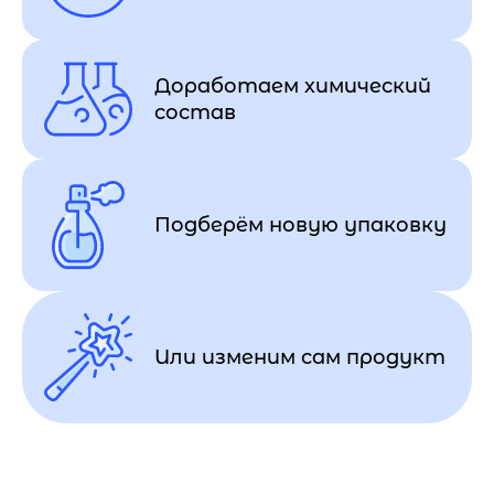
Доработаем химический
состав
Подберём новую упаковку
Или изменим сам продукт