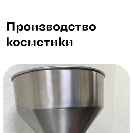
Производство
косметики