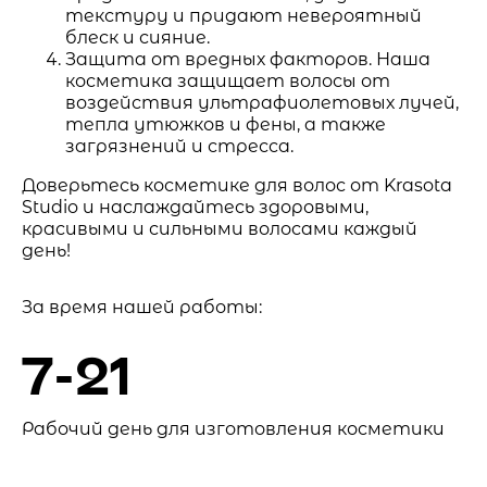
текстуру и придают невероятный
блеск и сияние.
Защита от вредных факторов. Наша
косметика защищает волосы от
воздействия ультрафиолетовых лучей,
тепла утюжков и фены, а также
загрязнений и стресса.
Доверьтесь косметике для волос от Krasota
Studio и наслаждайтесь здоровыми,
красивыми и сильными волосами каждый
день!
За время нашей работы:
7-21
Рабочий день для изготовления косметики