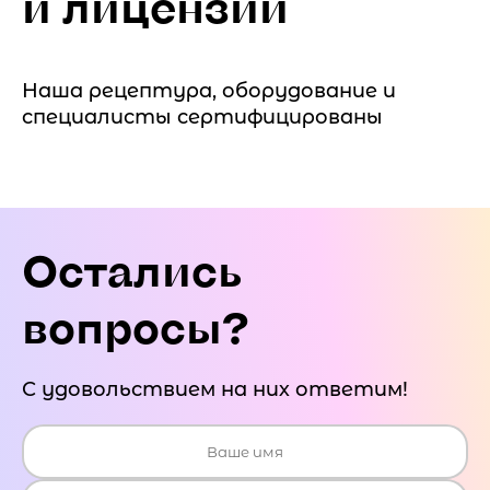
и лицензии
Наша рецептура, оборудование и
специалисты сертифицированы
Остались
вопросы?
С удовольствием на них ответим!