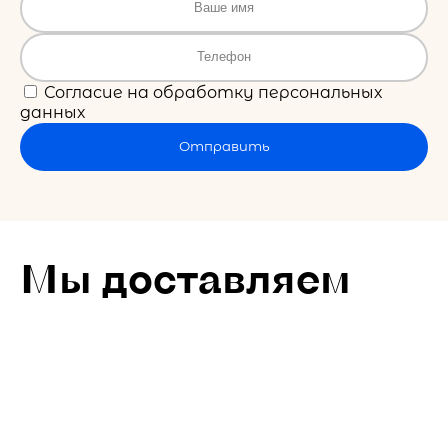
Согласие на обработку персональных
данных
Отправить
Мы доставляем