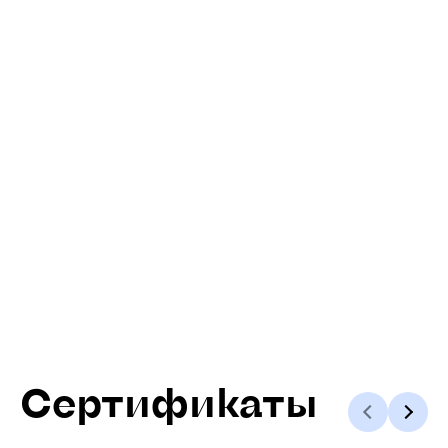
Сертификаты