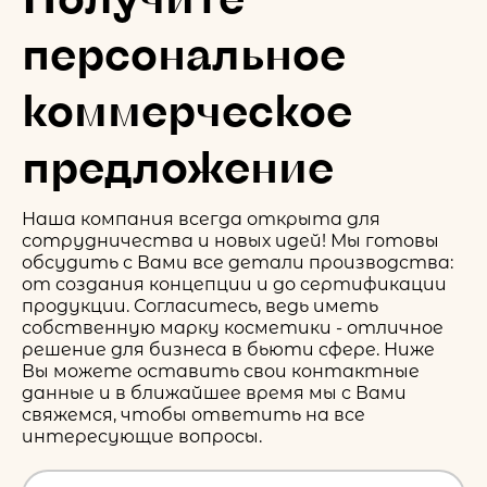
персональное
коммерческое
предложение
Наша компания всегда открыта для
сотрудничества и новых идей! Мы готовы
обсудить с Вами все детали производства:
от создания концепции и до сертификации
продукции. Согласитесь, ведь иметь
собственную марку косметики - отличное
решение для бизнеса в бьюти сфере. Ниже
Вы можете оставить свои контактные
данные и в ближайшее время мы с Вами
свяжемся, чтобы ответить на все
интересующие вопросы.