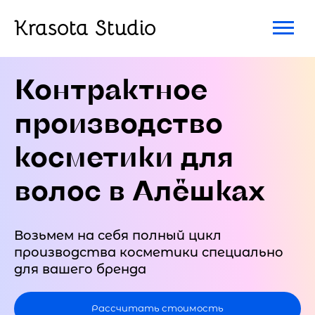
Krasota Studio
Контрактное
производство
косметики для
волос в Алёшках
Возьмем на себя полный цикл
производства косметики специально
для вашего бренда
Рассчитать стоимость