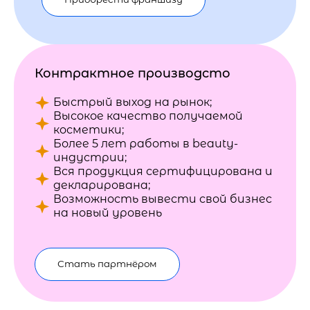
Контрактное производсто
Быстрый выход на рынок;
Высокое качество получаемой
косметики;
Более 5 лет работы в beauty-
индустрии;
Вся продукция сертифицирована и
декларирована;
Возможность вывести свой бизнес
на новый уровень
Стать партнёром