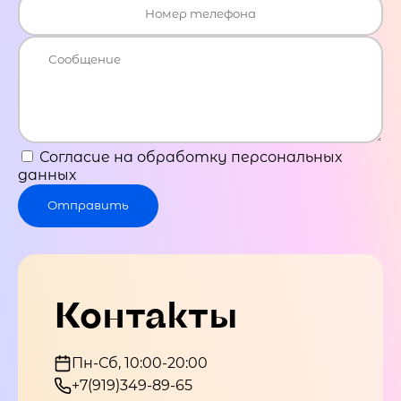
Согласие на обработку персональных
данных
Отправить
Контакты
Пн-Сб, 10:00-20:00
+7(919)349-89-65