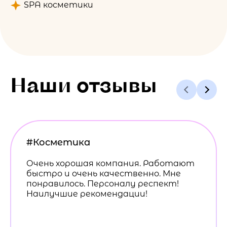
SPA косметики
Наши отзывы
#Косметика
Очень хорошая компания. Работают
быстро и очень качественно. Мне
понравилось. Персоналу респект!
Наилучшие рекомендации!