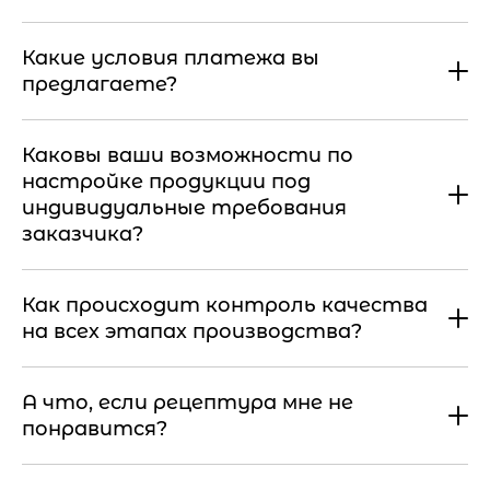
Какие условия платежа вы
предлагаете?
Каковы ваши возможности по
настройке продукции под
индивидуальные требования
заказчика?
Как происходит контроль качества
на всех этапах производства?
А что, если рецептура мне не
понравится?