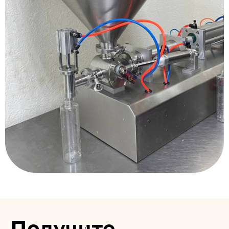
Получите