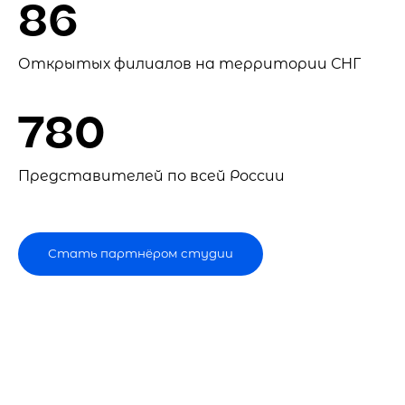
86
Открытых филиалов на территории СНГ
780
Представителей по всей России
Стать партнёром студии