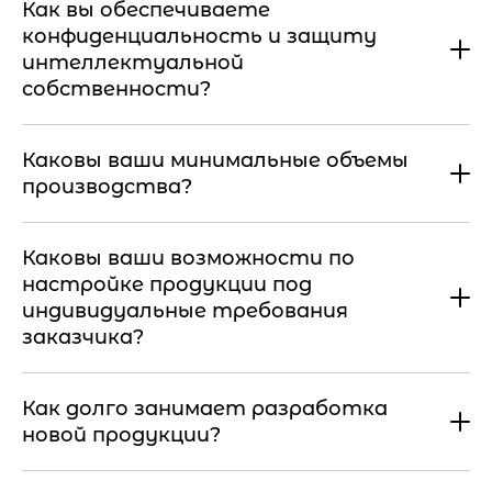
Как вы обеспечиваете
конфиденциальность и защиту
интеллектуальной
собственности?
Каковы ваши минимальные объемы
производства?
Каковы ваши возможности по
настройке продукции под
индивидуальные требования
заказчика?
Как долго занимает разработка
новой продукции?