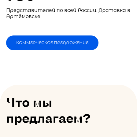
Представителей по всей России. Доставка в
Артёмовске
КОММЕРЧЕСКОЕ ПРЕДЛОЖЕНИЕ
Что мы
предлагаем?