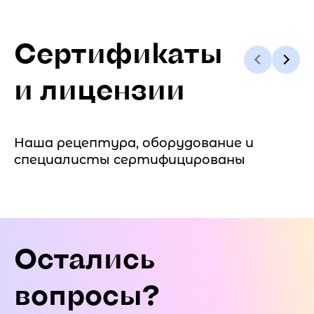
Сертификаты
и лицензии
Наша рецептура, оборудование и
специалисты сертифицированы
Остались
вопросы?