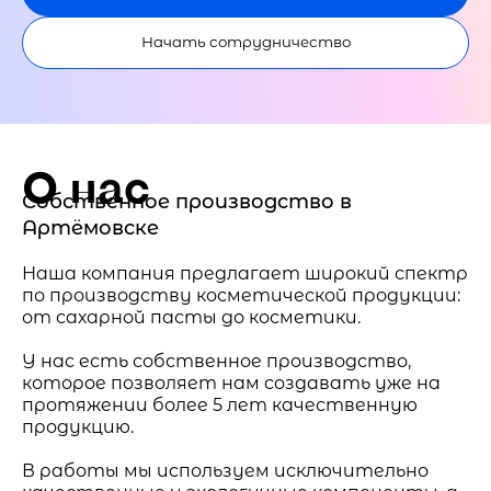
Начать сотрудничество
О нас
Собственное производство в
Артёмовске
Наша компания предлагает широкий спектр
по производству косметической продукции:
от сахарной пасты до косметики.
У нас есть собственное производство,
которое позволяет нам создавать уже на
протяжении более 5 лет качественную
продукцию.
В работы мы используем исключительно