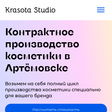
Krasota Studio
Контрактное
производство
косметики в
Артёмовске
Возьмем на себя полный цикл
производства косметики специально
для вашего бренда
Рассчитать стоимость