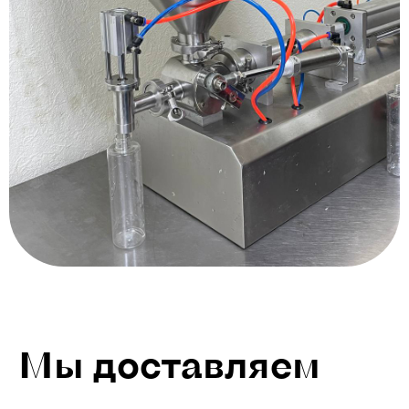
Мы доставляем