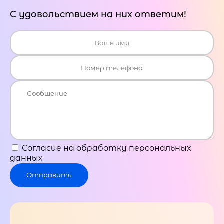
С удовольствием на них ответим!
Согласие на обработку персональных
данных
Отправить