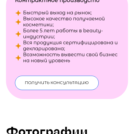
Контрактное производсто
Быстрый выход на рынок;
Высокое качество получаемой
косметики;
Более 5 лет работы в beauty-
индустрии;
Вся продукция сертифицирована и
декларирована;
Возможность вывести свой бизнес
на новый уровень
ПОЛУЧИТЬ КОНСУЛЬТАЦИЮ
Фотографии