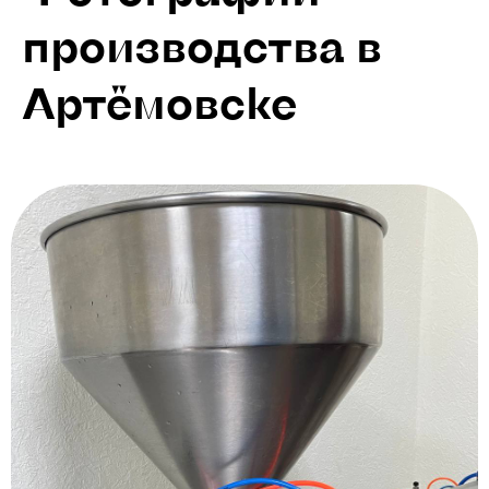
производства в
Артёмовске