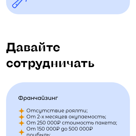
Давайте
сотрудничать
Франчайзинг
Отсутствие роялти;
От 2-х месяцев окупаемость;
От 250 000₽ стоимость пакета;
От 150 000₽ до 500 000₽
прибыль;