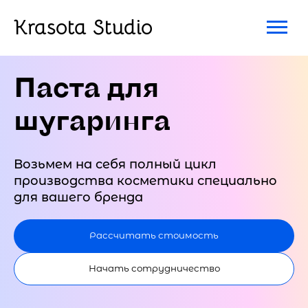
Krasota Studio
Паста для
шугаринга
Возьмем на себя полный цикл
производства косметики специально
для вашего бренда
Рассчитать стоимость
Начать сотрудничество