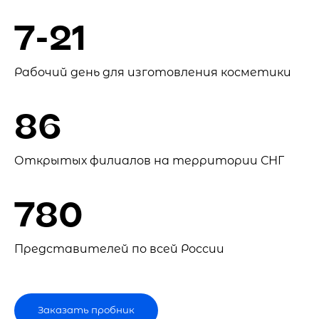
7-21
Рабочий день для изготовления косметики
86
Открытых филиалов на территории СНГ
780
Представителей по всей России
Заказать пробник