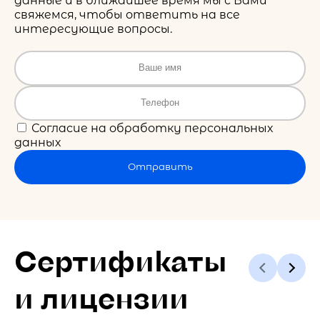
данные и в ближайшее время мы с Вами
свяжемся, чтобы ответить на все
интересующие вопросы.
Согласие на обработку персональных
данных
Отправить
Сертификаты
и лицензии