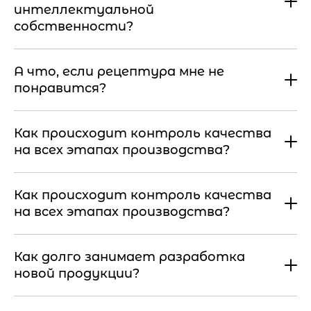
интеллектуальной
собственности?
А что, если рецептура мне не
понравится?
Как происходит контроль качества
на всех этапах производства?
Как происходит контроль качества
на всех этапах производства?
Как долго занимает разработка
новой продукции?