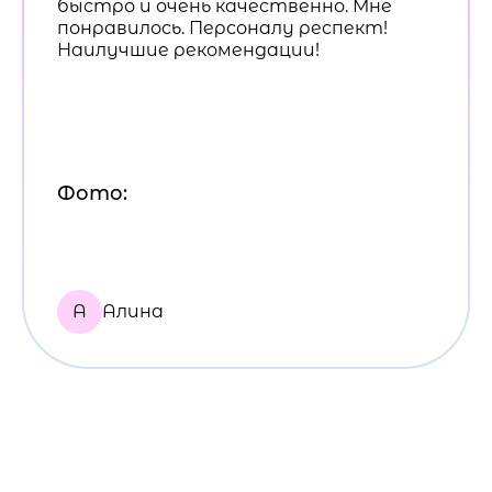
быстро и очень качественно. Мне
понравилось. Персоналу респект!
Наилучшие рекомендации!
Фото:
А
Алина