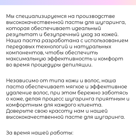
Мы специализируемся на производстве
высококачественной пасты для шугаринга,
которая обеспечивает идеальный
результат и безупречный уход за кожей.
Наша паста разработана с использованием
передовых технологий и натуральных
компонентов, чтобы обеспечить
максимальную эффективность и комфорт
во время процедуры депиляции.
Независимо от типа кожи и волос, наша
паста обеспечивает мягкое и эффективное
удаление волос, при этом бережно заботясь
о коже, делая процесс шугаринга приятным и
комфортным для каждого клиента.
Доверьте свою красоту нам и нашей
высококачественной пасте для шугаринга.
За время нашей работы: