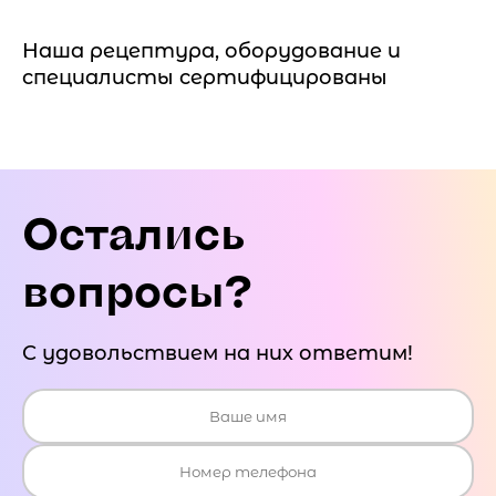
Наша рецептура, оборудование и
специалисты сертифицированы
Остались
вопросы?
С удовольствием на них ответим!