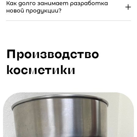
Как долго занимает разработка
новой продукции?
Производство
косметики