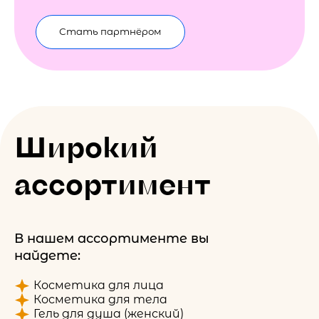
Стать партнёром
Широкий
ассортимент
В нашем ассортименте вы
найдете:
Косметика для лица
Косметика для тела
Гель для душа (женский)