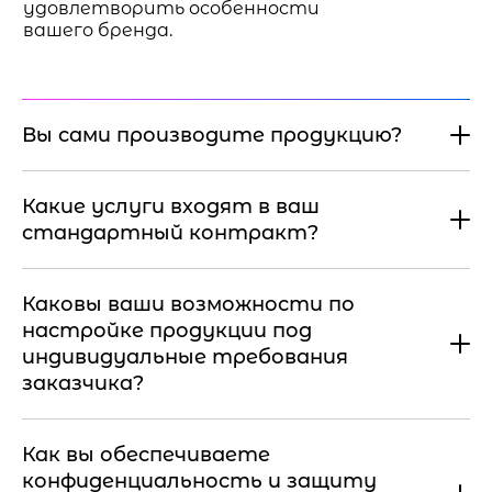
удовлетворить особенности
вашего бренда.
Вы сами производите продукцию?
Какие услуги входят в ваш
стандартный контракт?
Каковы ваши возможности по
настройке продукции под
индивидуальные требования
заказчика?
Как вы обеспечиваете
конфиденциальность и защиту