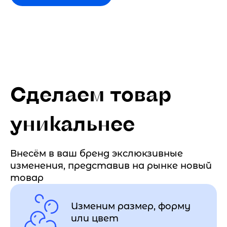
Сделаем товар
уникальнее
Внесём в ваш бренд экслюкзивные
изменения, представив на рынке новый
товар
Изменим размер, форму
или цвет