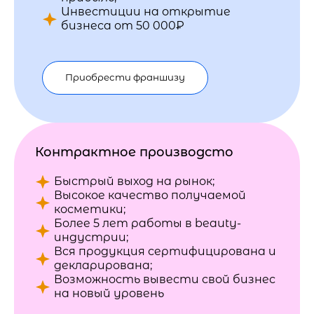
Инвестиции на открытие
бизнеса от 50 000₽
Приобрести франшизу
Контрактное производсто
Быстрый выход на рынок;
Высокое качество получаемой
косметики;
Более 5 лет работы в beauty-
индустрии;
Вся продукция сертифицирована и
декларирована;
Возможность вывести свой бизнес
на новый уровень