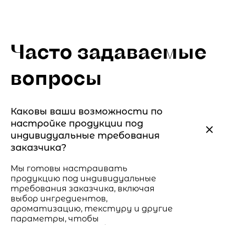
Часто задаваемые
вопросы
Каковы ваши возможности по
настройке продукции под
индивидуальные требования
заказчика?
Мы готовы настраивать
продукцию под индивидуальные
требования заказчика, включая
выбор ингредиентов,
ароматизацию, текстуру и другие
параметры, чтобы