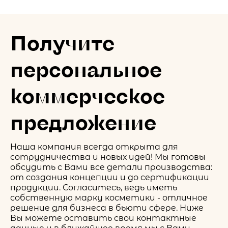
Получите
персональное
коммерческое
предложение
Наша компания всегда открыта для
сотрудничества и новых идей! Мы готовы
обсудить с Вами все детали производства:
от создания концепции и до сертификации
продукции. Согласитесь, ведь иметь
собственную марку косметики - отличное
решение для бизнеса в бьюти сфере. Ниже
Вы можете оставить свои контактные