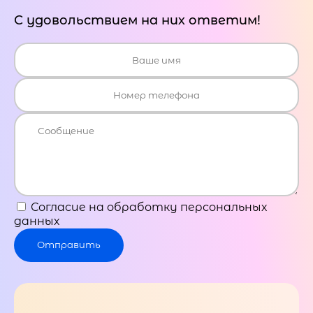
С удовольствием на них ответим!
Согласие на обработку персональных
данных
Отправить