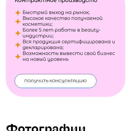
Контрактное производсто
Быстрый выход на рынок;
Высокое качество получаемой
косметики;
Более 5 лет работы в beauty-
индустрии;
Вся продукция сертифицирована и
декларирована;
Возможность вывести свой бизнес
на новый уровень
ПОЛУЧИТЬ КОНСУЛЬТАЦИЮ
Фотографии