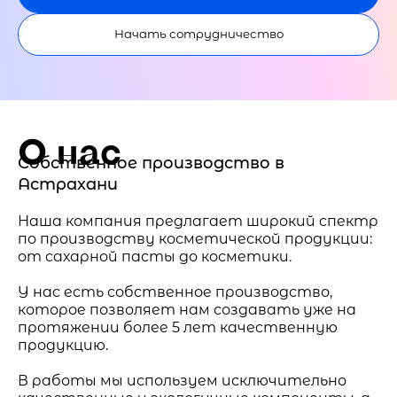
Начать сотрудничество
О нас
Собственное производство в
Астрахани
Наша компания предлагает широкий спектр
по производству косметической продукции:
от сахарной пасты до косметики.
У нас есть собственное производство,
которое позволяет нам создавать уже на
протяжении более 5 лет качественную
продукцию.
В работы мы используем исключительно