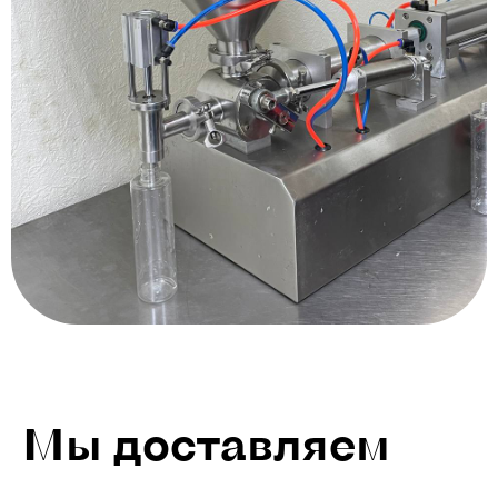
Мы доставляем