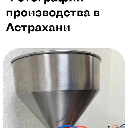
производства в
Астрахани