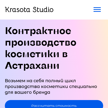
Krasota Studio
Контрактное
производство
косметики в
Астрахани
Возьмем на себя полный цикл
производства косметики специально
для вашего бренда
Рассчитать стоимость