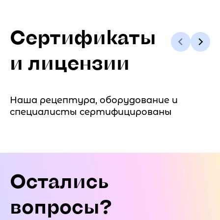
Сертификаты
и лицензии
Наша рецептура, оборудование и
специалисты сертифицированы
Остались
вопросы?