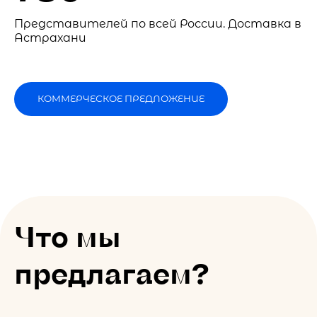
Представителей по всей России. Доставка в
Астрахани
КОММЕРЧЕСКОЕ ПРЕДЛОЖЕНИЕ
Что мы
предлагаем?