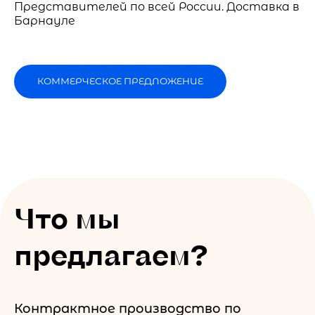
Представителей по всей России. Доставка в
Барнауле
КОММЕРЧЕСКОЕ ПРЕДЛОЖЕНИЕ
Что мы
предлагаем?
Контрактное производство по