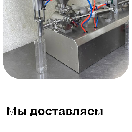
Мы доставляем