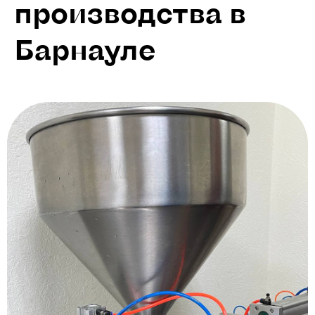
производства в
Барнауле