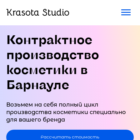
Krasota Studio
Контрактное
производство
косметики в
Барнауле
Возьмем на себя полный цикл
производства косметики специально
для вашего бренда
Рассчитать стоимость