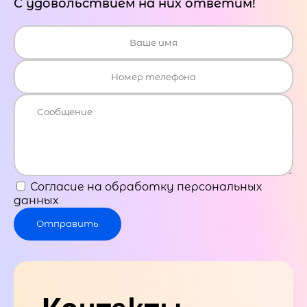
С удовольствием на них ответим!
Согласие на обработку персональных
данных
Отправить
Контакты