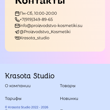
Пн-Сб, 10:00-20:00
+7(919)349-89-65
info@proizvodstvo-kosmetiki.su
@Proizvodstvo_Kosmetiki
Krasota_studio
Krasota Studio
О компании
Товары
Тарифы
Новинки
© Krasota Studio 2022 - 2026