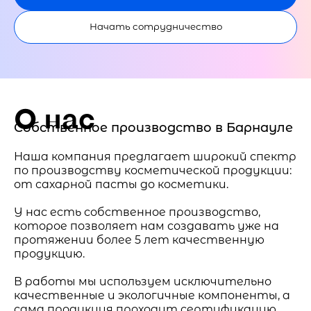
Начать сотрудничество
О нас
Собственное производство в Барнауле
Наша компания предлагает широкий спектр
по производству косметической продукции:
от сахарной пасты до косметики.
У нас есть собственное производство,
которое позволяет нам создавать уже на
протяжении более 5 лет качественную
продукцию.
В работы мы используем исключительно
качественные и экологичные компоненты, а
сама продукция проходит сертификацию.