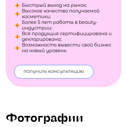
Быстрый выход на рынок;
Высокое качество получаемой
косметики;
Более 5 лет работы в beauty-
индустрии;
Вся продукция сертифицирована и
декларирована;
Возможность вывести свой бизнес
на новый уровень
ПОЛУЧИТЬ КОНСУЛЬТАЦИЮ
Фотографии