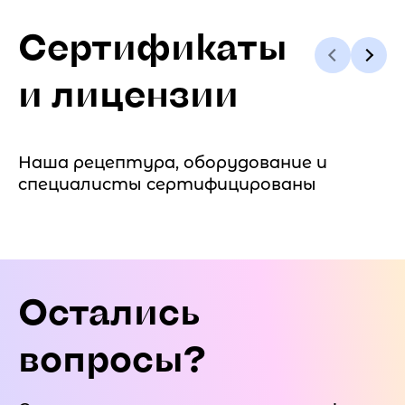
Сертификаты
и лицензии
Наша рецептура, оборудование и
специалисты сертифицированы
Остались
вопросы?