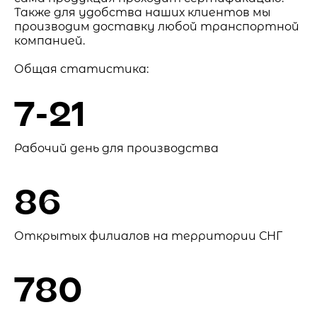
Также для удобства наших клиентов мы
производим доставку любой транспортной
компанией.
Общая статистика:
7-21
Рабочий день для производства
86
Открытых филиалов на территории СНГ
780