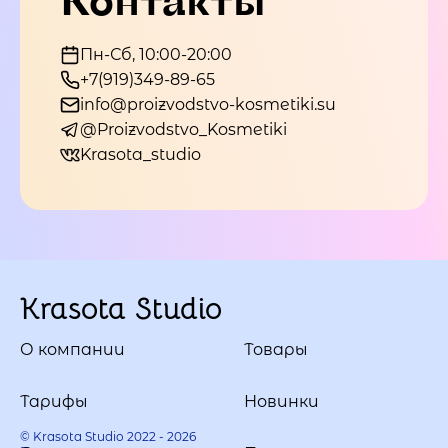
Пн-Сб, 10:00-20:00
+7(919)349-89-65
info@proizvodstvo-kosmetiki.su
@Proizvodstvo_Kosmetiki
Krasota_studio
Krasota Studio
О компании
Товары
Тарифы
Новинки
© Krasota Studio 2022 - 2026