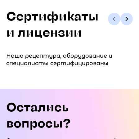
Сертификаты
и лицензии
Наша рецептура, оборудование и
специалисты сертифицированы
Остались
вопросы?