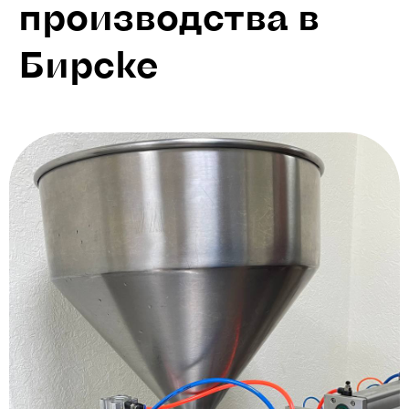
производства в
Бирске