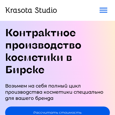
Krasota Studio
Контрактное
производство
косметики в
Бирске
Возьмем на себя полный цикл
производства косметики специально
для вашего бренда
Рассчитать стоимость