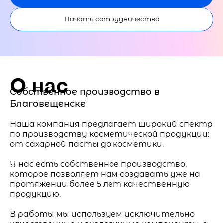
Начать сотрудничество
О нас
Собственное производство в
Благовещенске
Наша компания предлагает широкий спектр
по производству косметической продукции:
от сахарной пасты до косметики.
У нас есть собственное производство,
которое позволяет нам создавать уже на
протяжении более 5 лет качественную
продукцию.
В работы мы используем исключительно