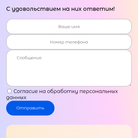
С удовольствием на них ответим!
Согласие на обработку персональных
данных
Отправить