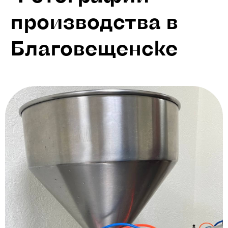
производства в
Благовещенске