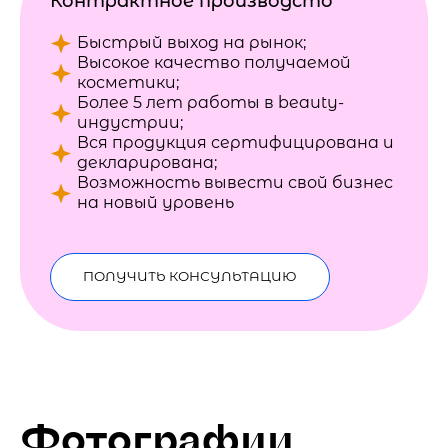
Контрактное производсто
Быстрый выход на рынок;
Высокое качество получаемой
косметики;
Более 5 лет работы в beauty-
индустрии;
Вся продукция сертифицирована и
декларирована;
Возможность вывести свой бизнес
на новый уровень
ПОЛУЧИТЬ КОНСУЛЬТАЦИЮ
Фотографии