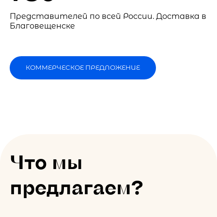
Представителей по всей России. Доставка в
Благовещенске
КОММЕРЧЕСКОЕ ПРЕДЛОЖЕНИЕ
Что мы
предлагаем?