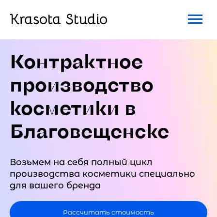
Krasota Studio
Контрактное
производство
косметики в
Благовещенске
Возьмем на себя полный цикл
производства косметики специально
для вашего бренда
Рассчитать стоимость