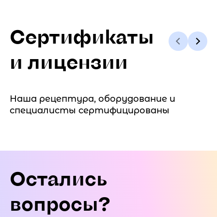
Сертификаты
и лицензии
Наша рецептура, оборудование и
специалисты сертифицированы
Остались
вопросы?