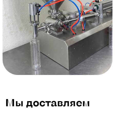
Мы доставляем