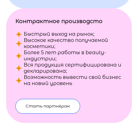
Контрактное производсто
Быстрый выход на рынок;
Высокое качество получаемой
косметики;
Более 5 лет работы в beauty-
индустрии;
Вся продукция сертифицирована и
декларирована;
Возможность вывести свой бизнес
на новый уровень
Стать партнёром