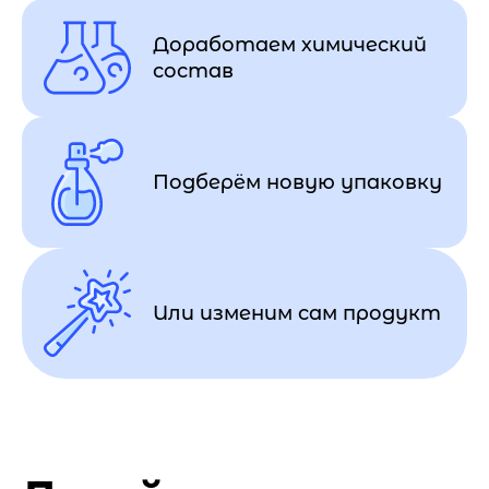
Доработаем химический
состав
Подберём новую упаковку
Или изменим сам продукт