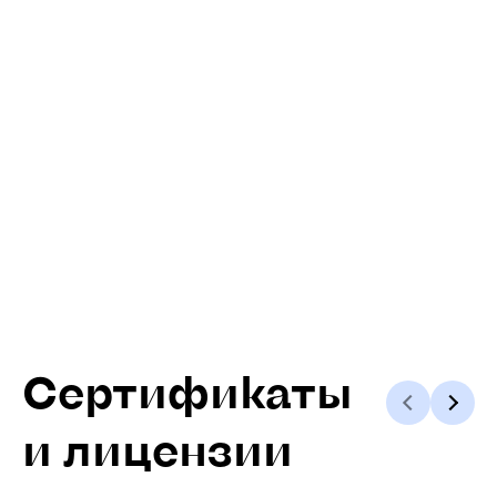
Сертификаты
и лицензии