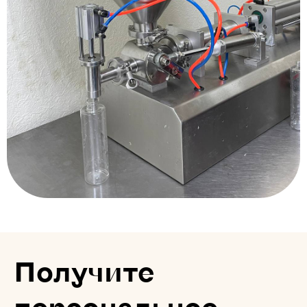
Получите
персональное