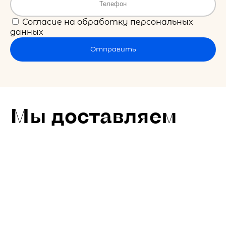
Согласие на обработку персональных
данных
Отправить
Мы доставляем