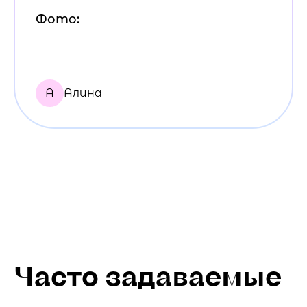
Фото:
А
Алина
Часто задаваемые