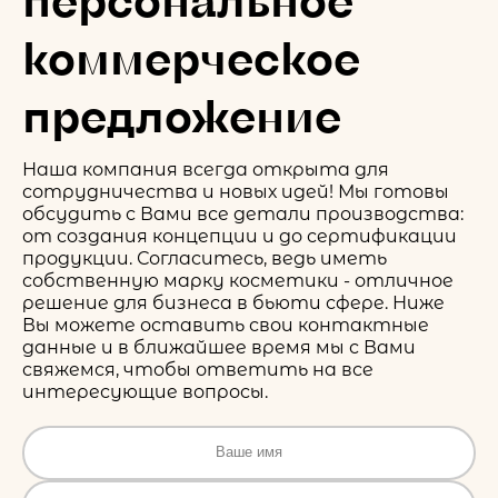
коммерческое
предложение
Наша компания всегда открыта для
сотрудничества и новых идей! Мы готовы
обсудить с Вами все детали производства:
от создания концепции и до сертификации
продукции. Согласитесь, ведь иметь
собственную марку косметики - отличное
решение для бизнеса в бьюти сфере. Ниже
Вы можете оставить свои контактные
данные и в ближайшее время мы с Вами
свяжемся, чтобы ответить на все
интересующие вопросы.