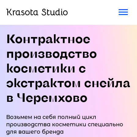
Krasota Studio
Контрактное
производство
косметики с
экстрактом снейла
в Черемхово
Возьмем на себя полный цикл
производства косметики специально
для вашего бренда