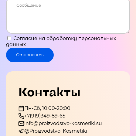
Согласие на обработку персональных
данных
Отправить
Контакты
Пн-Сб, 10:00-20:00
+7(919)349-89-65
info@proizvodstvo-kosmetiki.su
@Proizvodstvo_Kosmetiki