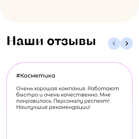
Наши отзывы
#Косметика
Очень хорошая компания. Работают
быстро и очень качественно. Мне
понравилось. Персоналу респект!
Наилучшие рекомендации!