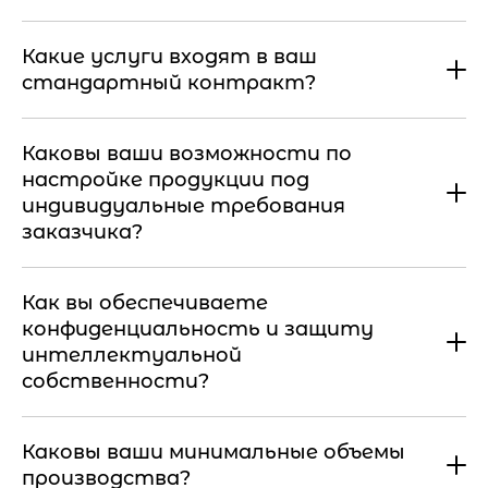
Какие услуги входят в ваш
стандартный контракт?
Каковы ваши возможности по
настройке продукции под
индивидуальные требования
заказчика?
Как вы обеспечиваете
конфиденциальность и защиту
интеллектуальной
собственности?
Каковы ваши минимальные объемы
производства?