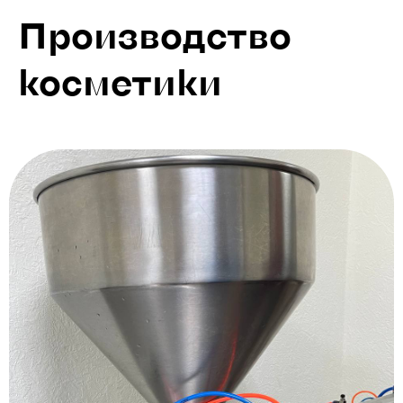
Производство
косметики