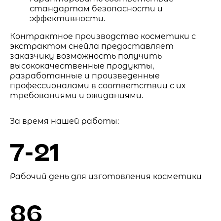
стандартам безопасности и
эффективности.
Контрактное производство косметики с
экстрактом снейла предоставляет
заказчику возможность получить
высококачественные продукты,
разработанные и произведенные
профессионалами в соответствии с их
требованиями и ожиданиями.
За время нашей работы:
7-21
Рабочий день для изготовления косметики
86