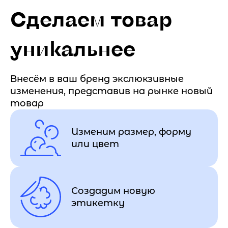
Сделаем товар
уникальнее
Внесём в ваш бренд экслюкзивные
изменения, представив на рынке новый
товар
Изменим размер, форму
или цвет
Создадим новую
этикетку