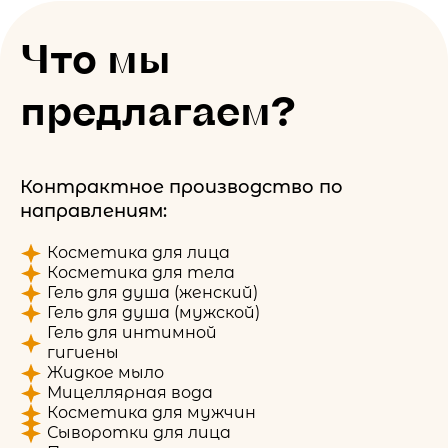
Что мы
предлагаем?
Контрактное производство по
направлениям:
Косметика для лица
Косметика для тела
Гель для душа (женский)
Гель для душа (мужской)
Гель для интимной
гигиены
Жидкое мыло
Мицеллярная вода
Косметика для мужчин
Сыворотки для лица