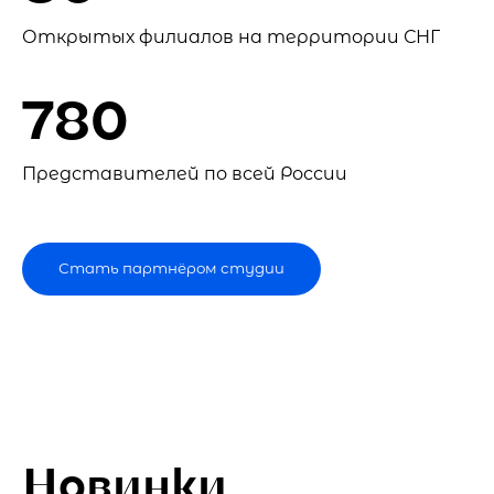
Открытых филиалов на территории СНГ
780
Представителей по всей России
Стать партнёром студии
Новинки