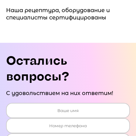
Наша рецептура, оборудование и
специалисты сертифицированы
Остались
вопросы?
С удовольствием на них ответим!