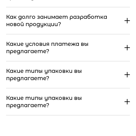
Как долго занимает разработка
новой продукции?
Какие условия платежа вы
предлагаете?
Какие типы упаковки вы
предлагаете?
Какие типы упаковки вы
предлагаете?