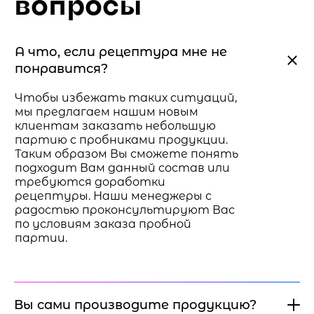
вопросы
А что, если рецептура мне не
понравится?
Чтобы избежать таких ситуаций,
мы предлагаем нашим новым
клиентам заказать небольшую
партию с пробниками продукции.
Таким образом Вы сможете понять
подходит Вам данный состав или
требуются доработки
рецептуры. Наши менеджеры с
радостью проконсультируют Вас
по условиям заказа пробной
партии.
Вы сами производите продукцию?