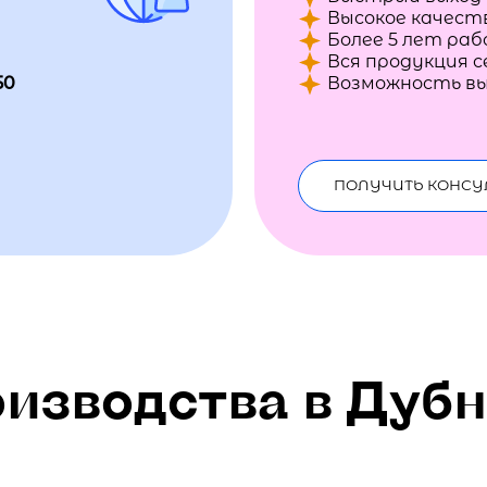
Высокое качест
Более 5 лет ра
Вся продукция 
50
Возможность вы
ПОЛУЧИТЬ КОНС
изводства в Дубн