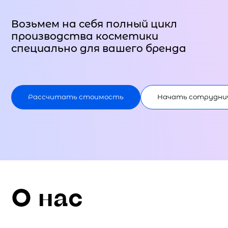
Возьмем на себя полный цикл
производства косметики
специально для вашего бренда
Рассчитать стоимость
Начать сотрудни
О нас