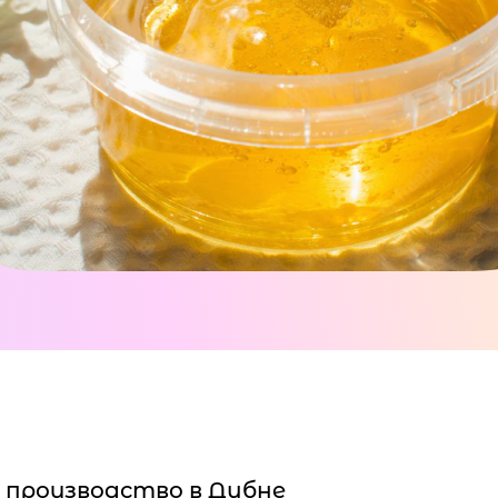
 производство в Дубне