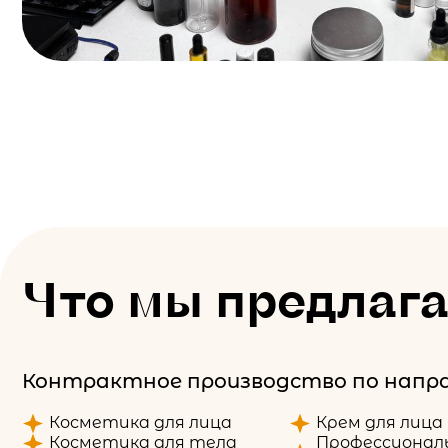
Что мы предлаг
Контрактное производство по напра
Косметика для лица
Крем для лица
Косметика для тела
Профессионал