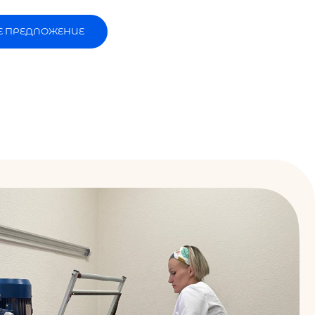
Е ПРЕДЛОЖЕНИЕ