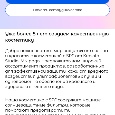
Начать сотрудничество
Уже более 5 лет создаём качественную
косметику
Добро пожаловать в мир защиты от солнца
и красоты с косметикой с SPF от Krasota
Studio! Мы рады предложить вам широкий
ассортимент продуктов, разработанных
для эффективной защиты кожи от вредного
воздействия ультрафиолетовых лучей и
одновременно обеспечения красивого и
здорового внешнего вида.
Наша косметика с SPF содержит мощные
солнцезащитные фильтры, которые
помогают предотвратить