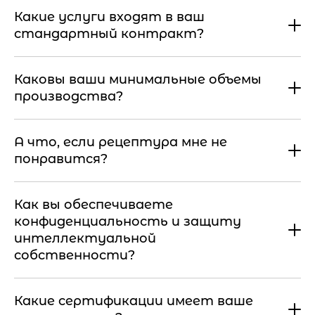
Какие услуги входят в ваш
стандартный контракт?
Каковы ваши минимальные объемы
производства?
А что, если рецептура мне не
понравится?
Как вы обеспечиваете
конфиденциальность и защиту
интеллектуальной
собственности?
Какие сертификации имеет ваше