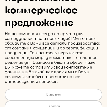
коммерческое
предложение
Наша компания всегда открыта для
сотрудничества и новых идей! Мы готовы
обсудить с Вами все детали производства:
от создания концепции и до сертификации
продукции. Согласитесь, ведь иметь
собственную марку косметики - отличное
решение для бизнеса в бьюти сфере. Ниже
Вы можете оставить свои контактные
данные и в ближайшее время мы с Вами
свяжемся, чтобы ответить на все
интересующие вопросы.