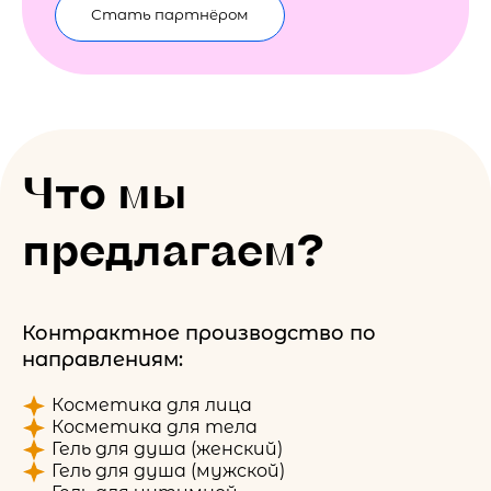
Стать партнёром
Что мы
предлагаем?
Контрактное производство по
направлениям:
Косметика для лица
Косметика для тела
Гель для душа (женский)
Гель для душа (мужской)