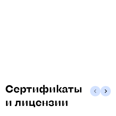
Сертификаты
и лицензии