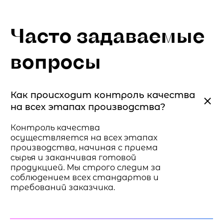
Часто задаваемые
вопросы
Как происходит контроль качества
на всех этапах производства?
Контроль качества
осуществляется на всех этапах
производства, начиная с приема
сырья и заканчивая готовой
продукцией. Мы строго следим за
соблюдением всех стандартов и
требований заказчика.