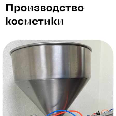
Производство
косметики