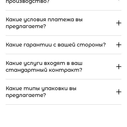
производство?
Какие условия платежа вы
предлагаете?
Какие гарантии с вашей стороны?
Какие услуги входят в ваш
стандартный контракт?
Какие типы упаковки вы
предлагаете?