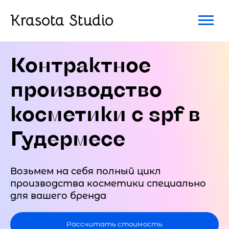
Krasota Studio
Контрактное
производство
косметики с spf в
Гудермесе
Возьмем на себя полный цикл
производства косметики специально
для вашего бренда
Рассчитать стоимость