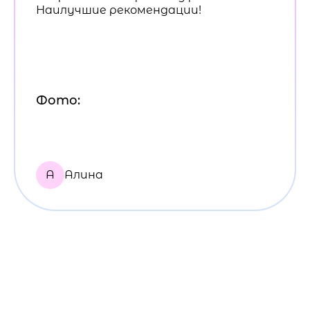
Наилучшие рекомендации!
Фото:
А
Алина