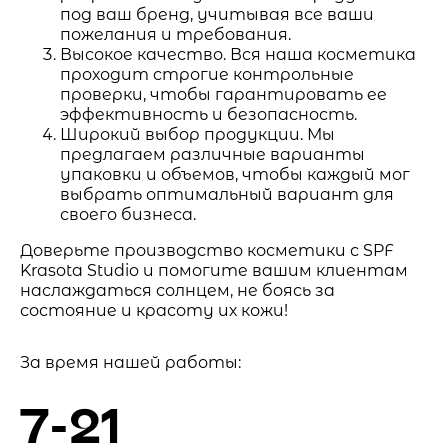
под ваш бренд, учитывая все ваши
пожелания и требования.
Высокое качество. Вся наша косметика
проходит строгие контрольные
проверки, чтобы гарантировать ее
эффективность и безопасность.
Широкий выбор продукции. Мы
предлагаем различные варианты
упаковки и объемов, чтобы каждый мог
выбрать оптимальный вариант для
своего бизнеса.
Доверьте производство косметики с SPF
Krasota Studio и помогите вашим клиентам
наслаждаться солнцем, не боясь за
состояние и красоту их кожи!
За время нашей работы:
7-21