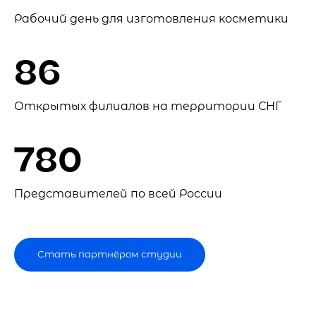
Рабочий день для изготовления косметики
86
Открытых филиалов на территории СНГ
780
Представителей по всей России
Стать партнёром студии