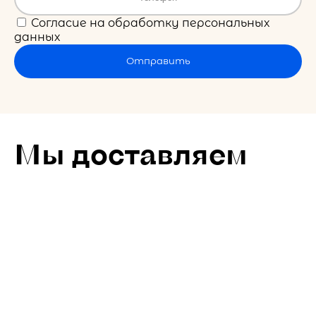
Согласие на обработку персональных
данных
Отправить
Мы доставляем