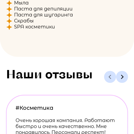
Мыла
Паста для депиляции
Паста для шугаринга
Скрабы
SPA косметики
Наши отзывы
#Косметика
Очень хорошая компания. Работают
быстро и очень качественно. Мне
понравилось. Персоналу респект!