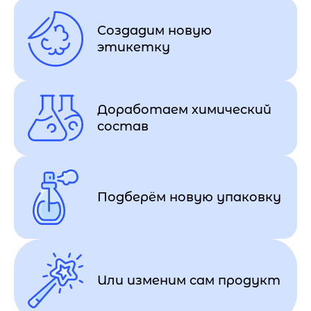
Создадим новую
этикетку
Доработаем химический
состав
Подберём новую упаковку
Или изменим сам продукт