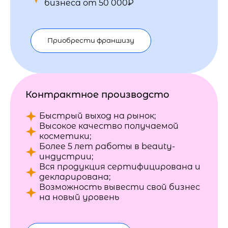
бизнеса от 50 000₽
Приобрести франшизу
Контрактное производсто
Быстрый выход на рынок;
Высокое качество получаемой
косметики;
Более 5 лет работы в beauty-
индустрии;
Вся продукция сертифицирована и
декларирована;
Возможность вывести свой бизнес
на новый уровень