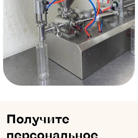
Получите
персональное