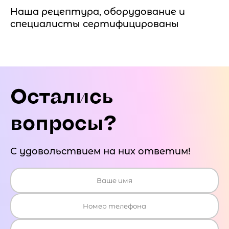
Наша рецептура, оборудование и
специалисты сертифицированы
Остались
вопросы?
С удовольствием на них ответим!