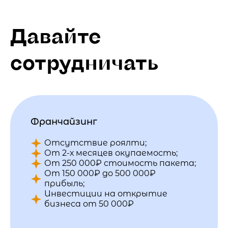
Давайте
сотрудничать
Франчайзинг
Отсутствие роялти;
От 2-х месяцев окупаемость;
От 250 000₽ стоимость пакета;
От 150 000₽ до 500 000₽
прибыль;
Инвестиции на открытие
бизнеса от 50 000₽