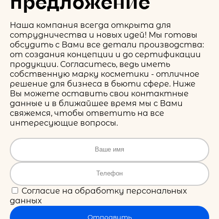
предложение
Наша компания всегда открыта для
сотрудничества и новых идей! Мы готовы
обсудить с Вами все детали производства:
от создания концепции и до сертификации
продукции. Согласитесь, ведь иметь
собственную марку косметики - отличное
решение для бизнеса в бьюти сфере. Ниже
Вы можете оставить свои контактные
данные и в ближайшее время мы с Вами
свяжемся, чтобы ответить на все
интересующие вопросы.
Согласие на обработку персональных
данных
Отправить