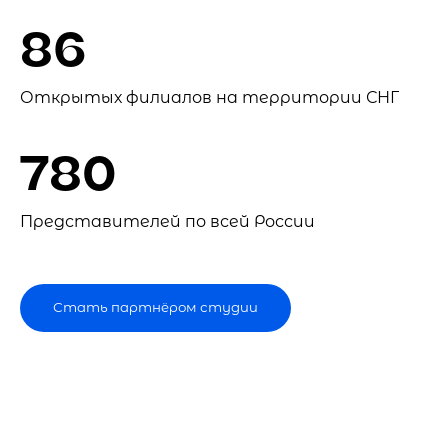
86
Открытых филиалов на территории СНГ
780
Представителей по всей России
Стать партнёром студии