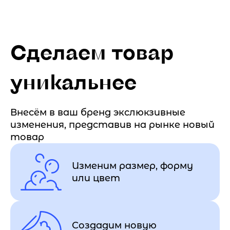
Сделаем товар
уникальнее
Внесём в ваш бренд экслюкзивные
изменения, представив на рынке новый
товар
Изменим размер, форму
или цвет
Создадим новую