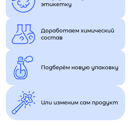
этикетку
Доработаем химический
состав
Подберём новую упаковку
Или изменим сам продукт