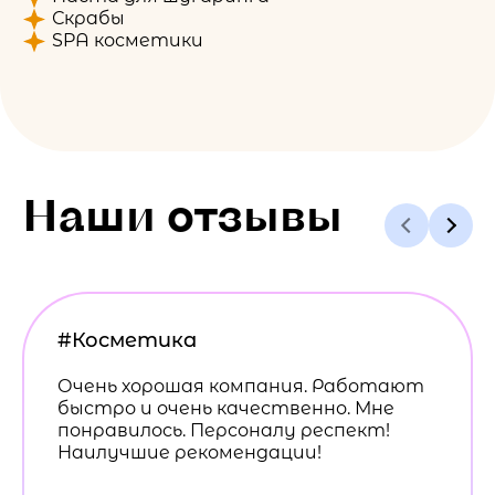
Скрабы
SPA косметики
Наши отзывы
#Косметика
Очень хорошая компания. Работают
быстро и очень качественно. Мне
понравилось. Персоналу респект!
Наилучшие рекомендации!