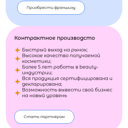
Приобрести франшизу
Контрактное производсто
Быстрый выход на рынок;
Высокое качество получаемой
косметики;
Более 5 лет работы в beauty-
индустрии;
Вся продукция сертифицирована и
декларирована;
Возможность вывести свой бизнес
на новый уровень
Стать партнёром