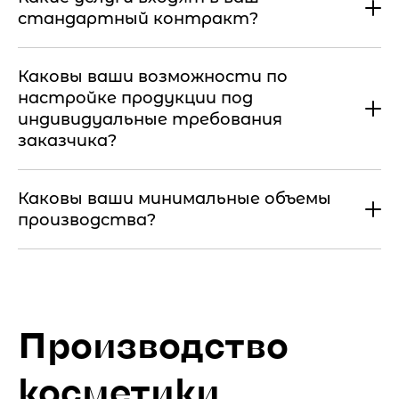
стандартный контракт?
Каковы ваши возможности по
настройке продукции под
индивидуальные требования
заказчика?
Каковы ваши минимальные объемы
производства?
Производство
косметики