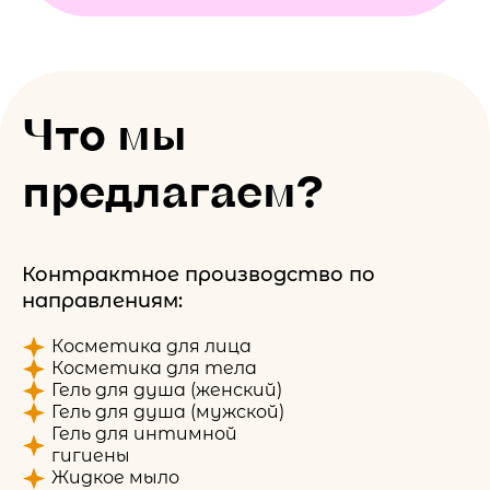
Что мы
предлагаем?
Контрактное производство по
направлениям:
Косметика для лица
Косметика для тела
Гель для душа (женский)
Гель для душа (мужской)
Гель для интимной
гигиены
Жидкое мыло