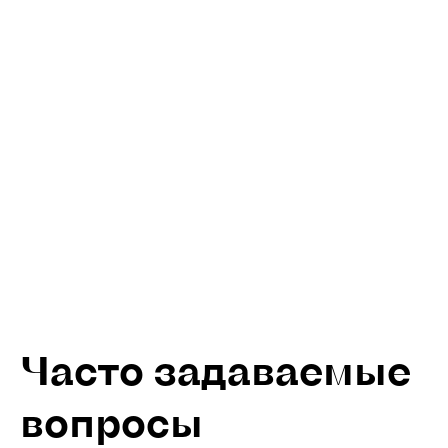
Часто задаваемые
вопросы