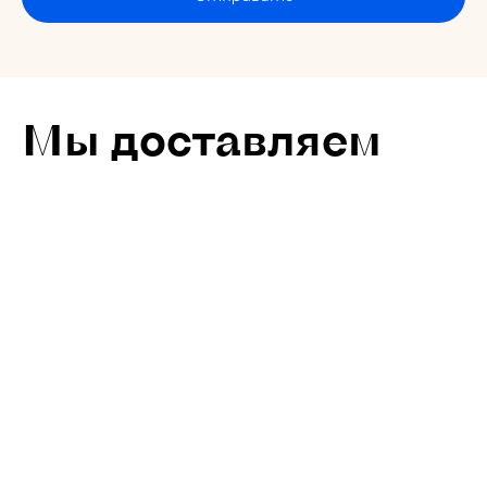
Мы доставляем