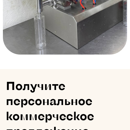
Получите
персональное
коммерческое