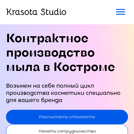
Krasota Studio
Контрактное
производство
мыла в Костроме
Возьмем на себя полный цикл
производства косметики специально
для вашего бренда
Рассчитать стоимость
Начать сотрудничество