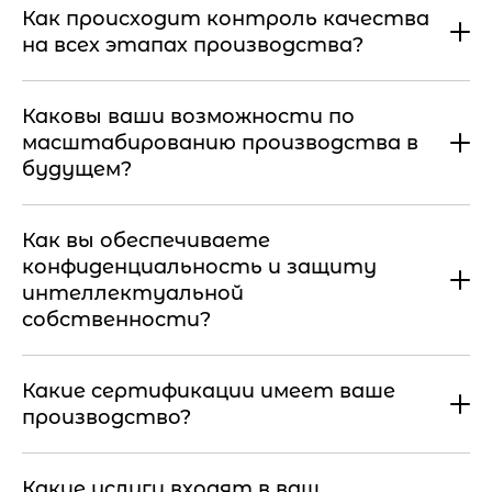
Как происходит контроль качества
на всех этапах производства?
Каковы ваши возможности по
масштабированию производства в
будущем?
Как вы обеспечиваете
конфиденциальность и защиту
интеллектуальной
собственности?
Какие сертификации имеет ваше
производство?
Какие услуги входят в ваш