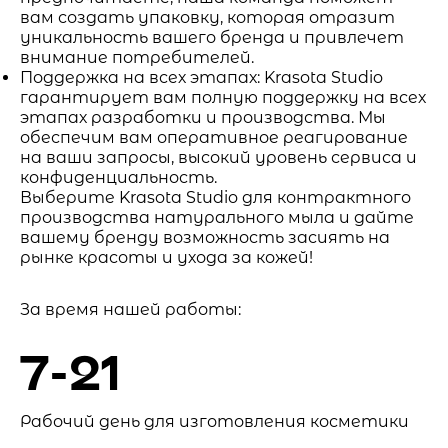
вам создать упаковку, которая отразит
уникальность вашего бренда и привлечет
внимание потребителей.
Поддержка на всех этапах: Krasota Studio
гарантирует вам полную поддержку на всех
этапах разработки и производства. Мы
обеспечим вам оперативное реагирование
на ваши запросы, высокий уровень сервиса и
конфиденциальность.
Выберите Krasota Studio для контрактного
производства натурального мыла и дайте
вашему бренду возможность засиять на
рынке красоты и ухода за кожей!
За время нашей работы:
7-21
Рабочий день для изготовления косметики