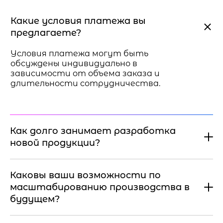
Какие условия платежа вы
предлагаете?
Условия платежа могут быть
обсуждены индивидуально в
зависимости от объема заказа и
длительности сотрудничества.
Как долго занимает разработка
новой продукции?
Каковы ваши возможности по
масштабированию производства в
будущем?