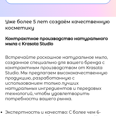
Уже более 5 лет создаём качественную
косметику
Контрактное производство натурального
мыла с Krasota Studio
Встречайте роскошное натуральное мыло,
созданное специально для вашего бренда с
контрактным производством от Krasota
Studio. Мы предлагаем высококачественную
продукцию, разработанную с
использованием только лучших
натуральных ингредиентов и передовых
технологий, чтобы удовлетворить
потребности вашего рынка.
Экспертность и качество: С более чем 6-