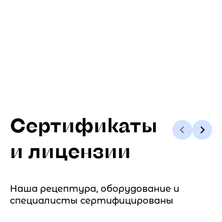
Сертификаты
и лицензии
Наша рецептура, оборудование и
специалисты сертифицированы