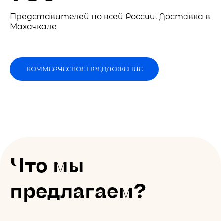
Представителей по всей России. Доставка в
Махачкале
КОММЕРЧЕСКОЕ ПРЕДЛОЖЕНИЕ
Что мы
предлагаем?