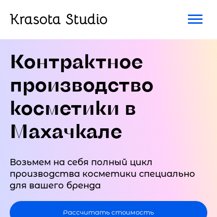
Krasota Studio
Контрактное
производство
косметики в
Махачкале
Возьмем на себя полный цикл
производства косметики специально
для вашего бренда
Рассчитать стоимость