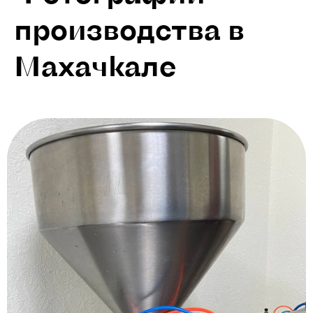
производства в
Махачкале