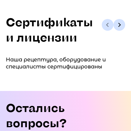
Сертификаты
и лицензии
Наша рецептура, оборудование и
специалисты сертифицированы
Остались
вопросы?