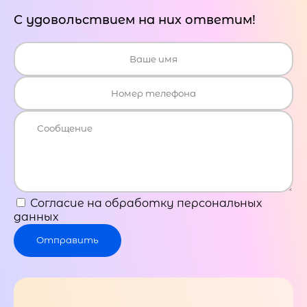
С удовольствием на них ответим!
Согласие на обработку персональных
данных
Отправить