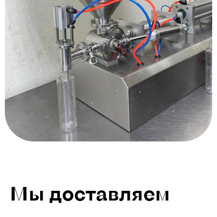
Мы доставляем