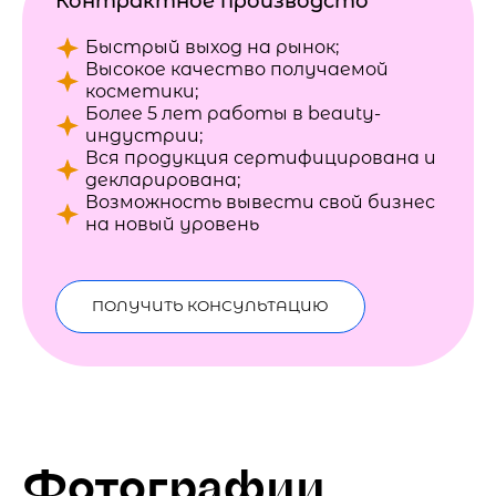
Контрактное производсто
Быстрый выход на рынок;
Высокое качество получаемой
косметики;
Более 5 лет работы в beauty-
индустрии;
Вся продукция сертифицирована и
декларирована;
Возможность вывести свой бизнес
на новый уровень
ПОЛУЧИТЬ КОНСУЛЬТАЦИЮ
Фотографии