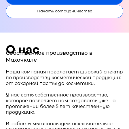
Начать сотрудничество
О нас
Собственное производство в
Махачкале
Наша компания предлагает широкий спектр
по производству косметической продукции:
от сахарной пасты до косметики.
У нас есть собственное производство,
которое позволяет нам создавать уже на
протяжении более 5 лет качественную
продукцию.
В работы мы используем исключительно