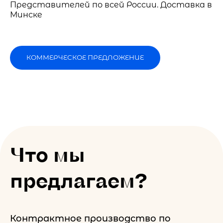
Представителей по всей России. Доставка в
Минске
КОММЕРЧЕСКОЕ ПРЕДЛОЖЕНИЕ
Что мы
предлагаем?
Контрактное производство по