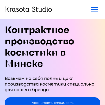
Krasota Studio
Контрактное
производство
косметики в
Минске
Возьмем на себя полный цикл
производства косметики специально
для вашего бренда
Рассчитать стоимость