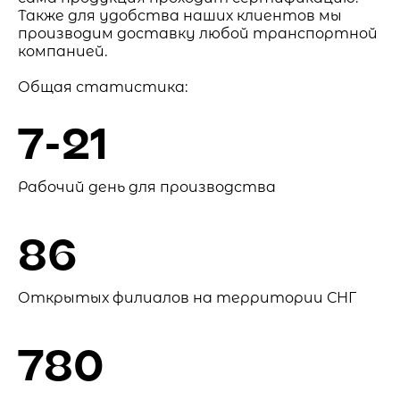
Также для удобства наших клиентов мы
производим доставку любой транспортной
компанией.
Общая статистика:
7-21
Рабочий день для производства
86
Открытых филиалов на территории СНГ
780