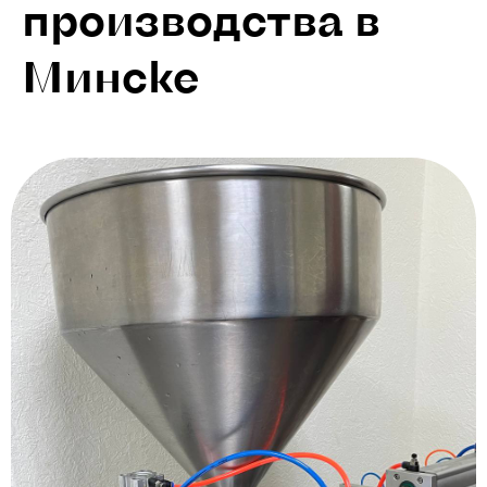
производства в
Минске