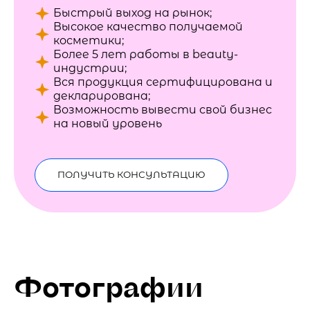
Быстрый выход на рынок;
Высокое качество получаемой
косметики;
Более 5 лет работы в beauty-
индустрии;
Вся продукция сертифицирована и
декларирована;
Возможность вывести свой бизнес
на новый уровень
ПОЛУЧИТЬ КОНСУЛЬТАЦИЮ
Фотографии