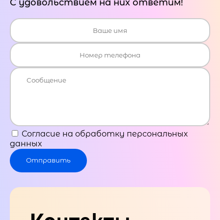
С удовольствием на них ответим!
Согласие на обработку персональных
данных
Отправить
Контакты