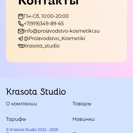
Пн-Сб, 10:00-20:00
+7(919)349-89-65
info@proizvodstvo-kosmetiki.su
@Proizvodstvo_Kosmetiki
Krasota_studio
Krasota Studio
О компании
Товары
Тарифы
Новинки
© Krasota Studio 2022 - 2026