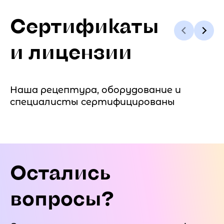
Сертификаты
и лицензии
Наша рецептура, оборудование и
специалисты сертифицированы
Остались
вопросы?