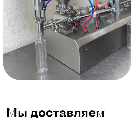
Мы доставляем