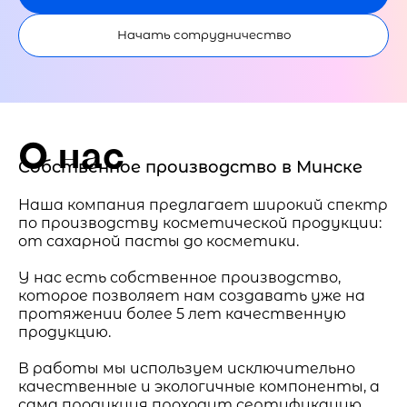
Начать сотрудничество
О нас
Собственное производство в Минске
Наша компания предлагает широкий спектр
по производству косметической продукции:
от сахарной пасты до косметики.
У нас есть собственное производство,
которое позволяет нам создавать уже на
протяжении более 5 лет качественную
продукцию.
В работы мы используем исключительно
качественные и экологичные компоненты, а
сама продукция проходит сертификацию.