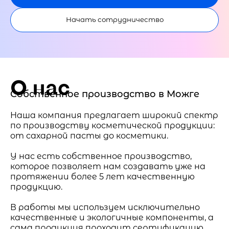
Начать сотрудничество
О нас
Собственное производство в Можге
Наша компания предлагает широкий спектр
по производству косметической продукции:
от сахарной пасты до косметики.
У нас есть собственное производство,
которое позволяет нам создавать уже на
протяжении более 5 лет качественную
продукцию.
В работы мы используем исключительно
качественные и экологичные компоненты, а
сама продукция проходит сертификацию.