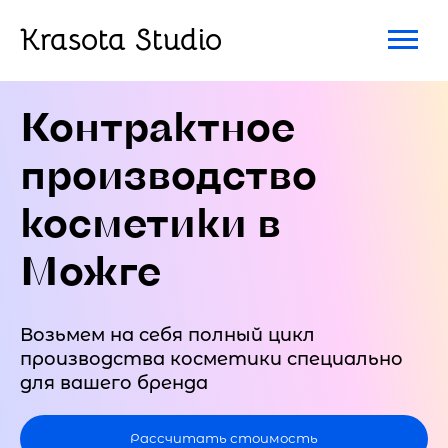
Krasota Studio
Контрактное
производство
косметики в
Можге
Возьмем на себя полный цикл
производства косметики специально
для вашего бренда
Рассчитать стоимость