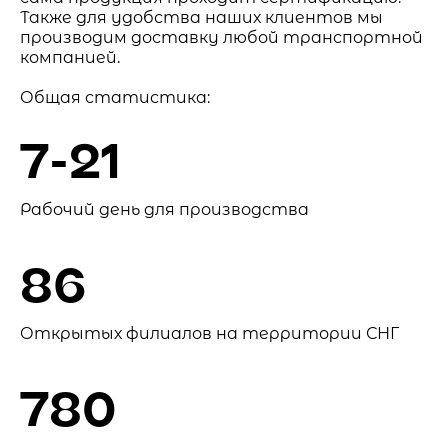
Также для удобства наших клиентов мы
производим доставку любой транспортной
компанией.
Общая статистика:
7-21
Рабочий день для производства
86
Открытых филиалов на территории СНГ
780