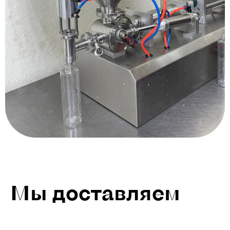
Мы доставляем