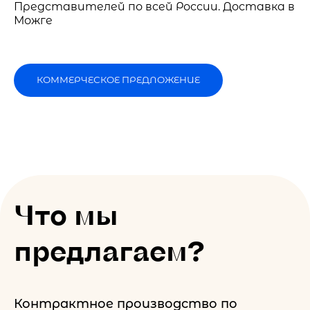
Представителей по всей России. Доставка в
Можге
КОММЕРЧЕСКОЕ ПРЕДЛОЖЕНИЕ
Что мы
предлагаем?
Контрактное производство по