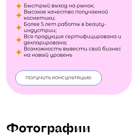
Быстрый выход на рынок;
Высокое качество получаемой
косметики;
Более 5 лет работы в beauty-
индустрии;
Вся продукция сертифицирована и
декларирована;
Возможность вывести свой бизнес
на новый уровень
ПОЛУЧИТЬ КОНСУЛЬТАЦИЮ
Фотографии