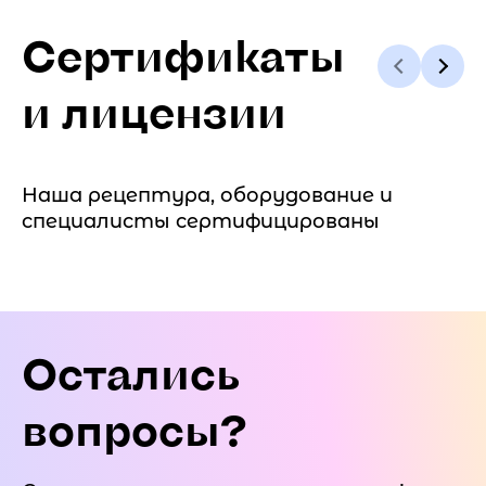
Сертификаты
и лицензии
Наша рецептура, оборудование и
специалисты сертифицированы
Остались
вопросы?