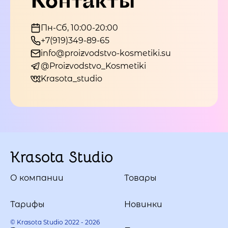
Пн-Сб, 10:00-20:00
+7(919)349-89-65
info@proizvodstvo-kosmetiki.su
@Proizvodstvo_Kosmetiki
Krasota_studio
Krasota Studio
О компании
Товары
Тарифы
Новинки
© Krasota Studio 2022 - 2026