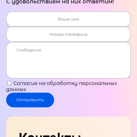
С удовольствием на них ответим!
Согласие на обработку персональных
данных
Отправить
Контакты