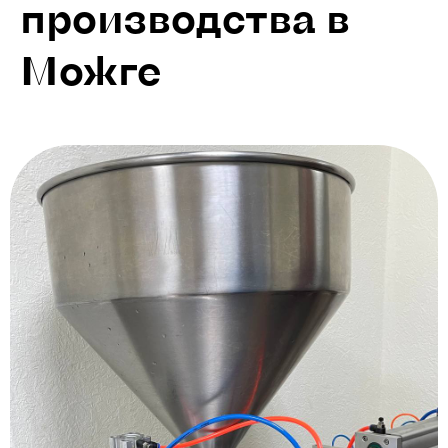
производства в
Можге