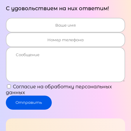
С удовольствием на них ответим!
Согласие на обработку персональных
данных
Отправить