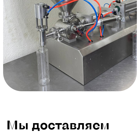
Мы доставляем