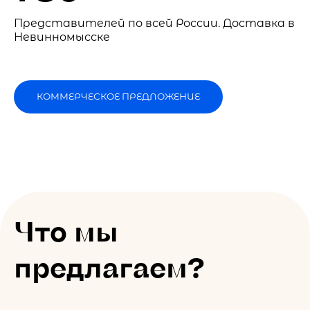
Представителей по всей России. Доставка в
Невинномысске
КОММЕРЧЕСКОЕ ПРЕДЛОЖЕНИЕ
Что мы
предлагаем?