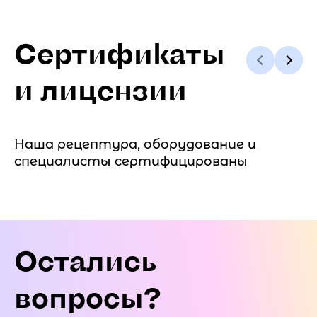
Сертификаты
и лицензии
Наша рецептура, оборудование и
специалисты сертифицированы
Остались
вопросы?