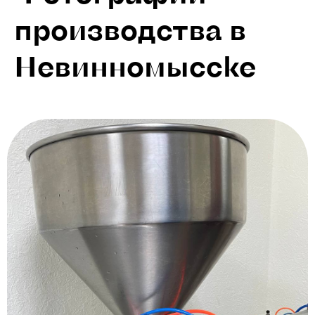
производства в
Невинномысске