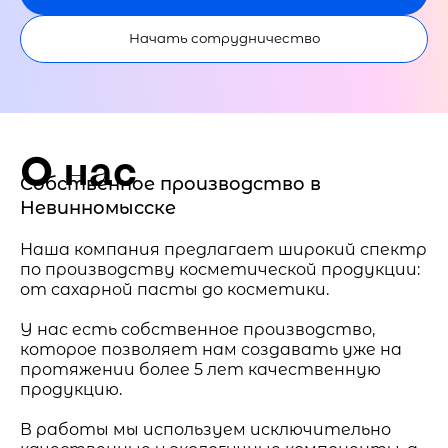
Начать сотрудничество
О нас
Собственное производство в
Невинномысске
Наша компания предлагает широкий спектр
по производству косметической продукции:
от сахарной пасты до косметики.
У нас есть собственное производство,
которое позволяет нам создавать уже на
протяжении более 5 лет качественную
продукцию.
В работы мы используем исключительно