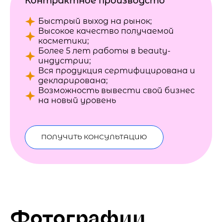
Контрактное производсто
Быстрый выход на рынок;
Высокое качество получаемой
косметики;
Более 5 лет работы в beauty-
индустрии;
Вся продукция сертифицирована и
декларирована;
Возможность вывести свой бизнес
на новый уровень
ПОЛУЧИТЬ КОНСУЛЬТАЦИЮ
Фотографии