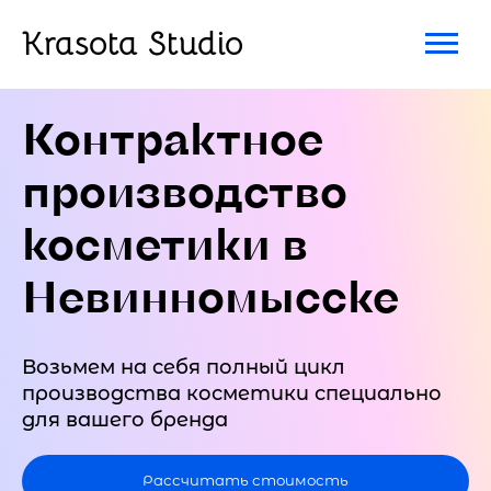
Krasota Studio
Контрактное
производство
косметики в
Невинномысске
Возьмем на себя полный цикл
производства косметики специально
для вашего бренда
Рассчитать стоимость