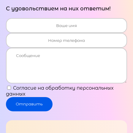
С удовольствием на них ответим!
Согласие на обработку персональных
данных
Отправить