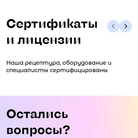
Сертификаты
и лицензии
Наша рецептура, оборудование и
специалисты сертифицированы
Остались
вопросы?