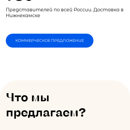
Представителей по всей России. Доставка в
Нижнекамске
КОММЕРЧЕСКОЕ ПРЕДЛОЖЕНИЕ
Что мы
предлагаем?