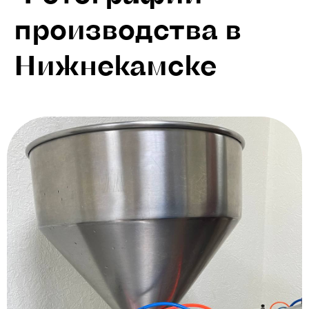
производства в
Нижнекамске