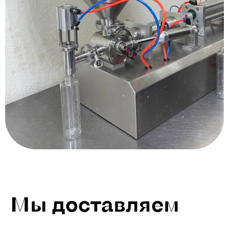
Мы доставляем