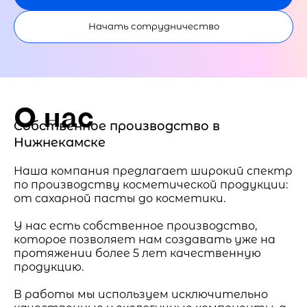
Начать сотрудничество
О нас
Собственное производство в
Нижнекамске
Наша компания предлагает широкий спектр
по производству косметической продукции:
от сахарной пасты до косметики.
У нас есть собственное производство,
которое позволяет нам создавать уже на
протяжении более 5 лет качественную
продукцию.
В работы мы используем исключительно