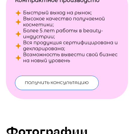
Контрактное производсто
Быстрый выход на рынок;
Высокое качество получаемой
косметики;
Более 5 лет работы в beauty-
индустрии;
Вся продукция сертифицирована и
декларирована;
Возможность вывести свой бизнес
на новый уровень
ПОЛУЧИТЬ КОНСУЛЬТАЦИЮ
Фотографии