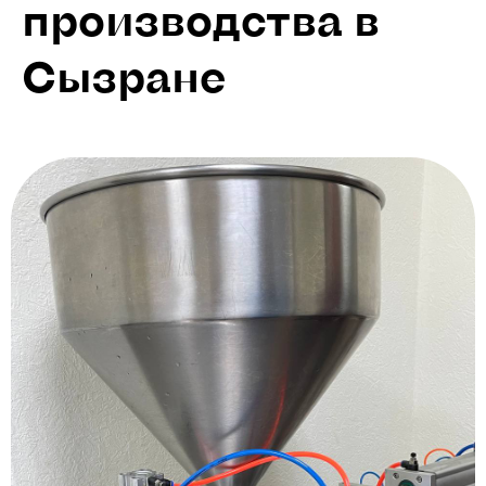
производства в
Сызране