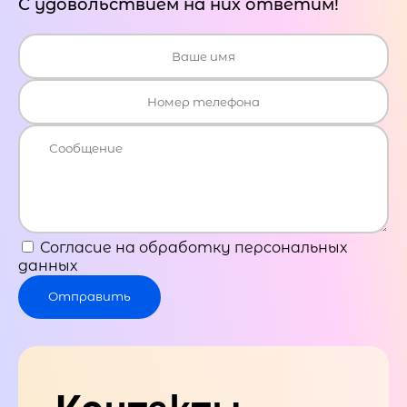
С удовольствием на них ответим!
Согласие на обработку персональных
данных
Отправить
Контакты