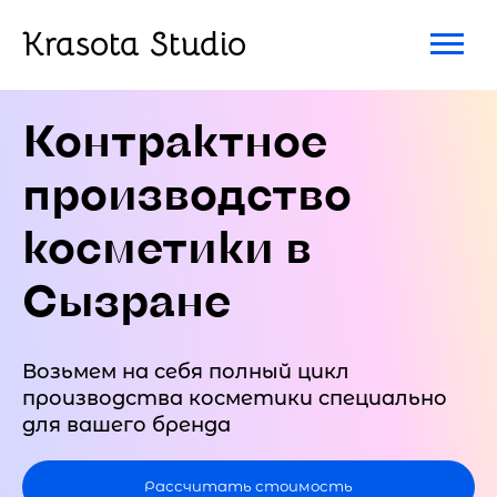
Krasota Studio
Контрактное
производство
косметики в
Сызране
Возьмем на себя полный цикл
производства косметики специально
для вашего бренда
Рассчитать стоимость