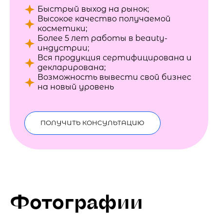
Быстрый выход на рынок;
Высокое качество получаемой
косметики;
Более 5 лет работы в beauty-
индустрии;
Вся продукция сертифицирована и
декларирована;
Возможность вывести свой бизнес
на новый уровень
ПОЛУЧИТЬ КОНСУЛЬТАЦИЮ
Фотографии