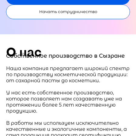
Начать сотрудничество
О нас
Собственное производство в Сызране
Наша компания предлагает широкий спектр
по производству косметической продукции:
от сахарной пасты до косметики.
У нас есть собственное производство,
которое позволяет нам создавать уже на
протяжении более 5 лет качественную
продукцию.
В работы мы используем исключительно
качественные и экологичные компоненты, а
сама продукция проходит сертификацию.