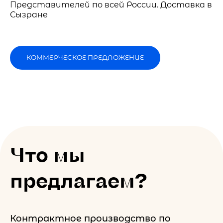
Представителей по всей России. Доставка в
Сызране
КОММЕРЧЕСКОЕ ПРЕДЛОЖЕНИЕ
Что мы
предлагаем?
Контрактное производство по