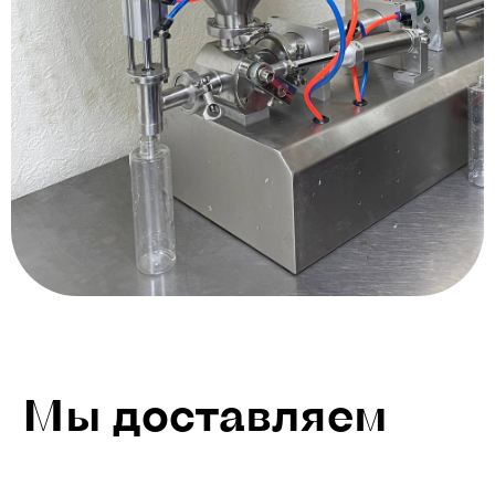
Мы доставляем