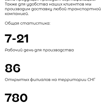
Также для удобства наших клиентов мы
производим доставку любой транспортной
компанией.
Общая статистика:
7-21
Рабочий день для производства
86
Открытых филиалов на территории СНГ
780