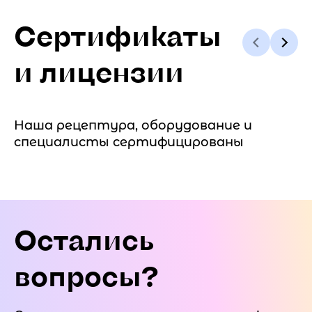
Сертификаты
и лицензии
Наша рецептура, оборудование и
специалисты сертифицированы
Остались
вопросы?