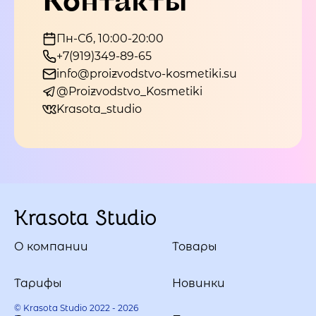
Пн-Сб, 10:00-20:00
+7(919)349-89-65
info@proizvodstvo-kosmetiki.su
@Proizvodstvo_Kosmetiki
Krasota_studio
Krasota Studio
О компании
Товары
Тарифы
Новинки
© Krasota Studio 2022 - 2026