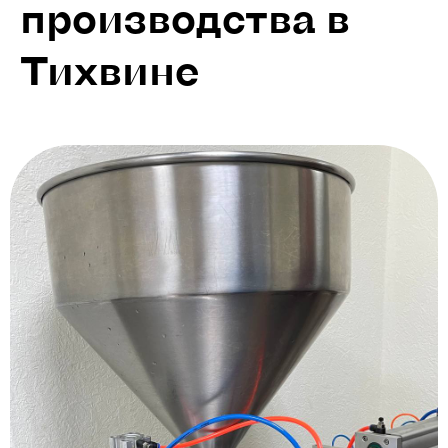
производства в
Тихвине