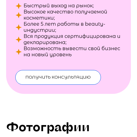
Быстрый выход на рынок;
Высокое качество получаемой
косметики;
Более 5 лет работы в beauty-
индустрии;
Вся продукция сертифицирована и
декларирована;
Возможность вывести свой бизнес
на новый уровень
ПОЛУЧИТЬ КОНСУЛЬТАЦИЮ
Фотографии