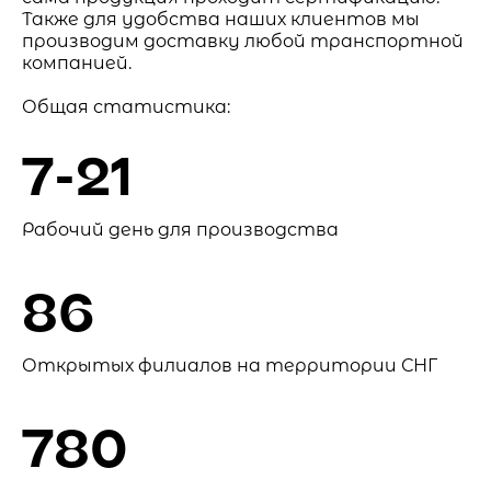
Также для удобства наших клиентов мы
производим доставку любой транспортной
компанией.
Общая статистика:
7-21
Рабочий день для производства
86
Открытых филиалов на территории СНГ
780