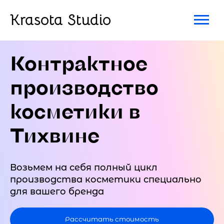
Krasota Studio
Контрактное
производство
косметики в
Тихвине
Возьмем на себя полный цикл
производства косметики специально
для вашего бренда
Рассчитать стоимость