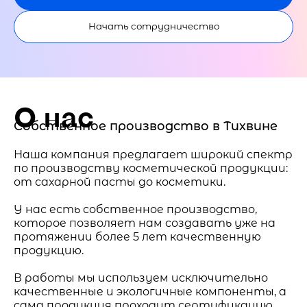
Начать сотрудничество
О нас
Собственное производство в Тихвине
Наша компания предлагает широкий спектр
по производству косметической продукции:
от сахарной пасты до косметики.
У нас есть собственное производство,
которое позволяет нам создавать уже на
протяжении более 5 лет качественную
продукцию.
В работы мы используем исключительно
качественные и экологичные компоненты, а
сама продукция проходит сертификацию.