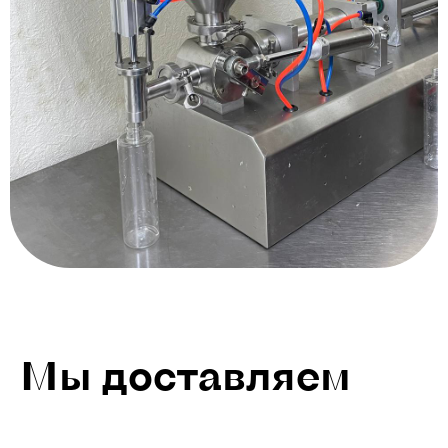
Мы доставляем