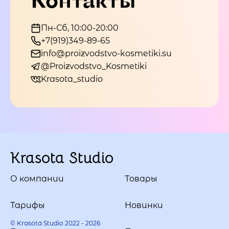
Пн-Сб, 10:00-20:00
+7(919)349-89-65
info@proizvodstvo-kosmetiki.su
@Proizvodstvo_Kosmetiki
Krasota_studio
Krasota Studio
О компании
Товары
Тарифы
Новинки
© Krasota Studio 2022 - 2026