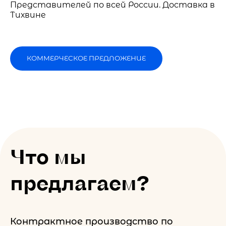
Представителей по всей России. Доставка в
Тихвине
КОММЕРЧЕСКОЕ ПРЕДЛОЖЕНИЕ
Что мы
предлагаем?
Контрактное производство по