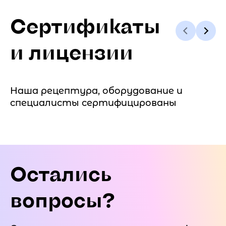
Сертификаты
и лицензии
Наша рецептура, оборудование и
специалисты сертифицированы
Остались
вопросы?