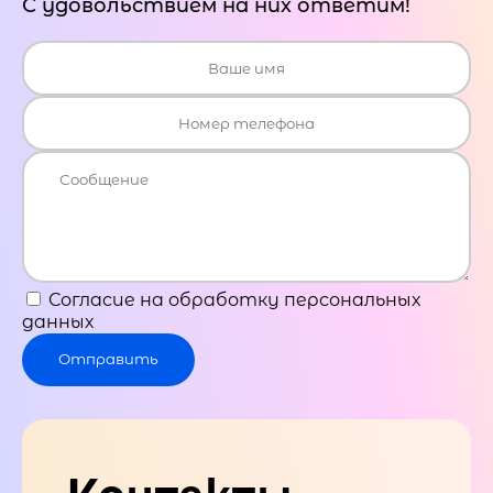
С удовольствием на них ответим!
Согласие на обработку персональных
данных
Отправить
Контакты