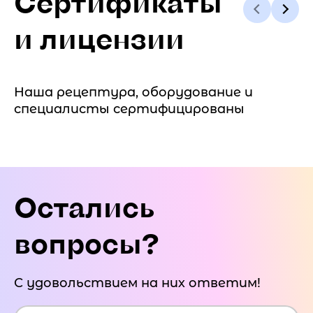
Сертификаты
и лицензии
Наша рецептура, оборудование и
специалисты сертифицированы
Остались
вопросы?
С удовольствием на них ответим!