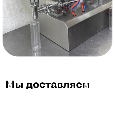
Мы доставляем