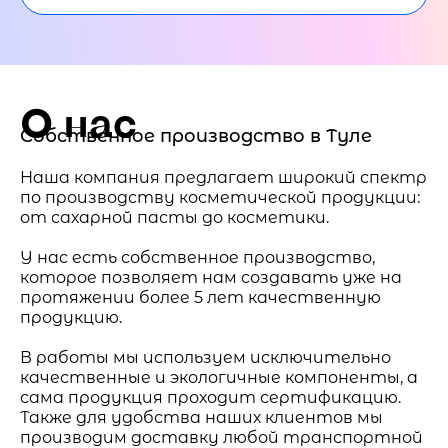
О нас
Собственное производство в Туле
Наша компания предлагает широкий спектр
по производству косметической продукции:
от сахарной пасты до косметики.
У нас есть собственное производство,
которое позволяет нам создавать уже на
протяжении более 5 лет качественную
продукцию.
В работы мы используем исключительно
качественные и экологичные компоненты, а
сама продукция проходит сертификацию.
Также для удобства наших клиентов мы
производим доставку любой транспортной