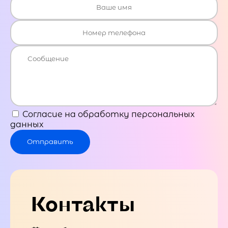
Согласие на обработку персональных
данных
Отправить
Контакты