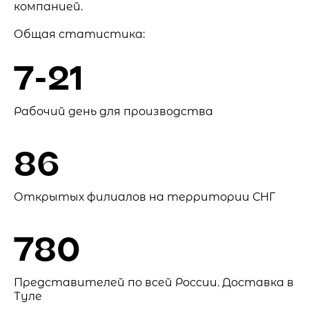
компанией.
Общая статистика:
7-21
Рабочий день для производства
86
Открытых филиалов на территории СНГ
780
Представителей по всей России. Доставка в
Туле