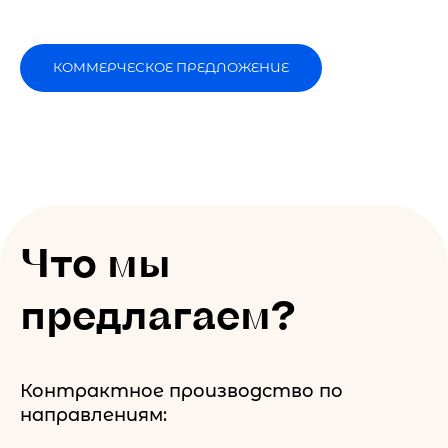
КОММЕРЧЕСКОЕ ПРЕДЛОЖЕНИЕ
Что мы
предлагаем?
Контрактное производство по
направлениям: