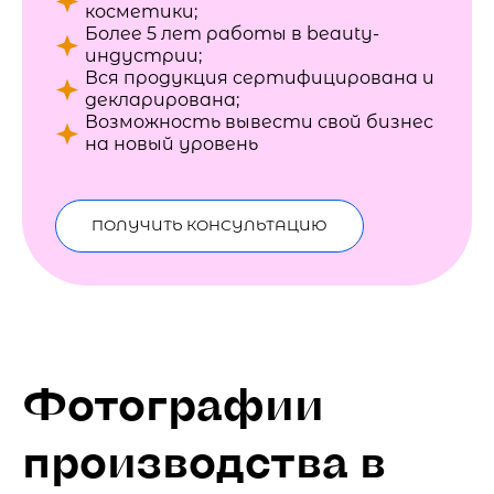
косметики;
Более 5 лет работы в beauty-
индустрии;
Вся продукция сертифицирована и
декларирована;
Возможность вывести свой бизнес
на новый уровень
ПОЛУЧИТЬ КОНСУЛЬТАЦИЮ
Фотографии
производства в