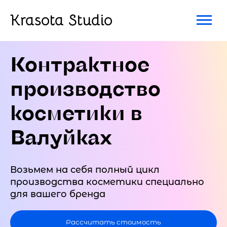
Krasota Studio
Контрактное
производство
косметики в
Валуйках
Возьмем на себя полный цикл
производства косметики специально
для вашего бренда
Рассчитать стоимость