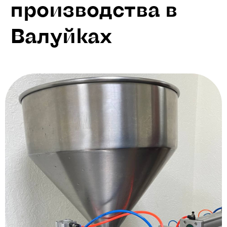
производства в
Валуйках