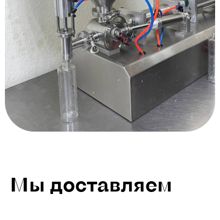
Мы доставляем