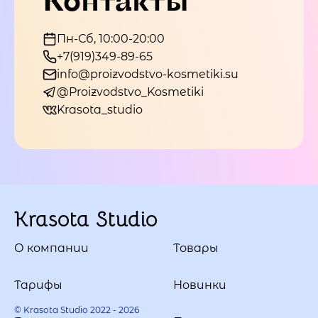
Пн-Сб, 10:00-20:00
+7(919)349-89-65
info@proizvodstvo-kosmetiki.su
@Proizvodstvo_Kosmetiki
Krasota_studio
Krasota Studio
О компании
Товары
Тарифы
Новинки
© Krasota Studio 2022 - 2026