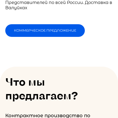
Представителей по всей России. Доставка в
Валуйках
КОММЕРЧЕСКОЕ ПРЕДЛОЖЕНИЕ
Что мы
предлагаем?
Контрактное производство по