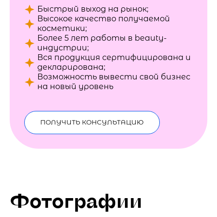
Быстрый выход на рынок;
Высокое качество получаемой
косметики;
Более 5 лет работы в beauty-
индустрии;
Вся продукция сертифицирована и
декларирована;
Возможность вывести свой бизнес
на новый уровень
ПОЛУЧИТЬ КОНСУЛЬТАЦИЮ
Фотографии