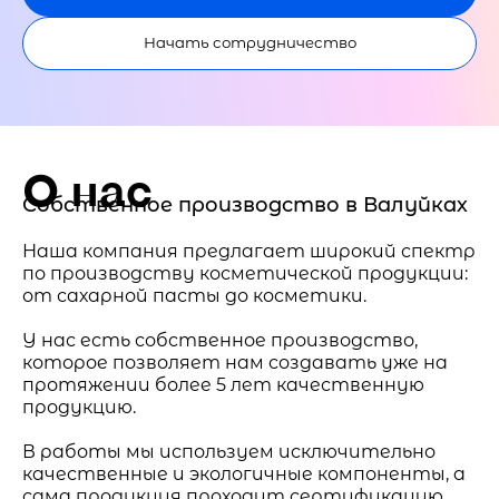
Начать сотрудничество
О нас
Собственное производство в Валуйках
Наша компания предлагает широкий спектр
по производству косметической продукции:
от сахарной пасты до косметики.
У нас есть собственное производство,
которое позволяет нам создавать уже на
протяжении более 5 лет качественную
продукцию.
В работы мы используем исключительно
качественные и экологичные компоненты, а
сама продукция проходит сертификацию.