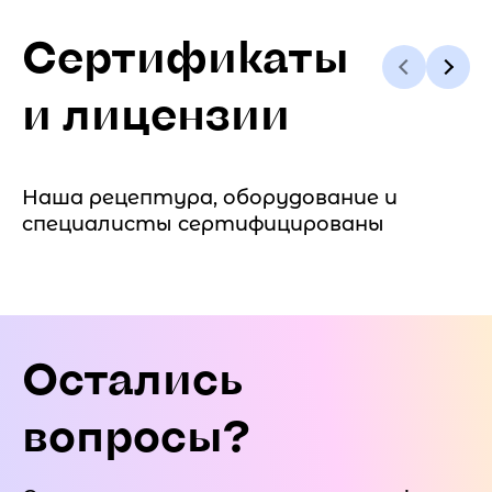
Сертификаты
и лицензии
Наша рецептура, оборудование и
специалисты сертифицированы
Остались
вопросы?