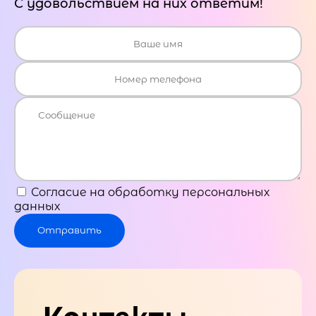
С удовольствием на них ответим!
Согласие на обработку персональных
данных
Отправить
Контакты