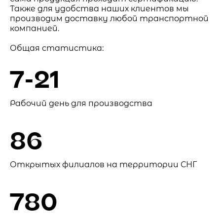
Также для удобства наших клиентов мы
производим доставку любой транспортной
компанией.
Общая статистика:
7-21
Рабочий день для производства
86
Открытых филиалов на территории СНГ
780