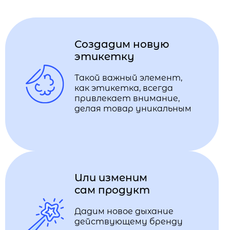
Создадим новую
этикетку
Такой важный элемент,
как этикетка, всегда
привлекает внимание,
делая товар уникальным
Или изменим
сам продукт
Дадим новое дыхание
действующему бренду