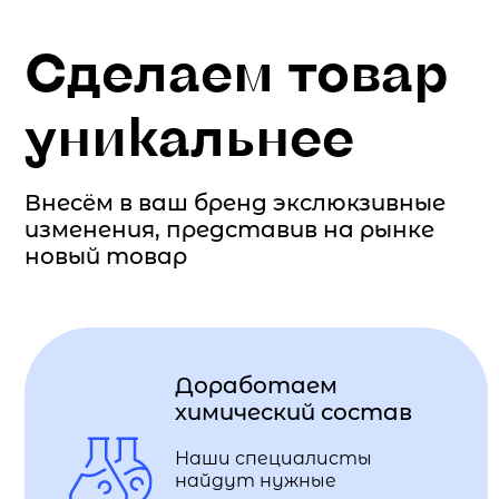
Сделаем товар
уникальнее
Внесём в ваш бренд экслюкзивные
изменения, представив на рынке
новый товар
Доработаем
химический состав
Наши специалисты
найдут нужные