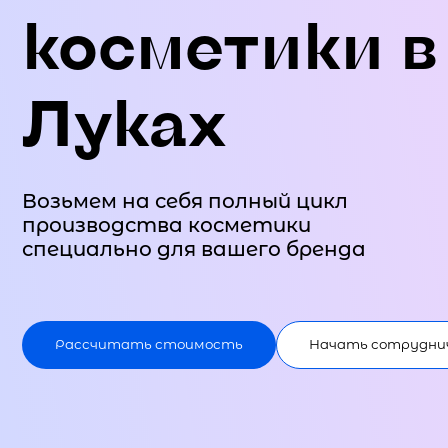
косметики в
Луках
Возьмем на себя полный цикл
производства косметики
специально для вашего бренда
Рассчитать стоимость
Начать сотрудни