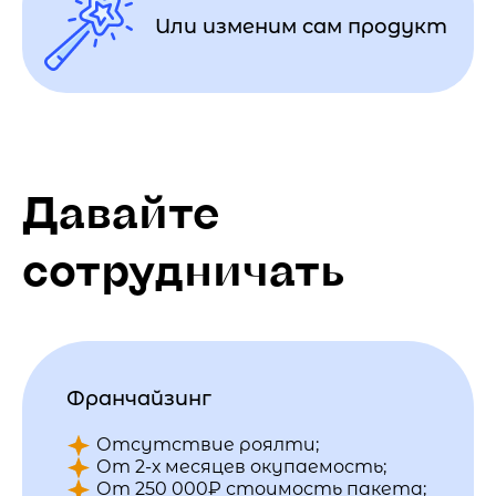
Или изменим сам продукт
Давайте
сотрудничать
Франчайзинг
Отсутствие роялти;
От 2-х месяцев окупаемость;
От 250 000₽ стоимость пакета;