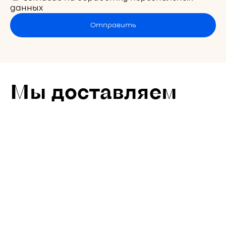
данных
Отправить
Мы доставляем