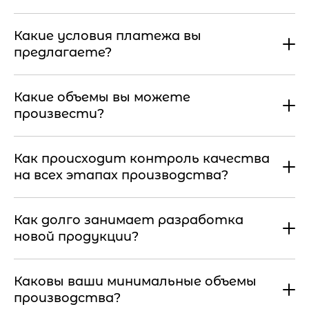
Какие условия платежа вы
предлагаете?
Какие объемы вы можете
произвести?
Как происходит контроль качества
на всех этапах производства?
Как долго занимает разработка
новой продукции?
Каковы ваши минимальные объемы
производства?