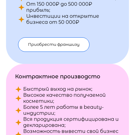
От 150 000₽ до 500 000₽
прибыль;
Инвестиции на открытие
бизнеса от 50 000₽
Приобрести франшизу
Контрактное производсто
Быстрый выход на рынок;
Высокое качество получаемой
косметики;
Более 5 лет работы в beauty-
индустрии;
Вся продукция сертифицирована и
декларирована;
Возможность вывести свой бизнес