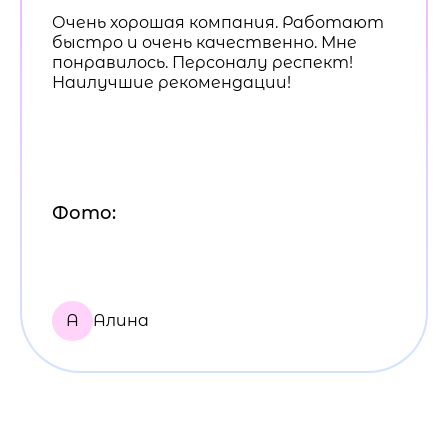
Очень хорошая компания. Работают
быстро и очень качественно. Мне
понравилось. Персоналу респект!
Наилучшие рекомендации!
Фото:
А
Алина