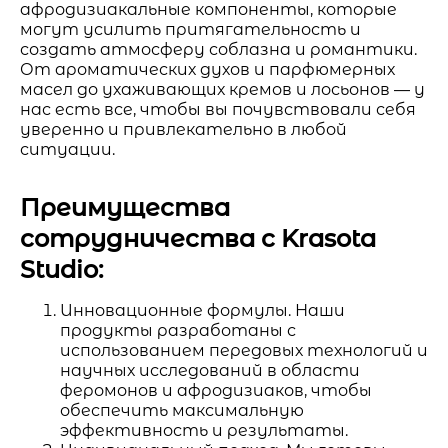
афродизиакальные компоненты, которые
могут усилить притягательность и
создать атмосферу соблазна и романтики.
От ароматических духов и парфюмерных
масел до ухаживающих кремов и лосьонов — у
нас есть все, чтобы вы почувствовали себя
уверенно и привлекательно в любой
ситуации.
Преимущества
сотрудничества с Krasota
Studio:
Инновационные формулы. Наши
продукты разработаны с
использованием передовых технологий и
научных исследований в области
феромонов и афродизиаков, чтобы
обеспечить максимальную
эффективность и результаты.