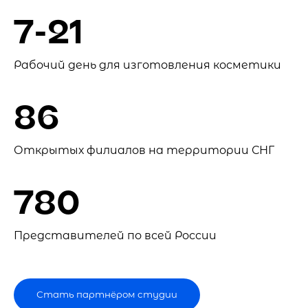
7-21
Рабочий день для изготовления косметики
86
Открытых филиалов на территории СНГ
780
Представителей по всей России
Стать партнёром студии