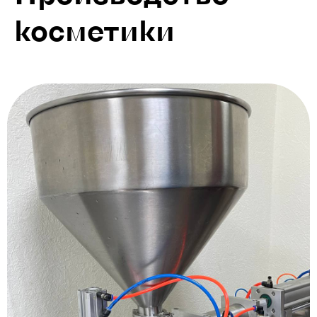
косметики