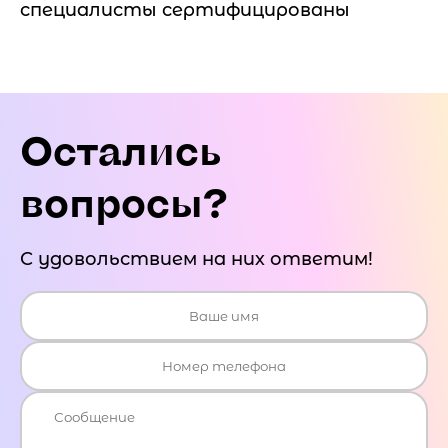
специалисты сертифицированы
Остались
вопросы?
С удовольствием на них ответим!