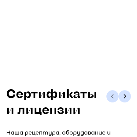
Сертификаты
и лицензии
Наша рецептура, оборудование и