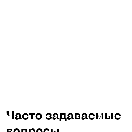
Часто задаваемые
вопросы