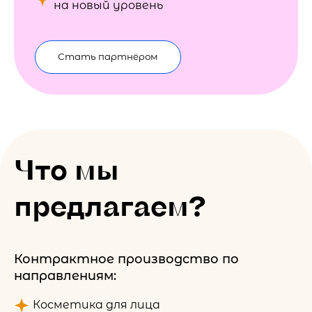
на новый уровень
Стать партнёром
Что мы
предлагаем?
Контрактное производство по
направлениям:
Косметика для лица