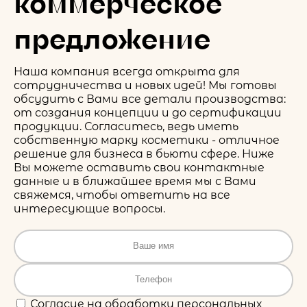
коммерческое
предложение
Наша компания всегда открыта для
сотрудничества и новых идей! Мы готовы
обсудить с Вами все детали производства:
от создания концепции и до сертификации
продукции. Согласитесь, ведь иметь
собственную марку косметики - отличное
решение для бизнеса в бьюти сфере. Ниже
Вы можете оставить свои контактные
данные и в ближайшее время мы с Вами
свяжемся, чтобы ответить на все
интересующие вопросы.
Согласие на обработку персональных