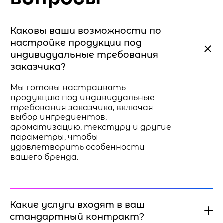
Каковы ваши возможности по
настройке продукции под
индивидуальные требования
заказчика?
Мы готовы настраивать
продукцию под индивидуальные
требования заказчика, включая
выбор ингредиентов,
ароматизацию, текстуру и другие
параметры, чтобы
удовлетворить особенности
вашего бренда.
Какие услуги входят в ваш
стандартный контракт?