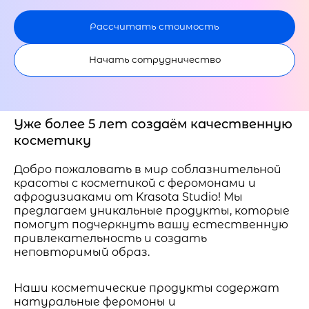
Рассчитать стоимость
Начать сотрудничество
Уже более 5 лет создаём качественную
косметику
Добро пожаловать в мир соблазнительной
красоты с косметикой с феромонами и
афродизиаками от Krasota Studio! Мы
предлагаем уникальные продукты, которые
помогут подчеркнуть вашу естественную
привлекательность и создать
неповторимый образ.
Наши косметические продукты содержат
натуральные феромоны и