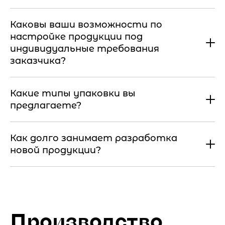
Каковы ваши возможности по
настройке продукции под
индивидуальные требования
заказчика?
Какие типы упаковки вы
предлагаете?
Как долго занимает разработка
новой продукции?
Производство