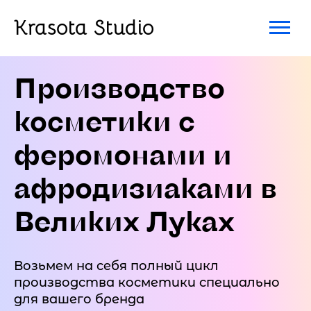
Krasota Studio
Производство
косметики с
феромонами и
афродизиаками в
Великих Луках
Возьмем на себя полный цикл
производства косметики специально
для вашего бренда