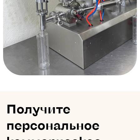
Получите
персональное