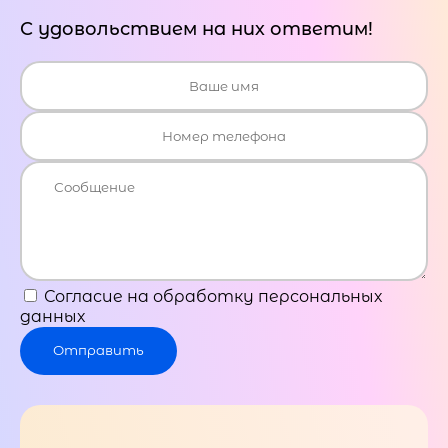
С удовольствием на них ответим!
Согласие на обработку персональных
данных
Отправить