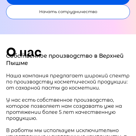
Начать сотрудничество
О нас
Собственное производство в Верхней
Пышме
Наша компания предлагает широкий спектр
по производству косметической продукции:
от сахарной пасты до косметики.
У нас есть собственное производство,
которое позволяет нам создавать уже на
протяжении более 5 лет качественную
продукцию.
В работы мы используем исключительно