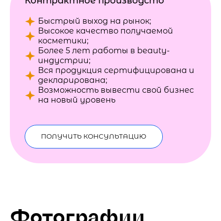
Контрактное производсто
Быстрый выход на рынок;
Высокое качество получаемой
косметики;
Более 5 лет работы в beauty-
индустрии;
Вся продукция сертифицирована и
декларирована;
Возможность вывести свой бизнес
на новый уровень
ПОЛУЧИТЬ КОНСУЛЬТАЦИЮ
Фотографии