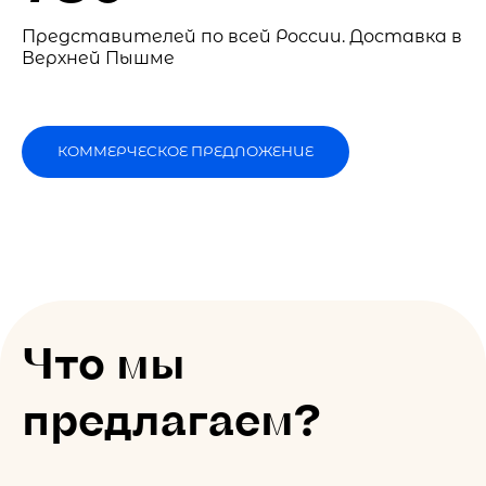
Представителей по всей России. Доставка в
Верхней Пышме
КОММЕРЧЕСКОЕ ПРЕДЛОЖЕНИЕ
Что мы
предлагаем?