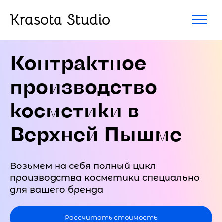
Krasota Studio
Контрактное
производство
косметики в
Верхней Пышме
Возьмем на себя полный цикл
производства косметики специально
для вашего бренда
Рассчитать стоимость