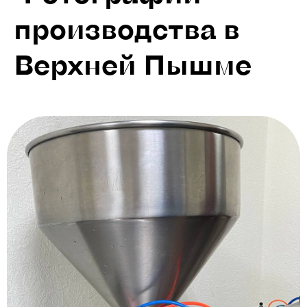
производства в
Верхней Пышме