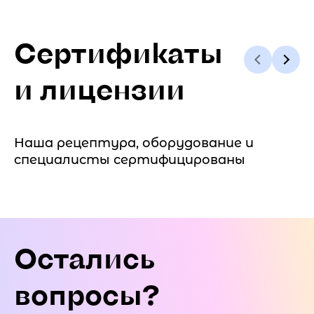
Сертификаты
и лицензии
Наша рецептура, оборудование и
специалисты сертифицированы
Остались
вопросы?