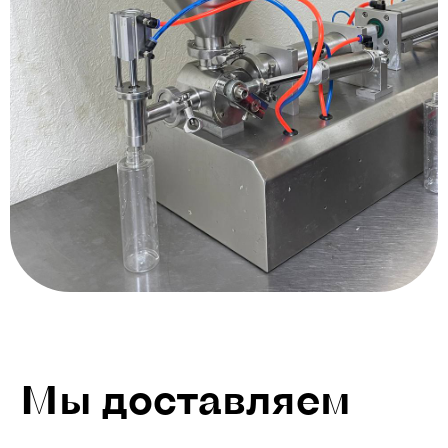
Мы доставляем