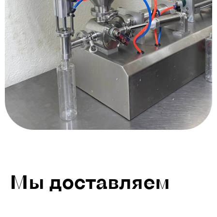
Мы доставляем