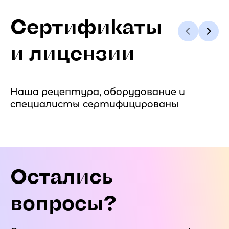
Сертификаты
и лицензии
Наша рецептура, оборудование и
специалисты сертифицированы
Остались
вопросы?