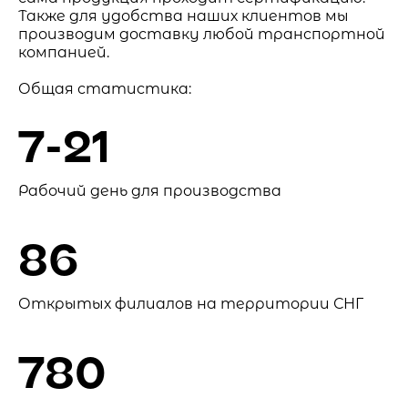
Также для удобства наших клиентов мы
производим доставку любой транспортной
компанией.
Общая статистика:
7-21
Рабочий день для производства
86
Открытых филиалов на территории СНГ
780