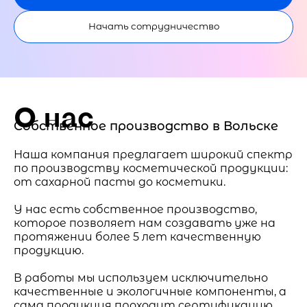
Начать сотрудничество
О нас
Собственное производство в Вольске
Наша компания предлагает широкий спектр
по производству косметической продукции:
от сахарной пасты до косметики.
У нас есть собственное производство,
которое позволяет нам создавать уже на
протяжении более 5 лет качественную
продукцию.
В работы мы используем исключительно
качественные и экологичные компоненты, а
сама продукция проходит сертификацию.