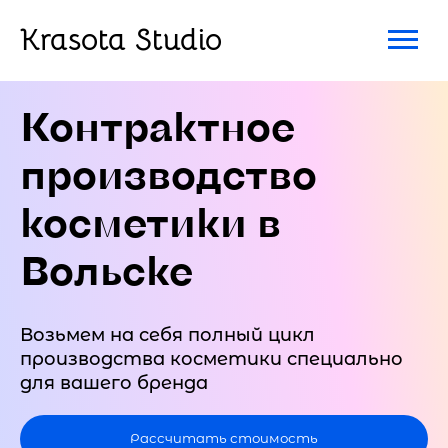
Krasota Studio
Контрактное
производство
косметики в
Вольске
Возьмем на себя полный цикл
производства косметики специально
для вашего бренда
Рассчитать стоимость