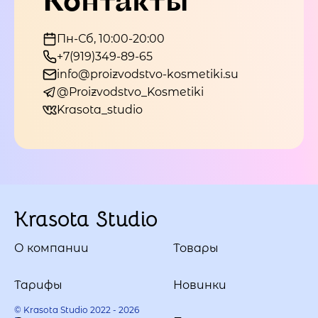
Пн-Сб, 10:00-20:00
+7(919)349-89-65
info@proizvodstvo-kosmetiki.su
@Proizvodstvo_Kosmetiki
Krasota_studio
Krasota Studio
О компании
Товары
Тарифы
Новинки
© Krasota Studio 2022 - 2026