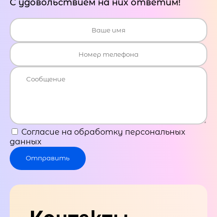
С удовольствием на них ответим!
Согласие на обработку персональных
данных
Отправить
Контакты