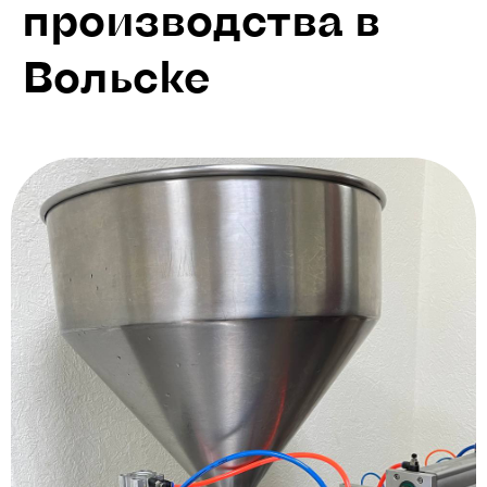
производства в
Вольске