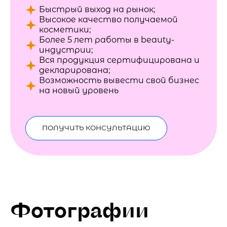
Быстрый выход на рынок;
Высокое качество получаемой
косметики;
Более 5 лет работы в beauty-
индустрии;
Вся продукция сертифицирована и
декларирована;
Возможность вывести свой бизнес
на новый уровень
ПОЛУЧИТЬ КОНСУЛЬТАЦИЮ
Фотографии