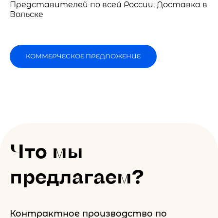
Представителей по всей России. Доставка в
Вольске
КОММЕРЧЕСКОЕ ПРЕДЛОЖЕНИЕ
Что мы
предлагаем?
Контрактное производство по