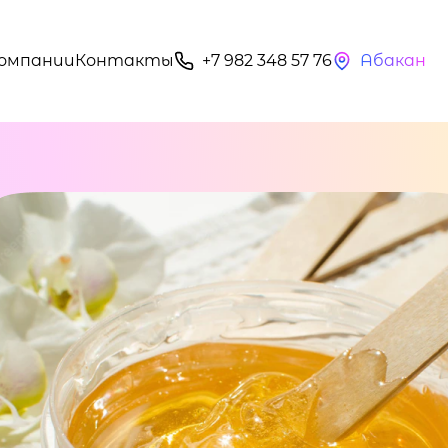
компании
Контакты
+7 982 348 57 76
Абакан