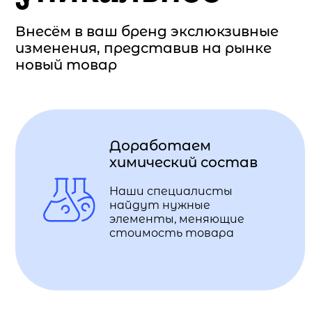
Внесём в ваш бренд экслюкзивные
изменения, представив на рынке
новый товар
Доработаем
химический состав
Наши специалисты
найдут нужные
элементы, меняющие
стоимость товара