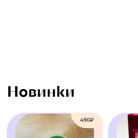
Новинки
490₽