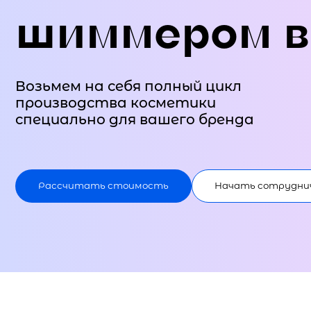
шиммером в
Возьмем на себя полный цикл
производства косметики
специально для вашего бренда
Рассчитать стоимость
Начать сотрудни