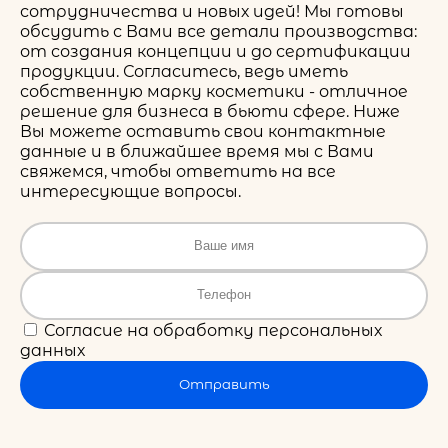
сотрудничества и новых идей! Мы готовы
обсудить с Вами все детали производства:
от создания концепции и до сертификации
продукции. Согласитесь, ведь иметь
собственную марку косметики - отличное
решение для бизнеса в бьюти сфере. Ниже
Вы можете оставить свои контактные
данные и в ближайшее время мы с Вами
свяжемся, чтобы ответить на все
интересующие вопросы.
Согласие на обработку персональных
данных
Отправить