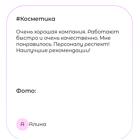
#Косметика
Очень хорошая компания. Работают
быстро и очень качественно. Мне
понравилось. Персоналу респект!
Наилучшие рекомендации!
Фото:
А
Алина