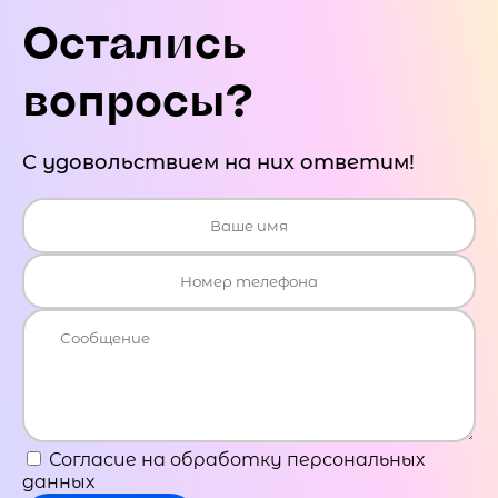
Остались
вопросы?
С удовольствием на них ответим!
Согласие на обработку персональных
данных