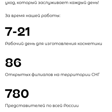
уход, который заслуживает каждый день!
За время нашей работы:
7-21
Рабочий день для изготовления косметики
86
Открытых филиалов на территории СНГ
780
Представителей по всей России