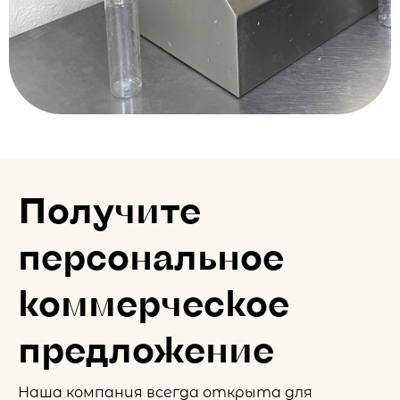
Получите
персональное
коммерческое
предложение
Наша компания всегда открыта для