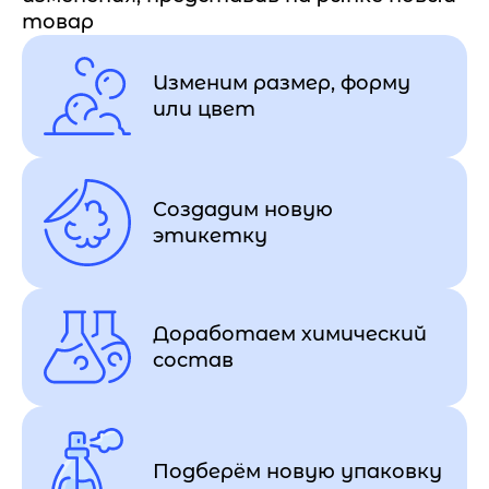
товар
Изменим размер, форму
или цвет
Создадим новую
этикетку
Доработаем химический
состав
Подберём новую упаковку