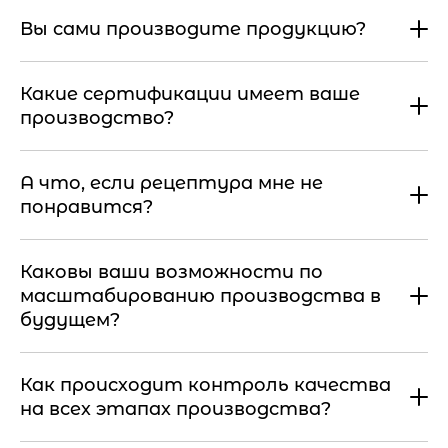
Вы сами производите продукцию?
Какие сертификации имеет ваше
производство?
А что, если рецептура мне не
понравится?
Каковы ваши возможности по
масштабированию производства в
будущем?
Как происходит контроль качества
на всех этапах производства?