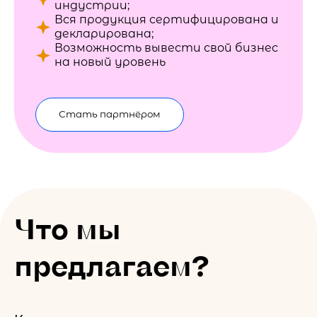
индустрии;
Вся продукция сертифицирована и
декларирована;
Возможность вывести свой бизнес
на новый уровень
Стать партнёром
Что мы
предлагаем?