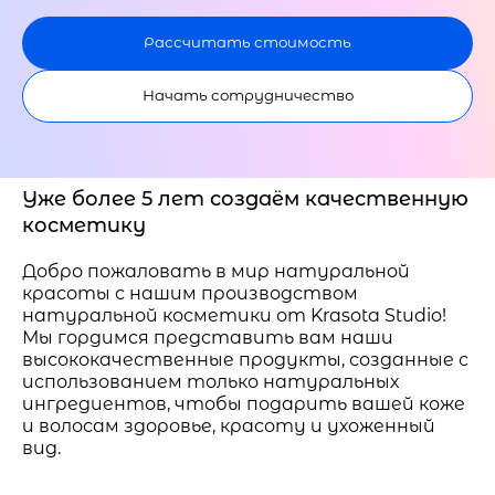
Рассчитать стоимость
Начать сотрудничество
Уже более 5 лет создаём качественную
косметику
Добро пожаловать в мир натуральной
красоты с нашим производством
натуральной косметики от Krasota Studio!
Мы гордимся представить вам наши
высококачественные продукты, созданные с
использованием только натуральных
ингредиентов, чтобы подарить вашей коже
и волосам здоровье, красоту и ухоженный
вид.