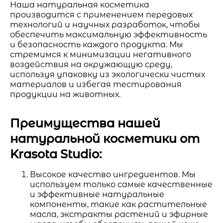
Наша натуральная косметика
производится с применением передовых
технологий и научных разработок, чтобы
обеспечить максимальную эффективность
и безопасность каждого продукта. Мы
стремимся к минимизации негативного
воздействия на окружающую среду,
используя упаковку из экологически чистых
материалов и избегая тестирования
продукции на животных.
Преимущества нашей
натуральной косметики от
Krasota Studio:
Высокое качество ингредиентов. Мы
используем только самые качественные
и эффективные натуральные
компоненты, такие как растительные
масла, экстракты растений и эфирные