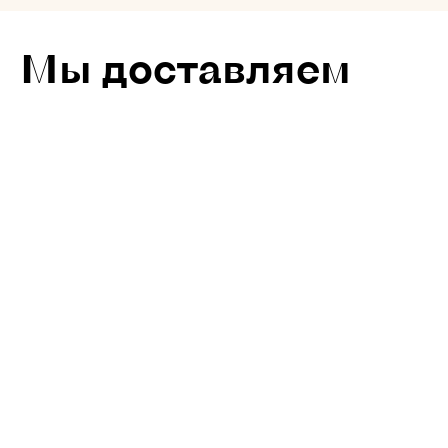
Мы доставляем