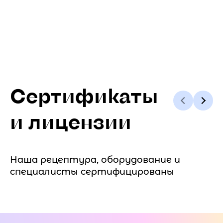
Сертификаты
и лицензии
Наша рецептура, оборудование и
специалисты сертифицированы