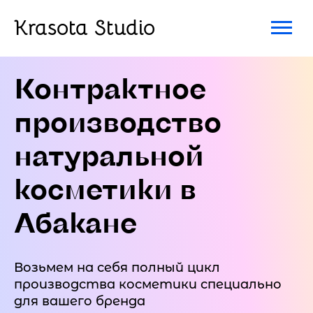
Krasota Studio
Контрактное
производство
натуральной
косметики в
Абакане
Возьмем на себя полный цикл
производства косметики специально
для вашего бренда