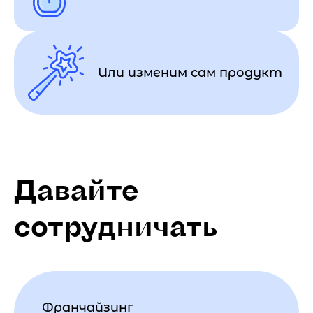
Или изменим сам продукт
Давайте
сотрудничать
Франчайзинг