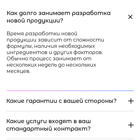
Как долго занимает разработка
новой продукции?
Время разработки новой
продукции зависит от сложности
формулы, наличия необходимых
ингредиентов и других факторов.
Обычно процесс занимает от
нескольких недель до нескольких
месяцев.
Какие гарантии с вашей стороны?
Какие услуги входят в ваш
стандартный контракт?