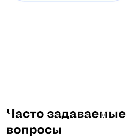
Часто задаваемые
вопросы