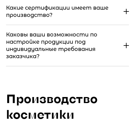
Какие сертификации имеет ваше
производство?
Каковы ваши возможности по
настройке продукции под
индивидуальные требования
заказчика?
Производство
косметики