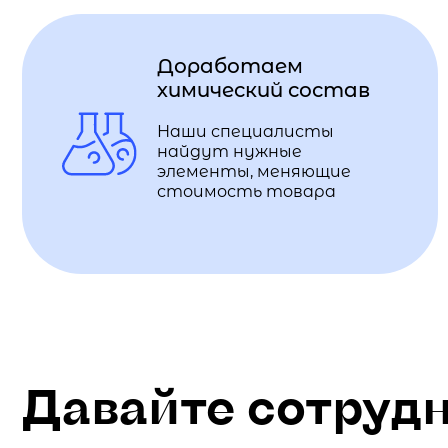
Доработаем
химический состав
Наши специалисты
найдут нужные
элементы, меняющие
стоимость товара
Давайте сотруд