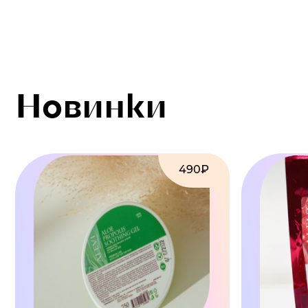
Новинки
490₽