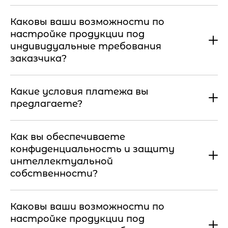
Каковы ваши возможности по
настройке продукции под
индивидуальные требования
заказчика?
Какие условия платежа вы
предлагаете?
Как вы обеспечиваете
конфиденциальность и защиту
интеллектуальной
собственности?
Каковы ваши возможности по
настройке продукции под