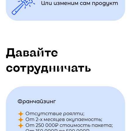
Или изменим сам продукт
Давайте
сотрудничать
Франчайзинг
Отсутствие роялти;
От 2-х месяцев окупаемость;
От 250 000₽ стоимость пакета;