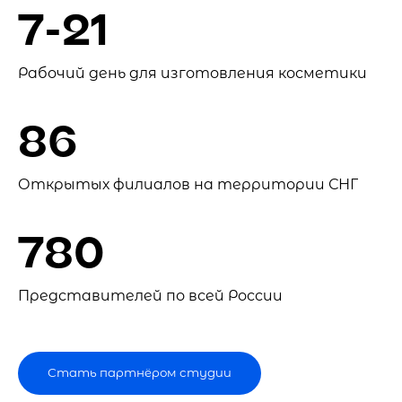
7-21
Рабочий день для изготовления косметики
86
Открытых филиалов на территории СНГ
780
Представителей по всей России
Стать партнёром студии