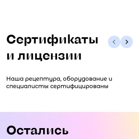
Сертификаты
и лицензии
Наша рецептура, оборудование и
специалисты сертифицированы
Остались