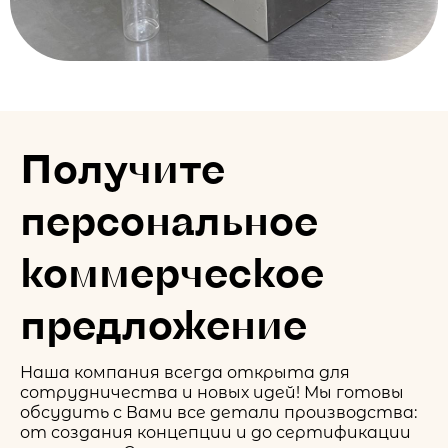
Получите
персональное
коммерческое
предложение
Наша компания всегда открыта для
сотрудничества и новых идей! Мы готовы
обсудить с Вами все детали производства:
от создания концепции и до сертификации