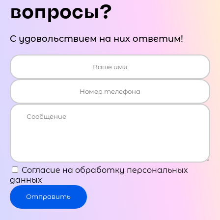
вопросы?
С удовольствием на них ответим!
Согласие на обработку персональных
данных
Отправить