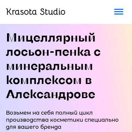
Krasota Studio
Мицеллярный
лосьон-пенка с
минеральным
комплексом в
Александрове
Возьмем на себя полный цикл
производства косметики специально
для вашего бренда