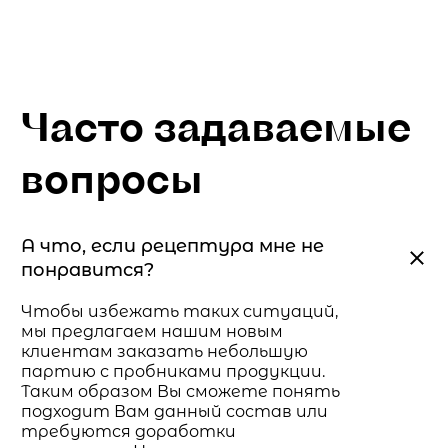
Часто задаваемые
вопросы
А что, если рецептура мне не
понравится?
Чтобы избежать таких ситуаций,
мы предлагаем нашим новым
клиентам заказать небольшую
партию с пробниками продукции.
Таким образом Вы сможете понять
подходит Вам данный состав или
требуются доработки