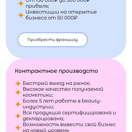
От 150 000₽ до 500 000₽
прибыль;
Инвестиции на открытие
бизнеса от 50 000₽
Приобрести франшизу
Контрактное производсто
Быстрый выход на рынок;
Высокое качество получаемой
косметики;
Более 5 лет работы в beauty-
индустрии;
Вся продукция сертифицирована и
декларирована;
Возможность вывести свой бизнес
на новый уровень