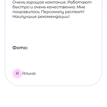
Очень хорошая компания. Работают
быстро и очень качественно. Мне
понравилось. Персоналу респект!
Наилучшие рекомендации!
Фото:
А
Алина