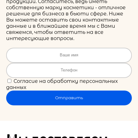
продукции. Согласитесь, ведь иметь
собственную марку косметики - отличное
решение для бизнеса в бьюти сфере. Ниже
Вы можете оставить свои контактные
данные и в ближайшее время мы с Вами
свяжемся, чтобы ответить на все
интересующие вопросы.
Согласие на обработку персональных
данных
Отправить
Мы доставляем