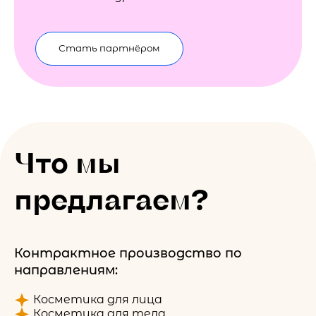
Стать партнёром
Что мы
предлагаем?
Контрактное производство по
направлениям:
Косметика для лица
Косметика для тела