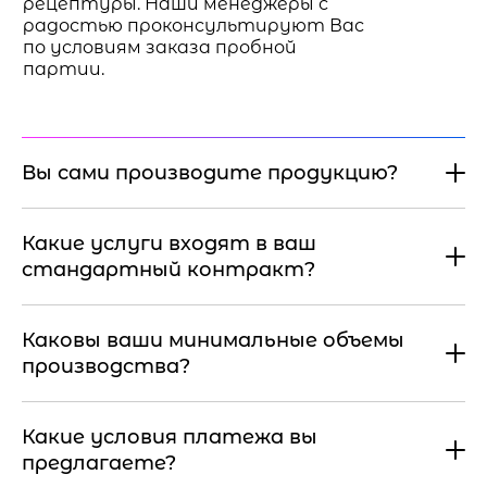
рецептуры. Наши менеджеры с
радостью проконсультируют Вас
по условиям заказа пробной
партии.
Вы сами производите продукцию?
Какие услуги входят в ваш
стандартный контракт?
Каковы ваши минимальные объемы
производства?
Какие условия платежа вы
предлагаете?