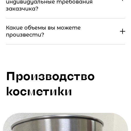
индивидуальные требования
заказчика?
Какие объемы вы можете
произвести?
Производство
косметики