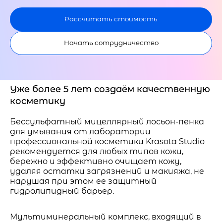
Рассчитать стоимость
Начать сотрудничество
Уже более 5 лет создаём качественную
косметику
Бессульфатный мицеллярный лосьон-пенка
для умывания от лаборатории
профессиональной косметики Krasota Studio
рекомендуется для любых типов кожи,
бережно и эффективно очищает кожу,
удаляя остатки загрязнений и макияжа, не
нарушая при этом ее защитный
гидролипидный барьер.
Мультиминеральный комплекс, входящий в