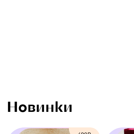
Новинки