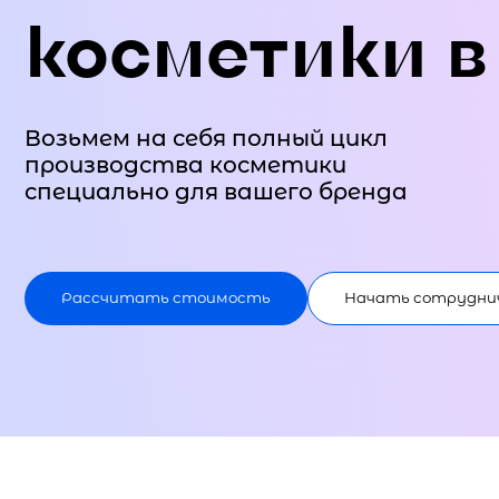
косметики в
Возьмем на себя полный цикл
производства косметики
специально для вашего бренда
Рассчитать стоимость
Начать сотрудни