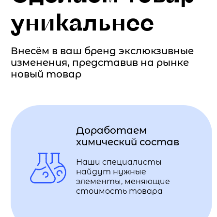
уникальнее
Внесём в ваш бренд экслюкзивные
изменения, представив на рынке
новый товар
Доработаем
химический состав
Наши специалисты
найдут нужные
элементы, меняющие
стоимость товара