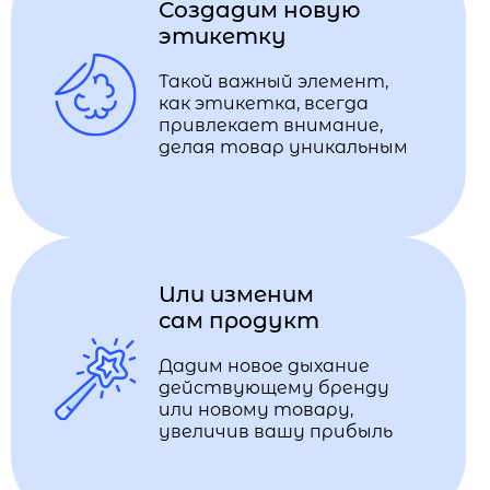
Создадим новую
этикетку
Такой важный элемент,
как этикетка, всегда
привлекает внимание,
делая товар уникальным
Или изменим
сам продукт
Дадим новое дыхание
действующему бренду
или новому товару,
увеличив вашу прибыль