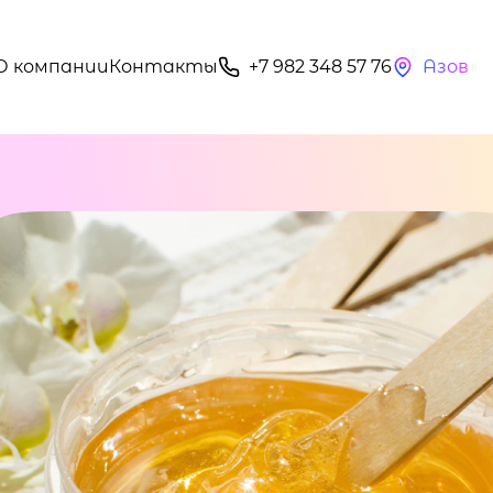
О компании
Контакты
+7 982 348 57 76
Азов