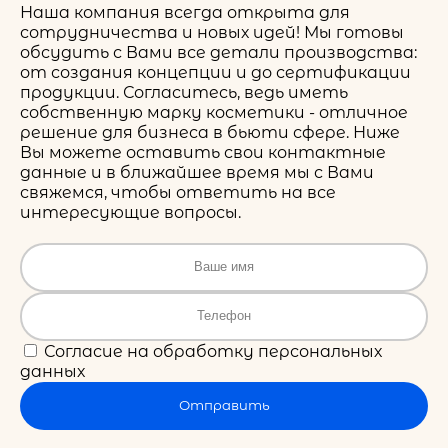
Наша компания всегда открыта для
сотрудничества и новых идей! Мы готовы
обсудить с Вами все детали производства:
от создания концепции и до сертификации
продукции. Согласитесь, ведь иметь
собственную марку косметики - отличное
решение для бизнеса в бьюти сфере. Ниже
Вы можете оставить свои контактные
данные и в ближайшее время мы с Вами
свяжемся, чтобы ответить на все
интересующие вопросы.
Согласие на обработку персональных
данных
Отправить