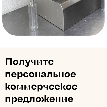
Получите
персональное
коммерческое
предложение