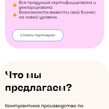
Вся продукция сертифицирована и
декларирована;
Возможность вывести свой бизнес
на новый уровень
Стать партнёром
Что мы
предлагаем?
Контрактное производство по