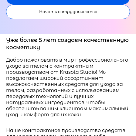
Начать сотрудничество
Уже более 5 лет создаём качественную
косметику
Добро пожаловать в мир профессионального
ухода за телом с контрактным
производством от Krasota Studio! Мы
предлагаем широкий ассортимент
высококачественных средств для ухода за
телом, разработанных с использованием
передовых технологий и лучших
натуральных ингредиентов, чтобы
обеспечить вашим клиентам максимальный
уход и комфорт для их кожи.
Наше контрактное производство средств