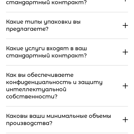
стандартный контракт?
Какие типы упаковки вы
предлагаете?
Какие услуги входят в ваш
стандартный контракт?
Как вы обеспечиваете
конфиденциальность и защиту
интеллектуальной
собственности?
Каковы ваши минимальные объемы
производства?