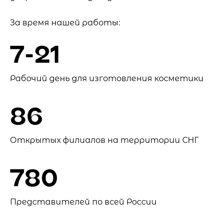
За время нашей работы:
7-21
Рабочий день для изготовления косметики
86
Открытых филиалов на территории СНГ
780
Представителей по всей России