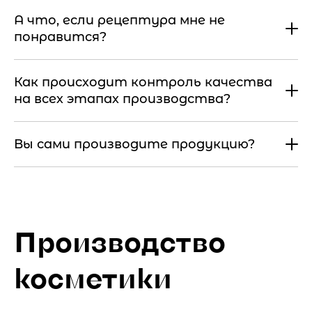
А что, если рецептура мне не
понравится?
Как происходит контроль качества
на всех этапах производства?
Вы сами производите продукцию?
Производство
косметики