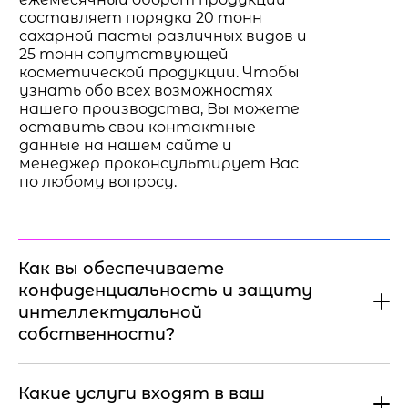
составляет порядка 20 тонн
сахарной пасты различных видов и
25 тонн сопутствующей
косметической продукции. Чтобы
узнать обо всех возможностях
нашего производства, Вы можете
оставить свои контактные
данные на нашем сайте и
менеджер проконсультирует Вас
по любому вопросу.
Как вы обеспечиваете
конфиденциальность и защиту
интеллектуальной
собственности?
Какие услуги входят в ваш