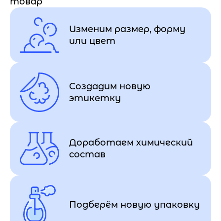
товар
Изменим размер, форму
или цвет
Создадим новую
этикетку
Доработаем химический
состав
Подберём новую упаковку