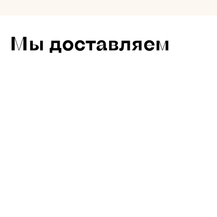
Мы доставляем