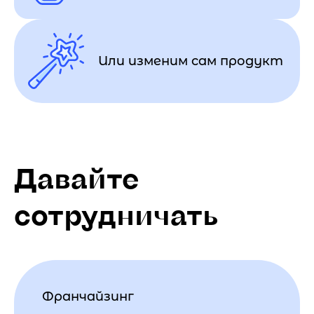
Или изменим сам продукт
Давайте
сотрудничать
Франчайзинг