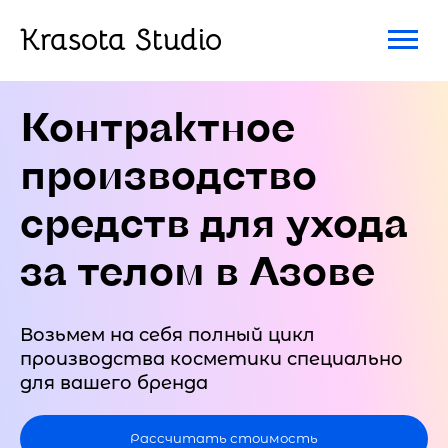
Krasota Studio
Контрактное
производство
средств для ухода
за телом в Азове
Возьмем на себя полный цикл
производства косметики специально
для вашего бренда
Рассчитать стоимость