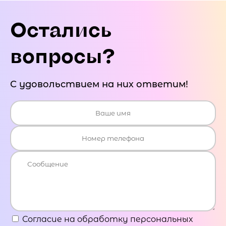
Остались
вопросы?
С удовольствием на них ответим!
Согласие на обработку персональных