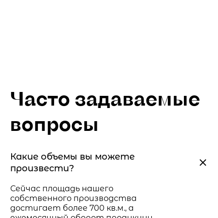
Часто задаваемые
вопросы
Какие объемы вы можете
произвести?
Сейчас площадь нашего
собственного производства
достигает более 700 кв.м., а
ежемесячный оборот продукции