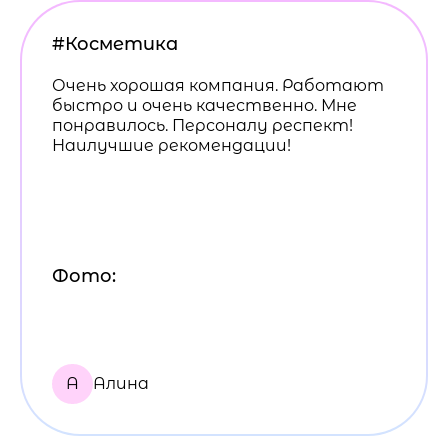
#Косметика
Очень хорошая компания. Работают
быстро и очень качественно. Мне
понравилось. Персоналу респект!
Наилучшие рекомендации!
Фото:
А
Алина