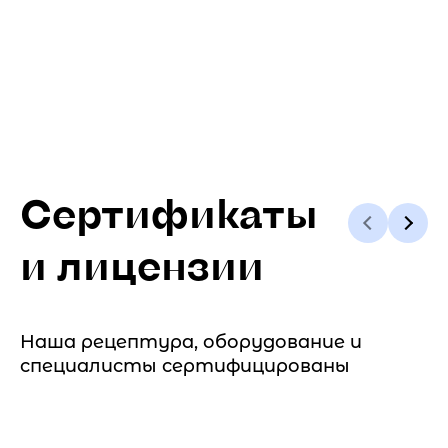
Сертификаты
и лицензии
Наша рецептура, оборудование и
специалисты сертифицированы