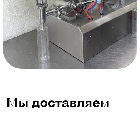
Мы доставляем