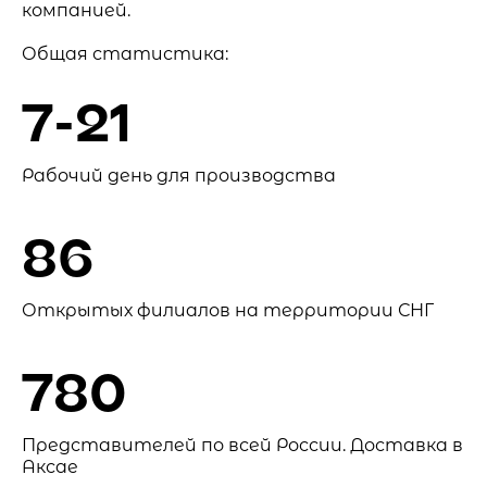
компанией.
Общая статистика:
7-21
Рабочий день для производства
86
Открытых филиалов на территории СНГ
780
Представителей по всей России. Доставка в
Аксае