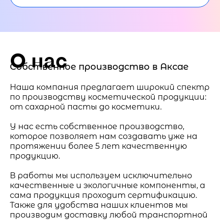
О нас
Собственное производство в Аксае
Наша компания предлагает широкий спектр
по производству косметической продукции:
от сахарной пасты до косметики.
У нас есть собственное производство,
которое позволяет нам создавать уже на
протяжении более 5 лет качественную
продукцию.
В работы мы используем исключительно
качественные и экологичные компоненты, а
сама продукция проходит сертификацию.
Также для удобства наших клиентов мы
производим доставку любой транспортной