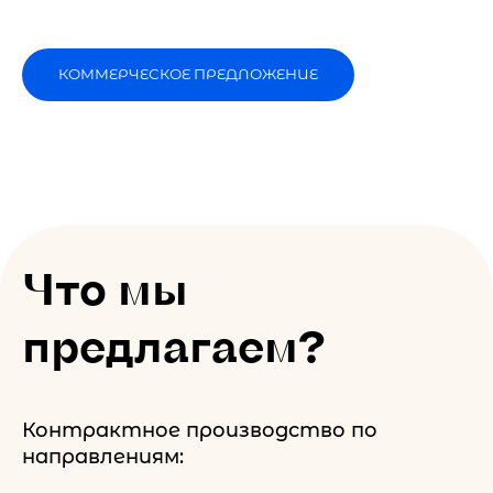
КОММЕРЧЕСКОЕ ПРЕДЛОЖЕНИЕ
Что мы
предлагаем?
Контрактное производство по
направлениям: