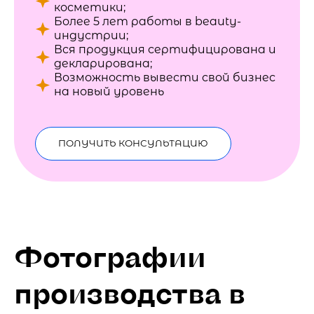
косметики;
Более 5 лет работы в beauty-
индустрии;
Вся продукция сертифицирована и
декларирована;
Возможность вывести свой бизнес
на новый уровень
ПОЛУЧИТЬ КОНСУЛЬТАЦИЮ
Фотографии
производства в