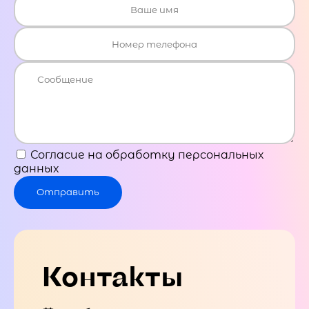
Согласие на обработку персональных
данных
Отправить
Контакты