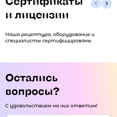
Сертификаты
и лицензии
Наша рецептура, оборудование и
специалисты сертифицированы
Остались
вопросы?
С удовольствием на них ответим!