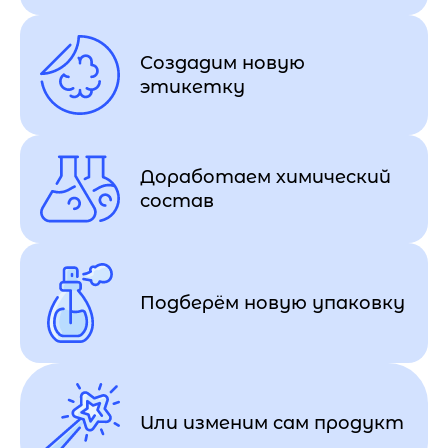
Создадим новую
этикетку
Доработаем химический
состав
Подберём новую упаковку
Или изменим сам продукт