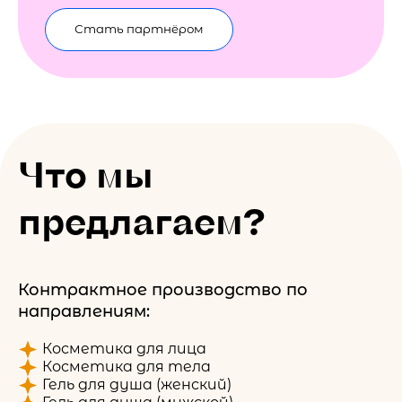
Стать партнёром
Что мы
предлагаем?
Контрактное производство по
направлениям:
Косметика для лица
Косметика для тела
Гель для душа (женский)