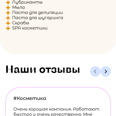
Лубриканты
Мыла
Паста для депиляции
Паста для шугаринга
Скрабы
SPA косметики
Наши отзывы
#Косметика
Очень хорошая компания. Работают
быстро и очень качественно. Мне