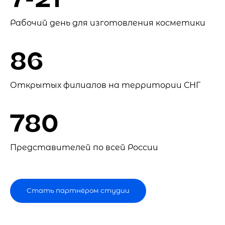
Рабочий день для изготовления косметики
86
Открытых филиалов на территории СНГ
780
Представителей по всей России
Стать партнёром студии