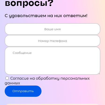
вопросы?
С удовольствием на них ответим!
Согласие на обработку персональных
данных
Отправить