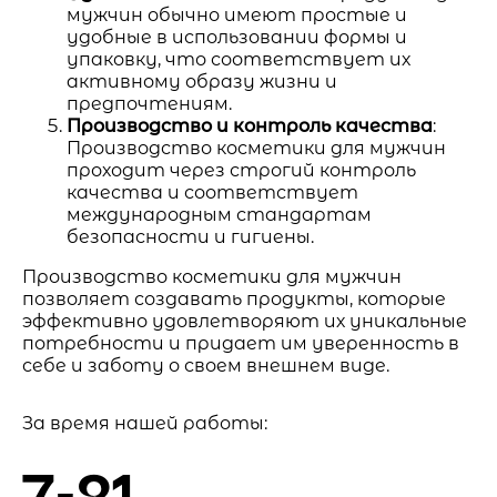
мужчин обычно имеют простые и
удобные в использовании формы и
упаковку, что соответствует их
активному образу жизни и
предпочтениям.
Производство и контроль качества
:
Производство косметики для мужчин
проходит через строгий контроль
качества и соответствует
международным стандартам
безопасности и гигиены.
Производство косметики для мужчин
позволяет создавать продукты, которые
эффективно удовлетворяют их уникальные
потребности и придает им уверенность в
себе и заботу о своем внешнем виде.
За время нашей работы:
7-21