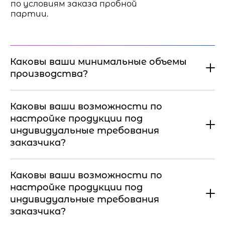
по условиям заказа пробной
партии.
Каковы ваши минимальные объемы
производства?
Каковы ваши возможности по
настройке продукции под
индивидуальные требования
заказчика?
Каковы ваши возможности по
настройке продукции под
индивидуальные требования
заказчика?