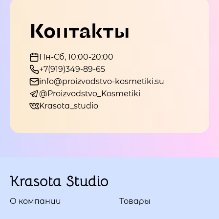
Контакты
Пн-Сб, 10:00-20:00
+7(919)349-89-65
info@proizvodstvo-kosmetiki.su
@Proizvodstvo_Kosmetiki
Krasota_studio
Krasota Studio
О компании
Товары