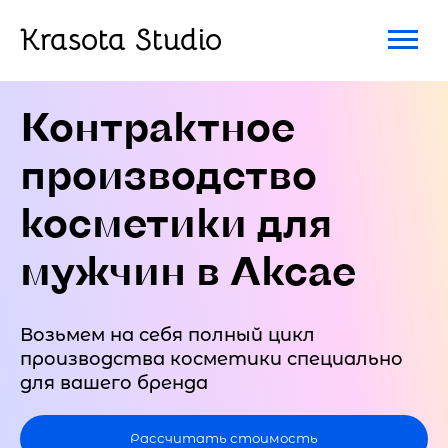
Krasota Studio
Контрактное
производство
косметики для
мужчин в Аксае
Возьмем на себя полный цикл
производства косметики специально
для вашего бренда
Рассчитать стоимость