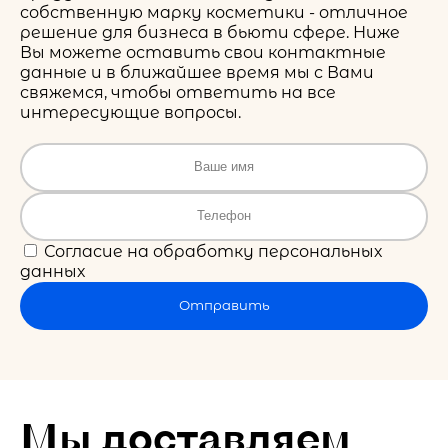
собственную марку косметики - отличное
решение для бизнеса в бьюти сфере. Ниже
Вы можете оставить свои контактные
данные и в ближайшее время мы с Вами
свяжемся, чтобы ответить на все
интересующие вопросы.
Согласие на обработку персональных
данных
Отправить
Мы доставляем