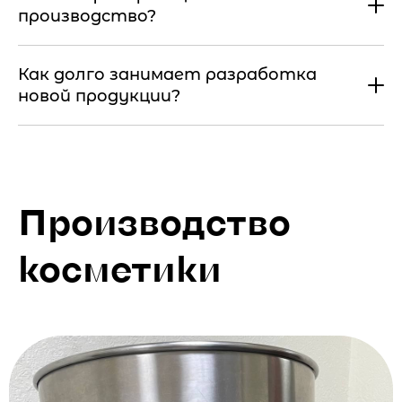
производство?
Как долго занимает разработка
новой продукции?
Производство
косметики