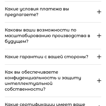
Какие условия платежа вы
предлагаете?
Каковы ваши возможности по
масштабированию производства в
будущем?
Какие гарантии с вашей стороны?
Как вы обеспечиваете
конфиденциальность и защиту
интеллектуальной
собственности?
Какие сертификации имеет ваше