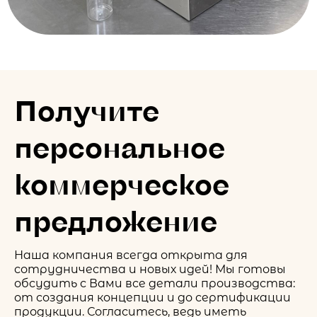
Получите
персональное
коммерческое
предложение
Наша компания всегда открыта для
сотрудничества и новых идей! Мы готовы
обсудить с Вами все детали производства:
от создания концепции и до сертификации
продукции. Согласитесь, ведь иметь