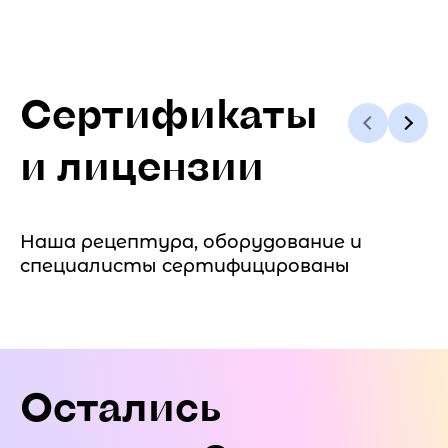
Сертификаты
и лицензии
Наша рецептура, оборудование и
специалисты сертифицированы
Остались