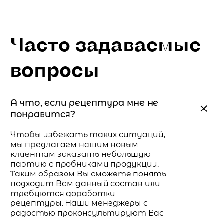
Часто задаваемые
вопросы
А что, если рецептура мне не
понравится?
Чтобы избежать таких ситуаций,
мы предлагаем нашим новым
клиентам заказать небольшую
партию с пробниками продукции.
Таким образом Вы сможете понять
подходит Вам данный состав или
требуются доработки
рецептуры. Наши менеджеры с
радостью проконсультируют Вас