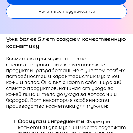
Начать сотрудничество
Уже более 5 лет создаём качественную
косметику
Косметика для мужчин — это
специализированные косметические
продукты, разработанные с учетом особых
потребностей и характеристик мужской
кожи и волос. Она включает в себя широкий
спектр продуктов, начиная от ухода за
кожей лица и тела до ухода за волосами и
бородой. Вот некоторые особенности
производства косметики для мужчин:
Формула и ингредиенты
: Формулы
косметики для мужчин часто содержат