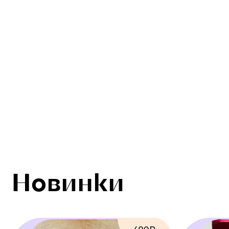
Новинки