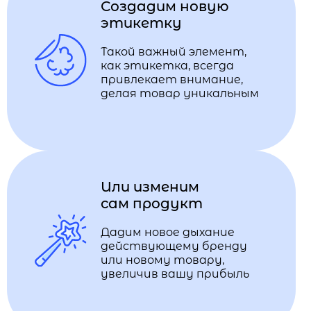
Создадим новую
этикетку
Такой важный элемент,
как этикетка, всегда
привлекает внимание,
делая товар уникальным
Или изменим
сам продукт
Дадим новое дыхание
действующему бренду
или новому товару,
увеличив вашу прибыль