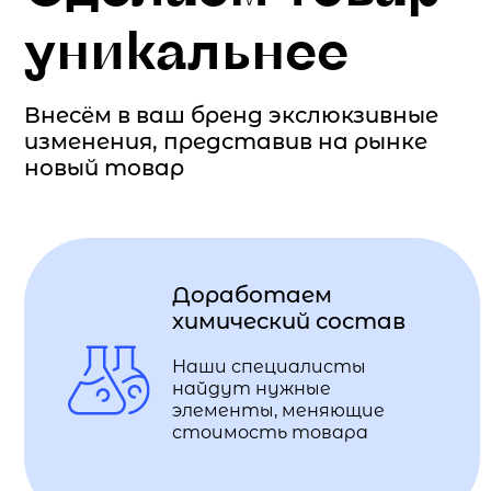
уникальнее
Внесём в ваш бренд экслюкзивные
изменения, представив на рынке
новый товар
Доработаем
химический состав
Наши специалисты
найдут нужные
элементы, меняющие
стоимость товара