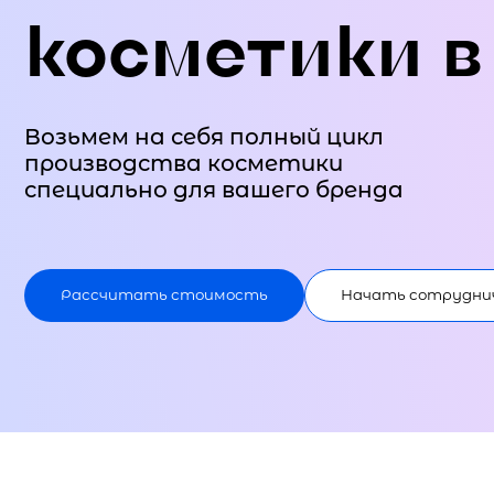
косметики в
Возьмем на себя полный цикл
производства косметики
специально для вашего бренда
Рассчитать стоимость
Начать сотрудни