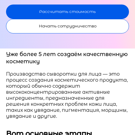
Рассчитать стоимость
Начать сотрудничество
Уже более 5 лет создаём качественную
косметику
Производство сыворотки для лица — это
процесс создания косметического продукта,
который обычно содержит
высококонцентрированные активные
ингредиенты, предназначенные для
решения конкретных проблем кожи лица,
таких как увядание, пигментация, морщины,
увядание и другие.
Вот основные этапы