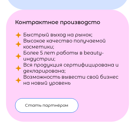
Контрактное производсто
Быстрый выход на рынок;
Высокое качество получаемой
косметики;
Более 5 лет работы в beauty-
индустрии;
Вся продукция сертифицирована и
декларирована;
Возможность вывести свой бизнес
на новый уровень
Стать партнёром