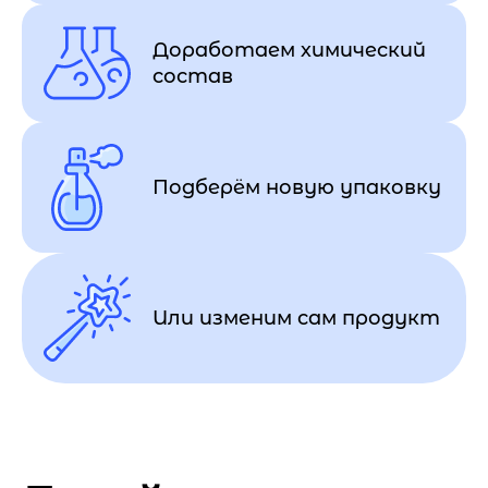
Доработаем химический
состав
Подберём новую упаковку
Или изменим сам продукт