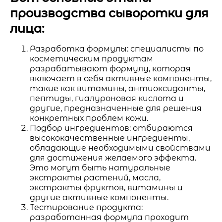
производства сыворотки для
лица:
Разработка формулы: специалисты по
косметическим продуктам
разрабатывают формулу, которая
включает в себя активные компоненты,
такие как витамины, антиоксиданты,
пептиды, гиалуроновая кислота и
другие, предназначенные для решения
конкретных проблем кожи.
Подбор ингредиентов: отбираются
высококачественные ингредиенты,
обладающие необходимыми свойствами
для достижения желаемого эффекта.
Это могут быть натуральные
экстракты растений, масла,
экстракты фруктов, витамины и
другие активные компоненты.
Тестирование продукта:
разработанная формула проходит