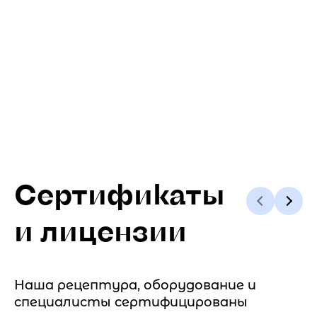
Сертификаты
и лицензии
Наша рецептура, оборудование и
специалисты сертифицированы