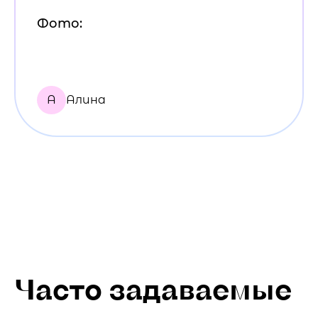
Фото:
А
Алина
Часто задаваемые