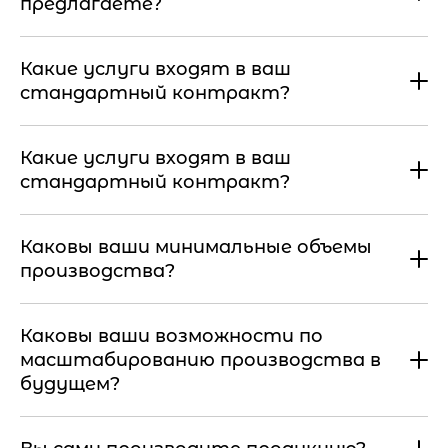
предлагаете?
Какие услуги входят в ваш
стандартный контракт?
Какие услуги входят в ваш
стандартный контракт?
Каковы ваши минимальные объемы
производства?
Каковы ваши возможности по
масштабированию производства в
будущем?