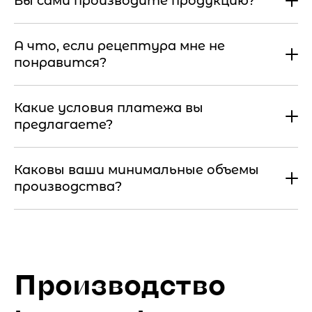
Вы сами производите продукцию?
А что, если рецептура мне не
понравится?
Какие условия платежа вы
предлагаете?
Каковы ваши минимальные объемы
производства?
Производство