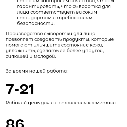
строгим контролем качества, чтобы
гарантировать, что сыворотка для
лица соответствует высоким
стандартам и требованиям
безопасности.
Производство сыворотки для лица
позволяет создавать продукты, которые
помогают улучшить состояние кожи,
увлажнить, сделать ее более упругой,
сияющей и молодой.
За время нашей работы:
7-21
Рабочий день для изготовления косметики
86