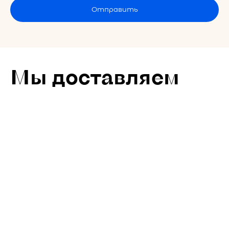
Отправить
Мы доставляем