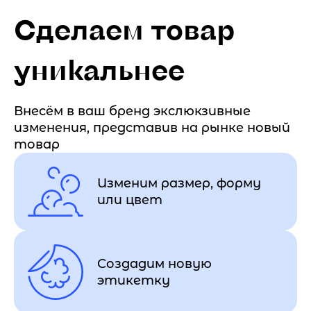
Сделаем товар
уникальнее
Внесём в ваш бренд экслюкзивные
изменения, представив на рынке новый
товар
Изменим размер, форму
или цвет
Создадим новую
этикетку