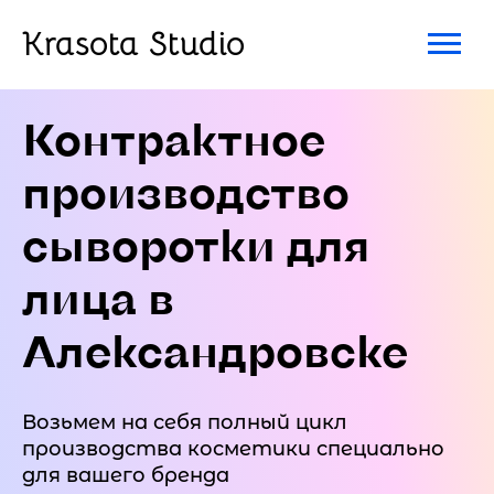
Krasota Studio
Контрактное
производство
сыворотки для
лица в
Александровске
Возьмем на себя полный цикл
производства косметики специально
для вашего бренда