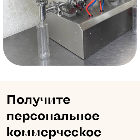
Получите
персональное
коммерческое