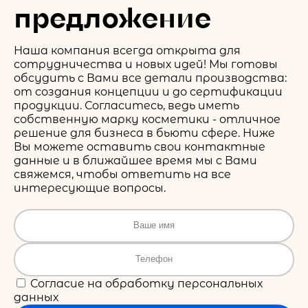
предложение
Наша компания всегда открыта для
сотрудничества и новых идей! Мы готовы
обсудить с Вами все детали производства:
от создания концепции и до сертификации
продукции. Согласитесь, ведь иметь
собственную марку косметики - отличное
решение для бизнеса в бьюти сфере. Ниже
Вы можете оставить свои контактные
данные и в ближайшее время мы с Вами
свяжемся, чтобы ответить на все
интересующие вопросы.
Согласие на обработку персональных
данных