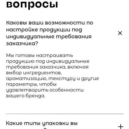
вопросы
Каковы ваши возможности по
настройке продукции под
индивидуальные требования
заказчика?
Мы готовы настраивать
продукцию под индивидуальные
требования заказчика, включая
выбор ингредиентов,
ароматизацию, текстуру и другие
параметры, чтобы
удовлетворить особенности
вашего бренда.
Какие типы упаковки вы