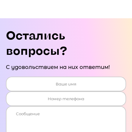
Остались
вопросы?
С удовольствием на них ответим!