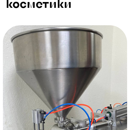
косметики