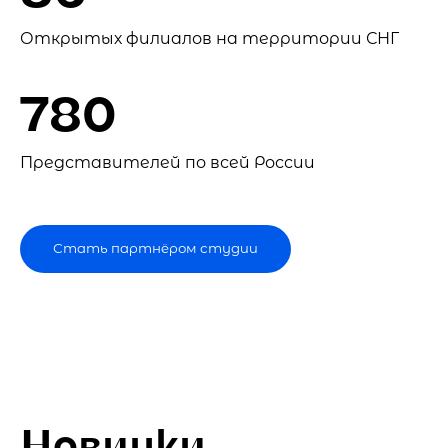
Открытых филиалов на территории СНГ
780
Представителей по всей России
Стать партнёром студии
Новинки