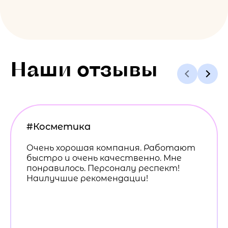
Наши отзывы
#Косметика
Очень хорошая компания. Работают
быстро и очень качественно. Мне
понравилось. Персоналу респект!
Наилучшие рекомендации!