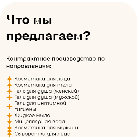
Что мы
предлагаем?
Контрактное производство по
направлениям:
Косметика для лица
Косметика для тела
Гель для душа (женский)
Гель для душа (мужской)
Гель для интимной
гигиены
Жидкое мыло
Мицеллярная вода
Косметика для мужчин
Сыворотки для лица