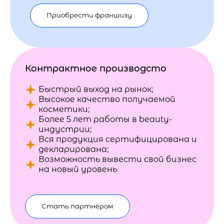
Приобрести франшизу
Контрактное производсто
Быстрый выход на рынок;
Высокое качество получаемой
косметики;
Более 5 лет работы в beauty-
индустрии;
Вся продукция сертифицирована и
декларирована;
Возможность вывести свой бизнес
на новый уровень
Стать партнёром