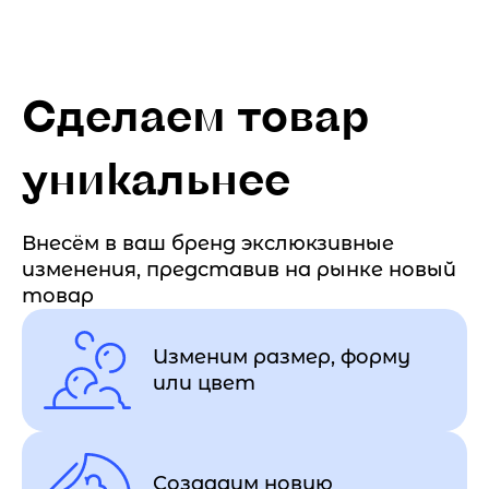
Сделаем товар
уникальнее
Внесём в ваш бренд экслюкзивные
изменения, представив на рынке новый
товар
Изменим размер, форму
или цвет
Создадим новую