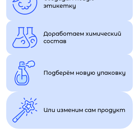
этикетку
Доработаем химический
состав
Подберём новую упаковку
Или изменим сам продукт