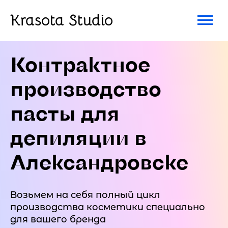
Krasota Studio
Контрактное
производство
пасты для
депиляции в
Александровске
Возьмем на себя полный цикл
производства косметики специально
для вашего бренда