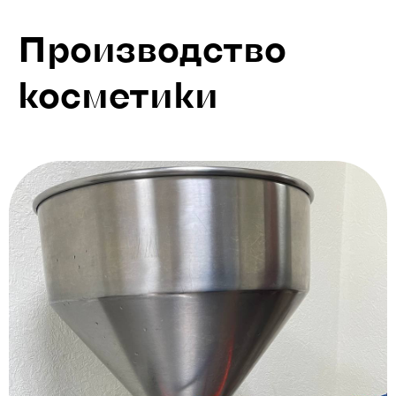
Производство
косметики