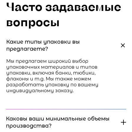
Часто задаваемые
вопросы
Какие типы упаковки вы
предлагаете?
Мы предлагаем широкий выбор
упаковочных материалов и типов
упаковки, включая банки, тюбики,
флаконы и т.д. Мы также можем
разработать упаковку по вашему
индивидуальному заказу.
Каковы ваши минимальные объемы
производства?