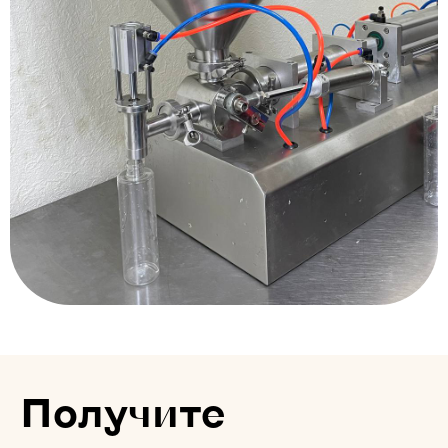
Получите