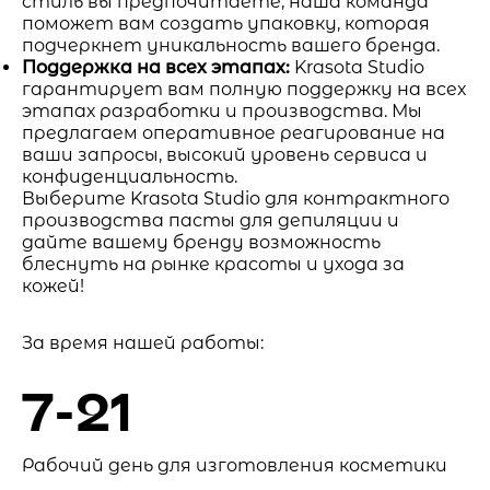
стиль вы предпочитаете, наша команда
поможет вам создать упаковку, которая
подчеркнет уникальность вашего бренда.
Поддержка на всех этапах:
Krasota Studio
гарантирует вам полную поддержку на всех
этапах разработки и производства. Мы
предлагаем оперативное реагирование на
ваши запросы, высокий уровень сервиса и
конфиденциальность.
Выберите Krasota Studio для контрактного
производства пасты для депиляции и
дайте вашему бренду возможность
блеснуть на рынке красоты и ухода за
кожей!
За время нашей работы:
7-21
Рабочий день для изготовления косметики