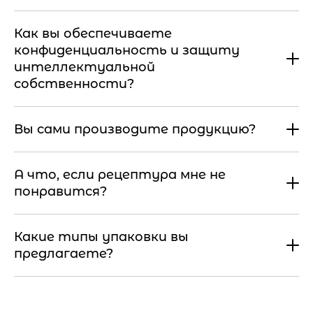
Как вы обеспечиваете
конфиденциальность и защиту
интеллектуальной
собственности?
Вы сами производите продукцию?
А что, если рецептура мне не
понравится?
Какие типы упаковки вы
предлагаете?