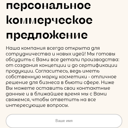
персональное
коммерческое
предложение
Наша компания всегда открыта для
сотрудничества и новых идей! Мы готовы
обсудить с Вами все детали производства:
от создания концепции и до сертификации
продукции. Согласитесь, ведь иметь
собственную марку косметики - отличное
решение для бизнеса в бьюти сфере. Ниже
Вы можете оставить свои контактные
данные и в ближайшее время мы с Вами
свяжемся, чтобы ответить на все
интересующие вопросы.