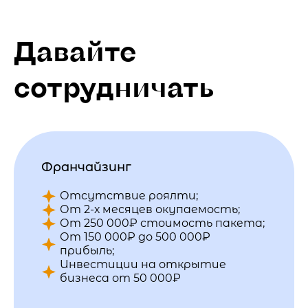
Давайте
сотрудничать
Франчайзинг
Отсутствие роялти;
От 2-х месяцев окупаемость;
От 250 000₽ стоимость пакета;
От 150 000₽ до 500 000₽
прибыль;
Инвестиции на открытие
бизнеса от 50 000₽