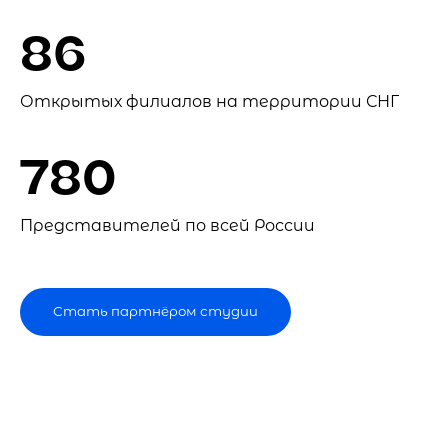
86
Открытых филиалов на территории СНГ
780
Представителей по всей России
Стать партнёром студии