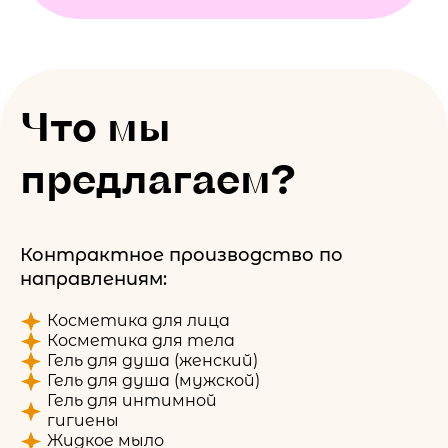
Что мы
предлагаем?
Контрактное производство по
направлениям:
Косметика для лица
Косметика для тела
Гель для душа (женский)
Гель для душа (мужской)
Гель для интимной
гигиены
Жидкое мыло