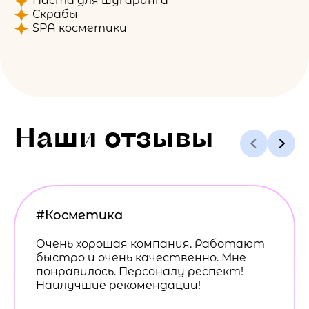
Паста для шугаринга
Скрабы
SPA косметики
Наши отзывы
#Косметика
Очень хорошая компания. Работают
быстро и очень качественно. Мне
понравилось. Персоналу респект!
Наилучшие рекомендации!