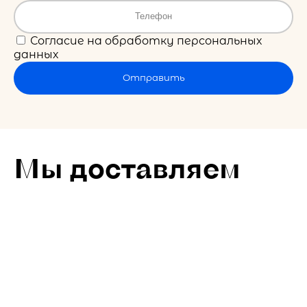
Согласие на обработку персональных
данных
Отправить
Мы доставляем