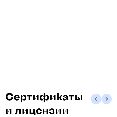
Сертификаты
и лицензии