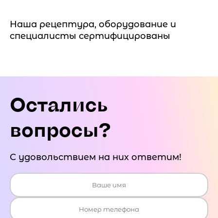
Наша рецептура, оборудование и
специалисты сертифицированы
Остались
вопросы?
С удовольствием на них ответим!