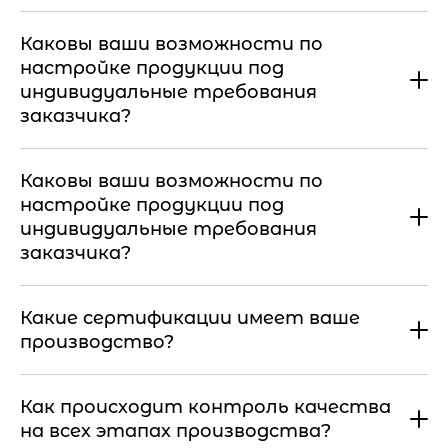
Каковы ваши возможности по
настройке продукции под
индивидуальные требования
заказчика?
Каковы ваши возможности по
настройке продукции под
индивидуальные требования
заказчика?
Какие сертификации имеет ваше
производство?
Как происходит контроль качества
на всех этапах производства?