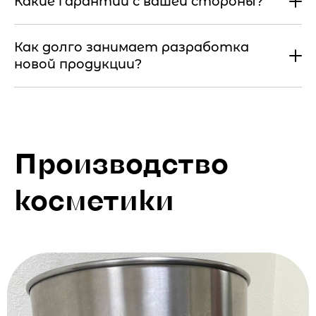
Какие гарантии с вашей стороны?
Как долго занимает разработка
новой продукции?
Производство
косметики