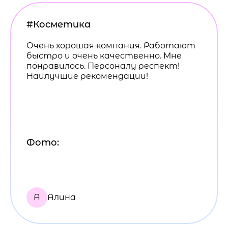
#Косметика
Очень хорошая компания. Работают
быстро и очень качественно. Мне
понравилось. Персоналу респект!
Наилучшие рекомендации!
Фото:
А
Алина