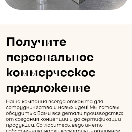
Получите
персональное
коммерческое
предложение
Наша компания всегда открыта для
сотрудничества и новых идей! Мы готовы
обсудить с Вами все детали производства:
от создания концепции и до сертификации
продукции. Согласитесь, ведь иметь
собственную марку косметики - отличное