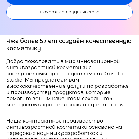
Начать сотрудничество
Уже более 5 лет создаём качественную
косметику
Добро пожаловать в мир инновационной
антивозрастной косметики с
контрактным производством от Krasota
Studio! Мы предлагаем вам
высококачественные услуги по разработке
и производству продуктов, которые
помогут вашим клиентам сохранить
молодость и красоту кожи на долгие годы.
Наше контрактное производство
антивозрастной косметики основано на
передовых научных разработках и