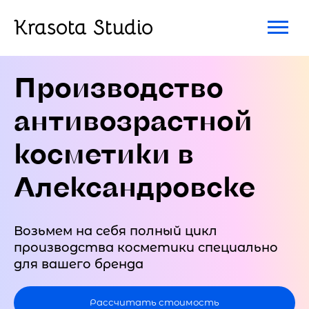
Krasota Studio
Производство
антивозрастной
косметики в
Александровске
Возьмем на себя полный цикл
производства косметики специально
для вашего бренда
Рассчитать стоимость