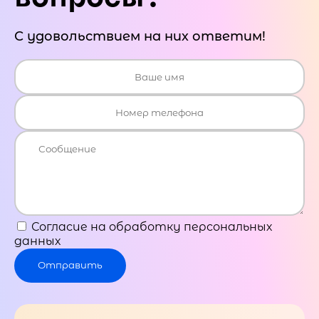
С удовольствием на них ответим!
Согласие на обработку персональных
данных
Отправить