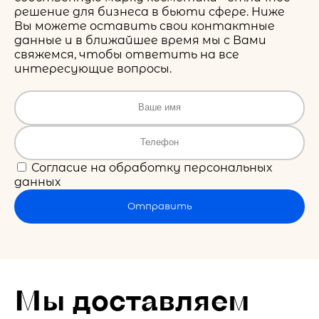
решение для бизнеса в бьюти сфере. Ниже
Вы можете оставить свои контактные
данные и в ближайшее время мы с Вами
свяжемся, чтобы ответить на все
интересующие вопросы.
Согласие на обработку персональных
данных
Отправить
Мы доставляем