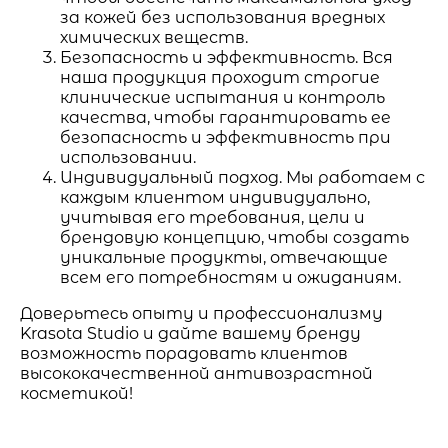
за кожей без использования вредных
химических веществ.
Безопасность и эффективность. Вся
наша продукция проходит строгие
клинические испытания и контроль
качества, чтобы гарантировать ее
безопасность и эффективность при
использовании.
Индивидуальный подход. Мы работаем с
каждым клиентом индивидуально,
учитывая его требования, цели и
брендовую концепцию, чтобы создать
уникальные продукты, отвечающие
всем его потребностям и ожиданиям.
Доверьтесь опыту и профессионализму
Krasota Studio и дайте вашему бренду
возможность порадовать клиентов
высококачественной антивозрастной
косметикой!