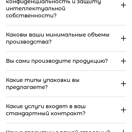
конфиденциальность и защиту
интеллектуальной
собственности?
Каковы ваши минимальные объемы
производства?
Вы сами производите продукцию?
Какие типы упаковки вы
предлагаете?
Какие услуги входят в ваш
стандартный контракт?