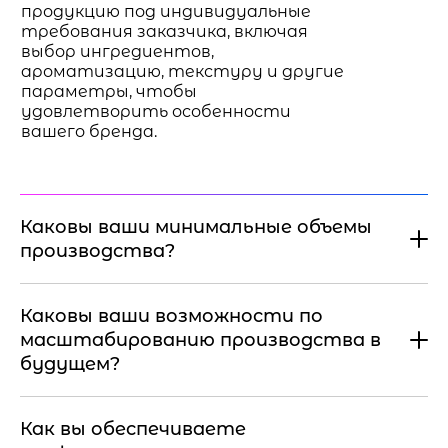
продукцию под индивидуальные
требования заказчика, включая
выбор ингредиентов,
ароматизацию, текстуру и другие
параметры, чтобы
удовлетворить особенности
вашего бренда.
Каковы ваши минимальные объемы
производства?
Каковы ваши возможности по
масштабированию производства в
будущем?
Как вы обеспечиваете