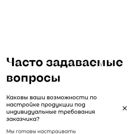
Часто задаваемые
вопросы
Каковы ваши возможности по
настройке продукции под
индивидуальные требования
заказчика?
Мы готовы настраивать