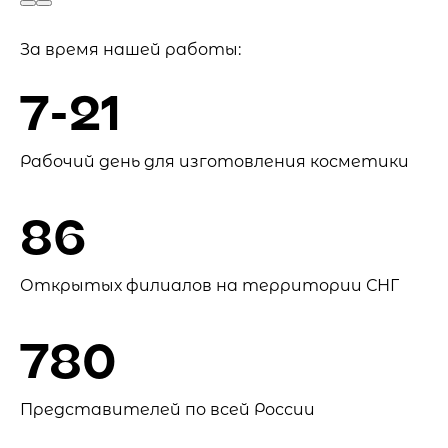
За время нашей работы:
7-21
Рабочий день для изготовления косметики
86
Открытых филиалов на территории СНГ
780
Представителей по всей России