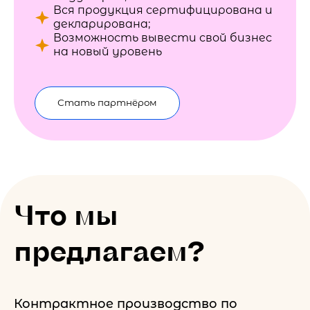
Вся продукция сертифицирована и
декларирована;
Возможность вывести свой бизнес
на новый уровень
Стать партнёром
Что мы
предлагаем?
Контрактное производство по