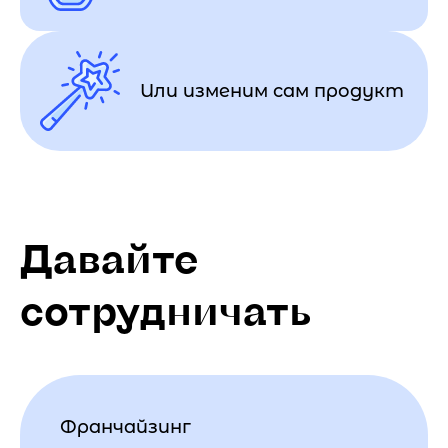
Или изменим сам продукт
Давайте
сотрудничать
Франчайзинг