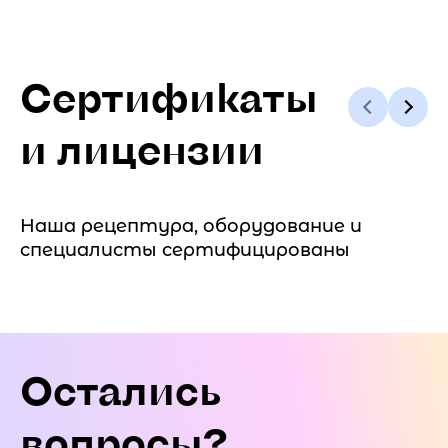
Сертификаты
и лицензии
Наша рецептура, оборудование и
специалисты сертифицированы
Остались
вопросы?