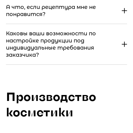
А что, если рецептура мне не
понравится?
Каковы ваши возможности по
настройке продукции под
индивидуальные требования
заказчика?
Производство
косметики