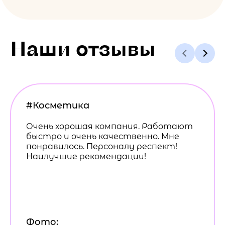
Наши отзывы
#Косметика
Очень хорошая компания. Работают
быстро и очень качественно. Мне
понравилось. Персоналу респект!
Наилучшие рекомендации!
Фото: