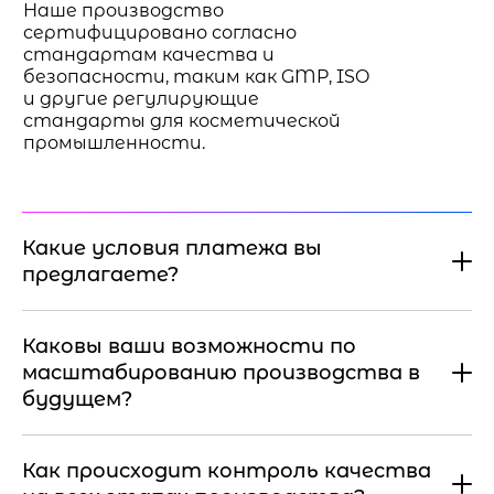
Наше производство
сертифицировано согласно
стандартам качества и
безопасности, таким как GMP, ISO
и другие регулирующие
стандарты для косметической
промышленности.
Какие условия платежа вы
предлагаете?
Каковы ваши возможности по
масштабированию производства в
будущем?
Как происходит контроль качества