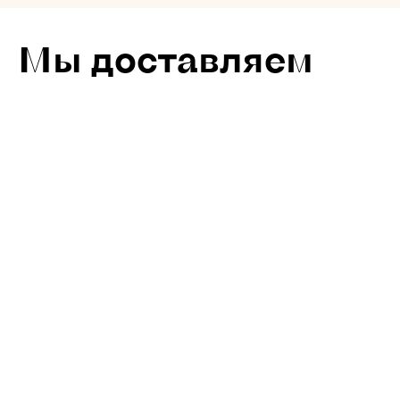
Мы доставляем