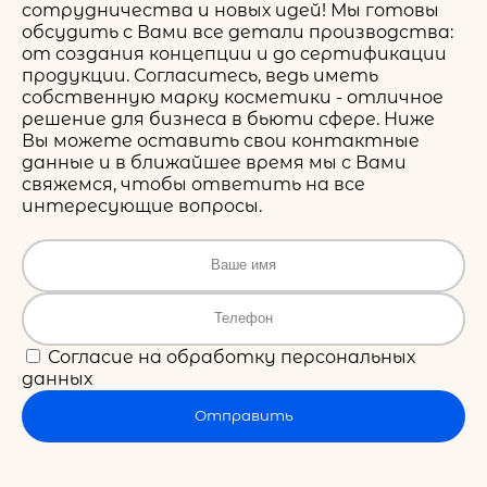
сотрудничества и новых идей! Мы готовы
обсудить с Вами все детали производства:
от создания концепции и до сертификации
продукции. Согласитесь, ведь иметь
собственную марку косметики - отличное
решение для бизнеса в бьюти сфере. Ниже
Вы можете оставить свои контактные
данные и в ближайшее время мы с Вами
свяжемся, чтобы ответить на все
интересующие вопросы.
Согласие на обработку персональных
данных
Отправить