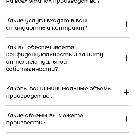
на всех этапах производства?
Какие услуги входят в ваш
стандартный контракт?
Как вы обеспечиваете
конфиденциальность и защиту
интеллектуальной
собственности?
Каковы ваши минимальные объемы
производства?
Какие объемы вы можете
произвести?