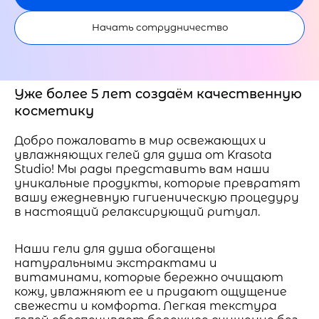
Начать сотрудничество
Уже более 5 лет создаём качественную
косметику
Добро пожаловать в мир освежающих и
увлажняющих гелей для душа от Krasota
Studio! Мы рады представить вам наши
уникальные продукты, которые превратят
вашу ежедневную гигиеническую процедуру
в настоящий релаксирующий ритуал.
Наши гели для душа обогащены
натуральными экстрактами и
витаминами, которые бережно очищают
кожу, увлажняют ее и придают ощущение
свежести и комфорта. Легкая текстура