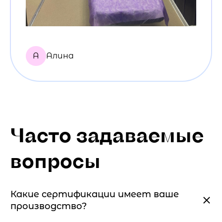
А
Алина
Часто задаваемые
вопросы
Какие сертификации имеет ваше
производство?