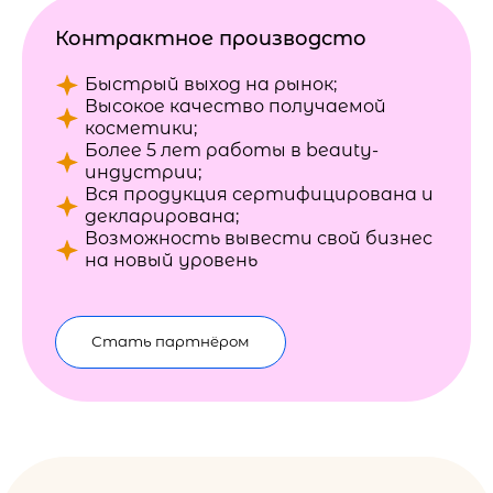
Контрактное производсто
Быстрый выход на рынок;
Высокое качество получаемой
косметики;
Более 5 лет работы в beauty-
индустрии;
Вся продукция сертифицирована и
декларирована;
Возможность вывести свой бизнес
на новый уровень
Стать партнёром