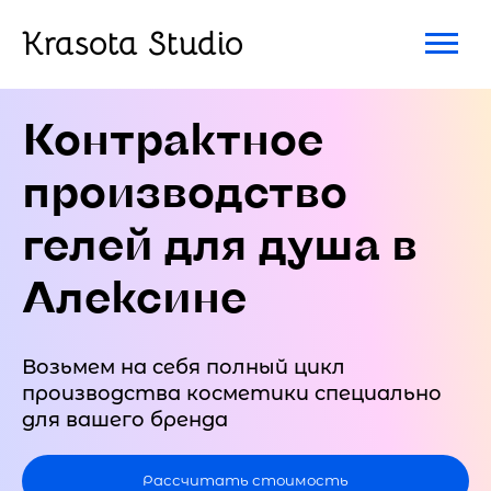
Krasota Studio
Контрактное
производство
гелей для душа в
Алексине
Возьмем на себя полный цикл
производства косметики специально
для вашего бренда
Рассчитать стоимость