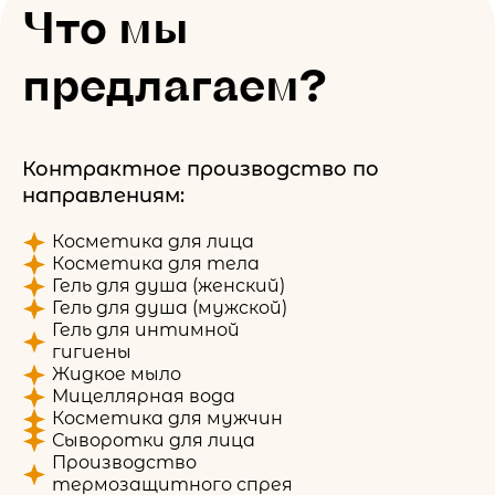
Что мы
предлагаем?
Контрактное производство по
направлениям:
Косметика для лица
Косметика для тела
Гель для душа (женский)
Гель для душа (мужской)
Гель для интимной
гигиены
Жидкое мыло
Мицеллярная вода
Косметика для мужчин
Сыворотки для лица
Производство
термозащитного спрея