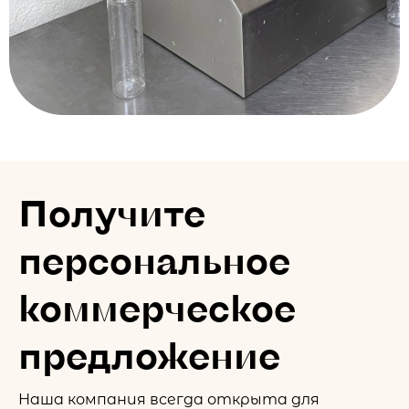
Получите
персональное
коммерческое
предложение
Наша компания всегда открыта для