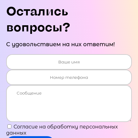
Остались
вопросы?
С удовольствием на них ответим!
Согласие на обработку персональных
данных