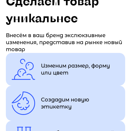
Сделаем товар
уникальнее
Внесём в ваш бренд экслюкзивные
изменения, представив на рынке новый
товар
Изменим размер, форму
или цвет
Создадим новую
этикетку