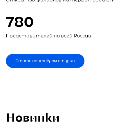
780
Представителей по всей России
Стать партнёром студии
Новинки