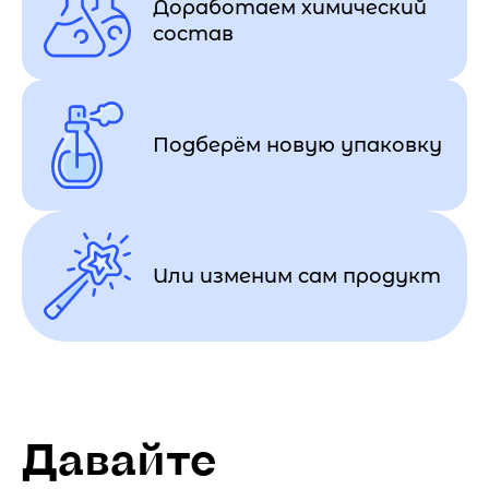
Доработаем химический
состав
Подберём новую упаковку
Или изменим сам продукт
Давайте