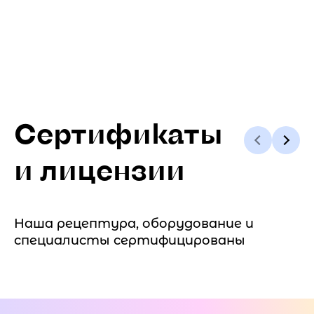
Сертификаты
и лицензии
Наша рецептура, оборудование и
специалисты сертифицированы