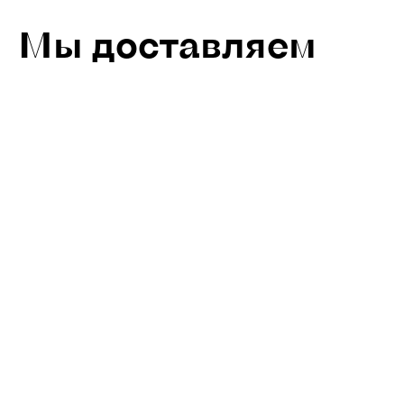
Мы доставляем