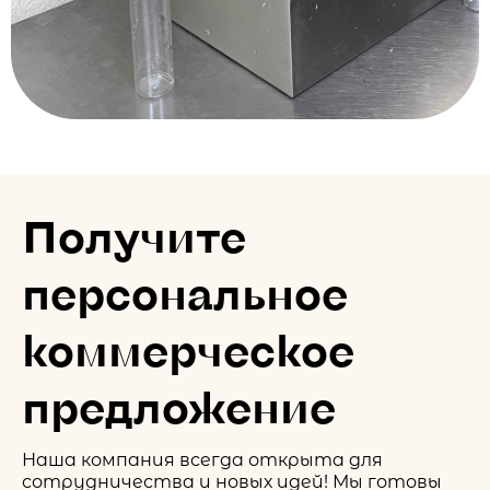
Получите
персональное
коммерческое
предложение
Наша компания всегда открыта для
сотрудничества и новых идей! Мы готовы