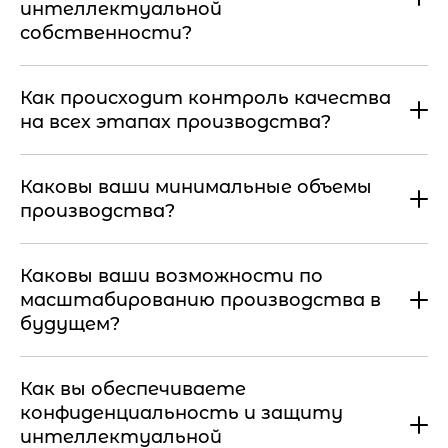
интеллектуальной
собственности?
Как происходит контроль качества
на всех этапах производства?
Каковы ваши минимальные объемы
производства?
Каковы ваши возможности по
масштабированию производства в
будущем?
Как вы обеспечиваете
конфиденциальность и защиту
интеллектуальной