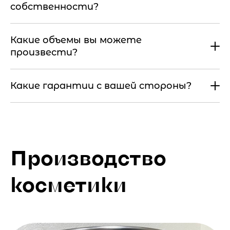
собственности?
Какие объемы вы можете
произвести?
Какие гарантии с вашей стороны?
Производство
косметики