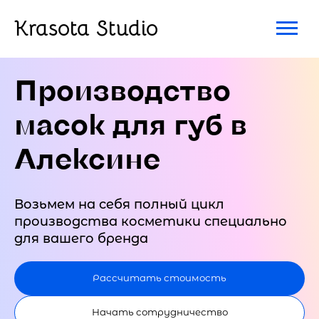
Krasota Studio
Производство
масок для губ в
Алексине
Возьмем на себя полный цикл
производства косметики специально
для вашего бренда
Рассчитать стоимость
Начать сотрудничество