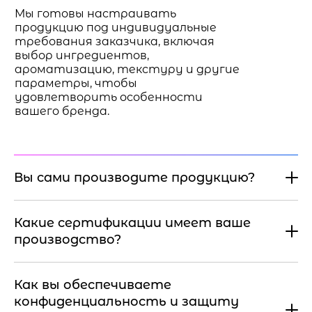
Мы готовы настраивать
продукцию под индивидуальные
требования заказчика, включая
выбор ингредиентов,
ароматизацию, текстуру и другие
параметры, чтобы
удовлетворить особенности
вашего бренда.
Вы сами производите продукцию?
Какие сертификации имеет ваше
производство?
Как вы обеспечиваете
конфиденциальность и защиту