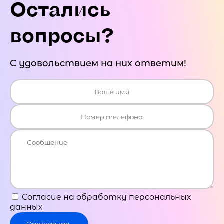
Остались
вопросы?
С удовольствием на них ответим!
Согласие на обработку персональных
данных
Отправить