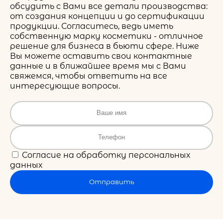
обсудить с Вами все детали производства:
от создания концепции и до сертификации
продукции. Согласитесь, ведь иметь
собственную марку косметики - отличное
решение для бизнеса в бьюти сфере. Ниже
Вы можете оставить свои контактные
данные и в ближайшее время мы с Вами
свяжемся, чтобы ответить на все
интересующие вопросы.
Согласие на обработку персональных
данных
Отправить