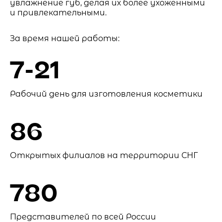
увлажнение губ, делая их более ухоженными
и привлекательными.
За время нашей работы:
7-21
Рабочий день для изготовления косметики
86
Открытых филиалов на территории СНГ
780
Представителей по всей России