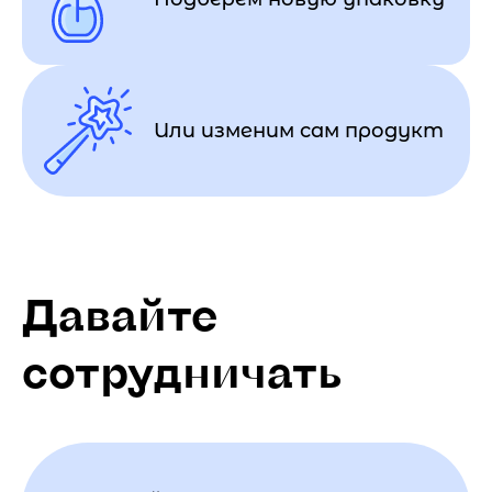
Или изменим сам продукт
Давайте
сотрудничать