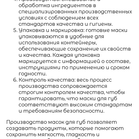
обработка ингредиентов в
специализированных производственных
условиях с соблюдением всех
стандартов качества и гигиены.
Упаковка и маркировка: готовые маски
упаковываются в удобные для
использования контейнеры,
обеспечивающие сохранение их свойств
и качества. Каждая упаковка
маркируется с информацией о составе,
инструкциями по применению и сроком
годности.
Контроль качества: весь процесс
производства сопровождается
строгим контролем качества, чтобы
гарантировать, что маски для губ
соответствуют высоким стандартам
и требованиям безопасности.
Производство масок для губ позволяет
создавать продукты, которые помогают
сохранить мягкость, гладкость и