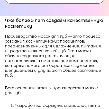
Уже более 5 лет создаём качественную
косметику
Производство масок для губ — это процесс
создания косметических продуктов,
предназначенных для увлажнения, питания
и ухода за нежной кожей губ. Эти маски
обычно содержат увлажняющие,
питательные и смягчающие компоненты,
которые помогают бороться с сухостью,
шелушением и улучшают общее состояние
губ.
Вот основные этапы производства масок
для губ:
Разработка формулы: специалисты по