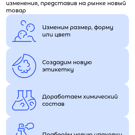
изменения, представив на рынке новый
товар
Изменим размер, форму
или цвет
Создадим новую
этикетку
Доработаем химический
состав
Подберём новую упаковку