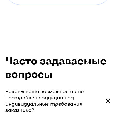
Часто задаваемые
вопросы
Каковы ваши возможности по
настройке продукции под
индивидуальные требования
заказчика?