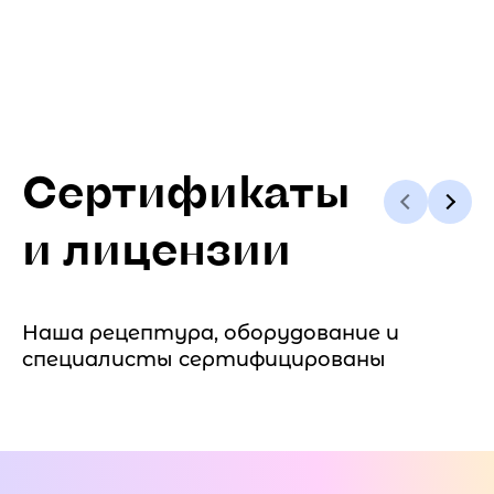
Сертификаты
и лицензии
Наша рецептура, оборудование и
специалисты сертифицированы