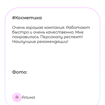
#Косметика
Очень хорошая компания. Работают
быстро и очень качественно. Мне
понравилось. Персоналу респект!
Наилучшие рекомендации!
Фото:
А
Алина