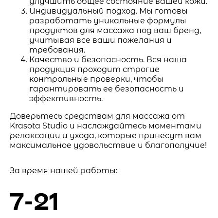
улучшить общее состояние вашей кожи.
Индивидуальный подход. Мы готовы
разработать уникальные формулы
продуктов для массажа под ваш бренд,
учитывая все ваши пожелания и
требования.
Качество и безопасность. Вся наша
продукция проходит строгие
контрольные проверки, чтобы
гарантировать ее безопасность и
эффективность.
Доверьтесь средствам для массажа от
Krasota Studio и наслаждайтесь моментами
релаксации и ухода, которые принесут вам
максимальное удовольствие и благополучие!
За время нашей работы:
7-21