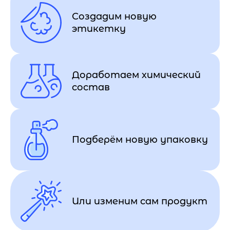
Создадим новую
этикетку
Доработаем химический
состав
Подберём новую упаковку
Или изменим сам продукт