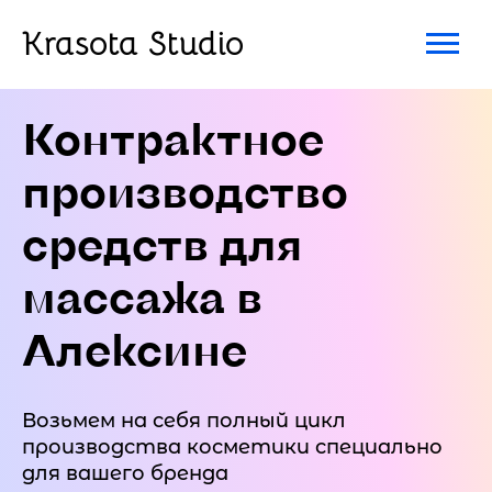
Krasota Studio
Контрактное
производство
средств для
массажа в
Алексине
Возьмем на себя полный цикл
производства косметики специально
для вашего бренда