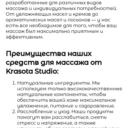
разработанные для различных видов
массажа и индивидуальных потребностей.
От увлажняющих масел и кремов до
ароматических масел и лосьонов — у нас
есть все необходимое для того, чтобы ваш
массаж был максимально приятным и
эффективным.
Преимущества наших
средств для массажа от
Krasota Studio:
Натуральные ингредиенты. Мы
используем только высококачественные
натуральные компоненты, чтобы
обеспечить вашей коже максимальное
увлажнение, питание и оздоровление.
Расслабление и уход. Наши продукты
помогут вам расслабиться, снять
стресс и напряжение, а также