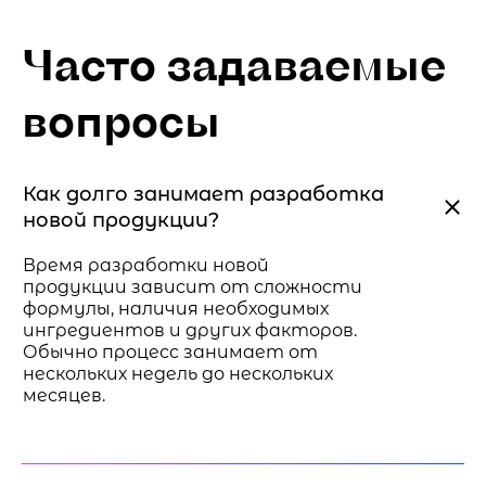
Часто задаваемые
вопросы
Как долго занимает разработка
новой продукции?
Время разработки новой
продукции зависит от сложности
формулы, наличия необходимых
ингредиентов и других факторов.
Обычно процесс занимает от
нескольких недель до нескольких
месяцев.