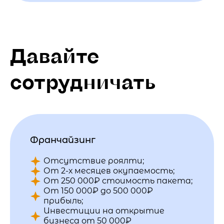
Давайте
сотрудничать
Франчайзинг
Отсутствие роялти;
От 2-х месяцев окупаемость;
От 250 000₽ стоимость пакета;
От 150 000₽ до 500 000₽
прибыль;
Инвестиции на открытие
бизнеса от 50 000₽