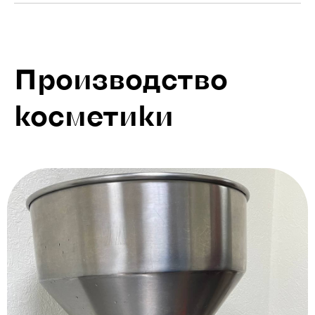
Производство
косметики