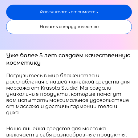
Рассчитать стоимость
Начать сотрудничество
Уже более 5 лет создаём качественную
косметику
Погрузитесь в мир блаженства и
расслабления с нашей линейкой средств для
массажа от Krasota Studio! Мы создали
уникальные продукты, которые помогут
вам испытать максимальное удовольствие
от массажа и достичь гармонии тела и
духа.
Наша линейка средств для массажа
включает в себя разнообразные продукты,