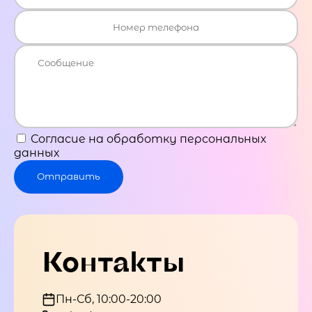
Согласие на обработку персональных
данных
Отправить
Контакты
Пн-Сб, 10:00-20:00