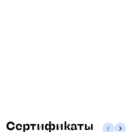
Сертификаты