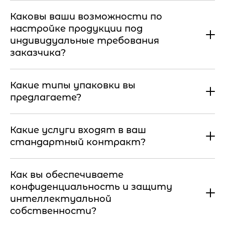
Каковы ваши возможности по
настройке продукции под
индивидуальные требования
заказчика?
Какие типы упаковки вы
предлагаете?
Какие услуги входят в ваш
стандартный контракт?
Как вы обеспечиваете
конфиденциальность и защиту
интеллектуальной
собственности?