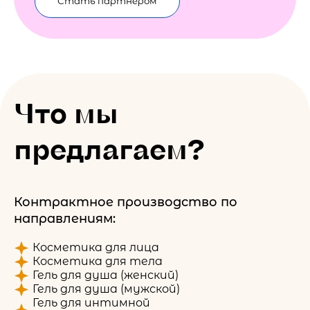
Стать партнёром
Что мы
предлагаем?
Контрактное производство по
направлениям:
Косметика для лица
Косметика для тела
Гель для душа (женский)
Гель для душа (мужской)
Гель для интимной