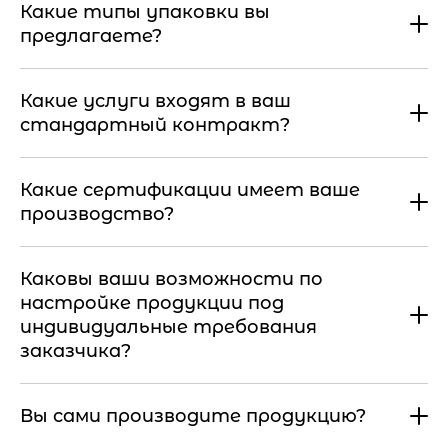
Какие типы упаковки вы
предлагаете?
Какие услуги входят в ваш
стандартный контракт?
Какие сертификации имеет ваше
производство?
Каковы ваши возможности по
настройке продукции под
индивидуальные требования
заказчика?
Вы сами производите продукцию?