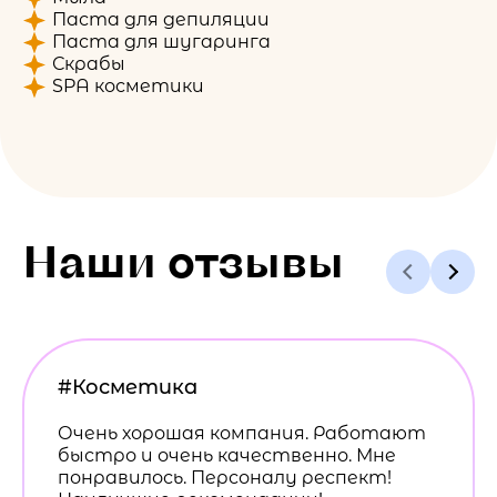
Паста для депиляции
Паста для шугаринга
Скрабы
SPA косметики
Наши отзывы
#Косметика
Очень хорошая компания. Работают
быстро и очень качественно. Мне
понравилось. Персоналу респект!