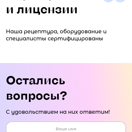
и лицензии
Наша рецептура, оборудование и
специалисты сертифицированы
Остались
вопросы?
С удовольствием на них ответим!