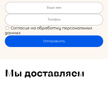
Согласие на обработку персональных
данных
Отправить
Мы доставляем