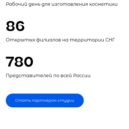
Рабочий день для изготовления косметики
86
Открытых филиалов на территории СНГ
780
Представителей по всей России
Стать партнёром студии