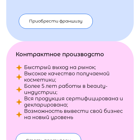
Приобрести франшизу
Контрактное производсто
Быстрый выход на рынок;
Высокое качество получаемой
косметики;
Более 5 лет работы в beauty-
индустрии;
Вся продукция сертифицирована и
декларирована;
Возможность вывести свой бизнес
на новый уровень