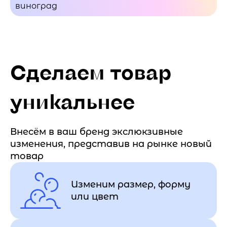
виноград
Сделаем товар
уникальнее
Внесём в ваш бренд экслюкзивные
изменения, представив на рынке новый
товар
Изменим размер, форму
или цвет