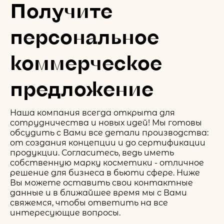
Получите
персональное
коммерческое
предложение
Наша компания всегда открыта для
сотрудничества и новых идей! Мы готовы
обсудить с Вами все детали производства:
от создания концепции и до сертификации
продукции. Согласитесь, ведь иметь
собственную марку косметики - отличное
решение для бизнеса в бьюти сфере. Ниже
Вы можете оставить свои контактные
данные и в ближайшее время мы с Вами
свяжемся, чтобы ответить на все
интересующие вопросы.